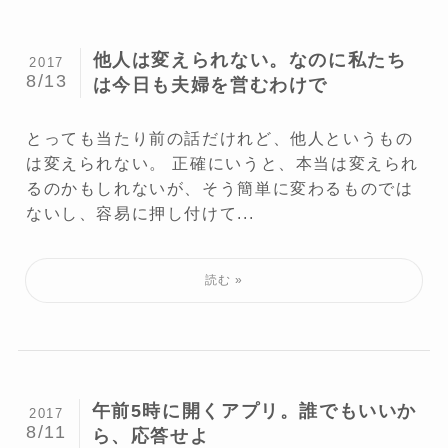
他人は変えられない。なのに私たち
2017
8/13
は今日も夫婦を営むわけで
とっても当たり前の話だけれど、他人というもの
は変えられない。 正確にいうと、本当は変えられ
るのかもしれないが、そう簡単に変わるものでは
ないし、容易に押し付けて...
午前5時に開くアプリ。誰でもいいか
2017
8/11
ら、応答せよ