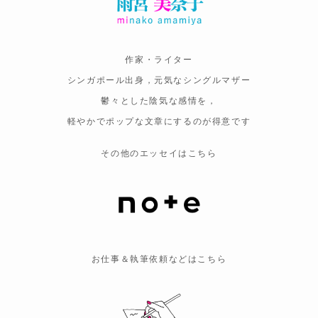
作家・ライター
シンガポール出身，元気なシングルマザー
鬱々とした陰気な感情を，
軽やかでポップな文章にするのが得意です
その他のエッセイはこちら
お仕事＆執筆依頼などはこちら