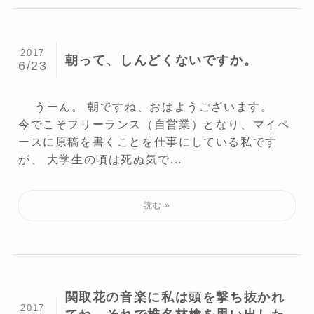
2017
朝って、しんどくないですか。
6/23
うーん。 朝ですね、おはようございます。
今でこそフリーランス（自営業）となり、マイペ
ースに原稿を書くことを仕事にしている私です
が、 大学生の頃は死ぬ気で...
関取花の音楽に私は頭を撃ち抜かれ
2017