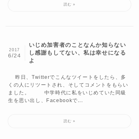
いじめ加害者のことなんか知らない
2017
し感謝もしてない、私は幸せになる
6/24
よ
昨日、Twitterでこんなツイートをしたら、多
くの人にリツートされ、そしてコメントをもらい
ました。 中学時代に私をいじめていた同級
生を思い出し、Facebookで...