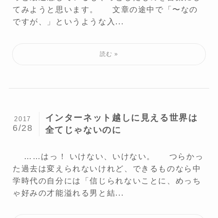
てみようと思います。 文章の途中で「〜なの
ですが、」というような入...
インターネット越しに見える世界は
2017
6/28
全てじゃないのに
……はっ！ いけない、いけない。 つらかっ
た過去は変えられないけれど、できるものなら中
学時代の自分には「信じられないことに、めっち
ゃ好みの才能溢れる男と結...