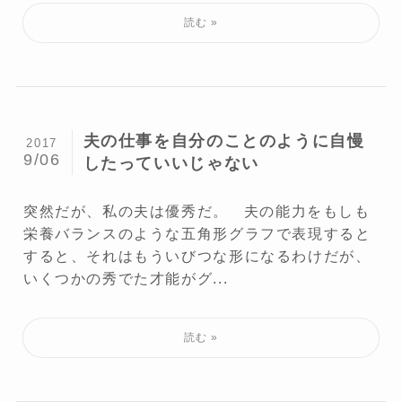
夫の仕事を自分のことのように自慢
2017
9/06
したっていいじゃない
突然だが、私の夫は優秀だ。 夫の能力をもしも
栄養バランスのような五角形グラフで表現すると
すると、それはもういびつな形になるわけだが、
いくつかの秀でた才能がグ...