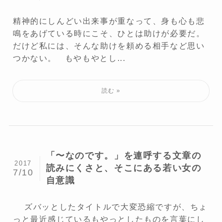
精神的にしんどい出来事が重なって、身も心も悲
鳴をあげている時にこそ、ひとは助けが必要だ。
だけど私には、そんな助けを頼める相手など思い
つかない。 もやもやとし...
「〜なのです。」を連呼する文章の
2017
読みにくさと、そこにある若い女の
7/10
自意識
ズバッとしたタイトルで大変恐縮ですが、ちょ
っと最近感じているもやっとしたものを言葉にし