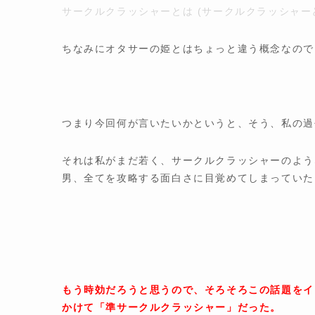
サークルクラッシャーとは (サークルクラッシャーとは
ちなみにオタサーの姫とはちょっと違う概念なので
つまり今回何が言いたいかというと、そう、私の過
それは私がまだ若く、サークルクラッシャーのよう
男、全てを攻略する面白さに目覚めてしまっていた
もう時効だろうと思うので、そろそろこの話題をイ
かけて「準サークルクラッシャー」だった。