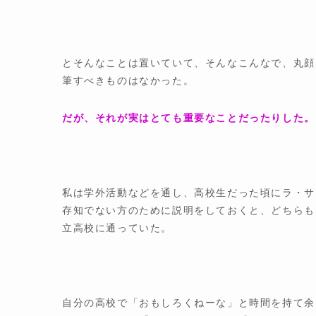
とそんなことは置いていて、そんなこんなで、丸顔
筆すべきものはなかった。
だが、それが実はとても重要なことだったりした。
私は学外活動などを通し、高校生だった頃にラ・サ
存知でない方のために説明をしておくと、どちらも
立高校に通っていた。
自分の高校で「おもしろくねーな」と時間を持て余