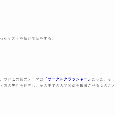
ったゲストを招いて話をする。
、ついこの前のテーマは
「サークルクラッシャー」
だった。そ
ィ内の男性を翻弄し、その中での人間関係を破滅させる女のこ