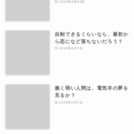
2018年8月23日
自制できるくらいなら、最初か
ら恋になど落ちないだろう？
2018年8月7日
脆く弱い人間は、電気羊の夢を
見るか？
2018年5月7日