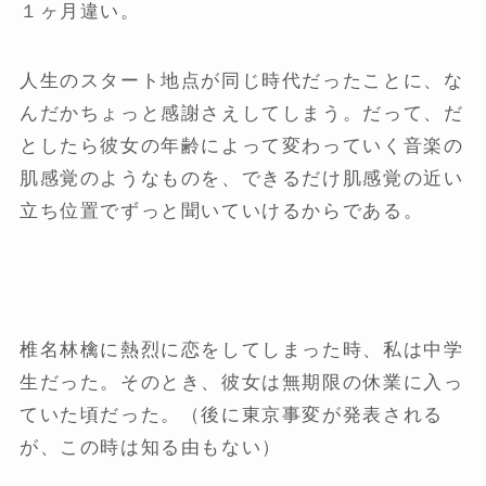
１ヶ月違い。
人生のスタート地点が同じ時代だったことに、な
んだかちょっと感謝さえしてしまう。だって、だ
としたら彼女の年齢によって変わっていく音楽の
肌感覚のようなものを、できるだけ肌感覚の近い
立ち位置でずっと聞いていけるからである。
椎名林檎に熱烈に恋をしてしまった時、私は中学
生だった。そのとき、彼女は無期限の休業に入っ
ていた頃だった。（後に東京事変が発表される
が、この時は知る由もない）