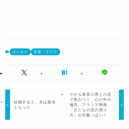
エッセイ
音楽・ライブ
小さな身長の男との恋
で気がつく、心の中の
結婚すると、夫は親友
偏見。フランス映画
となった
「おとなの恋の測り
方」が甘酸っぱい！