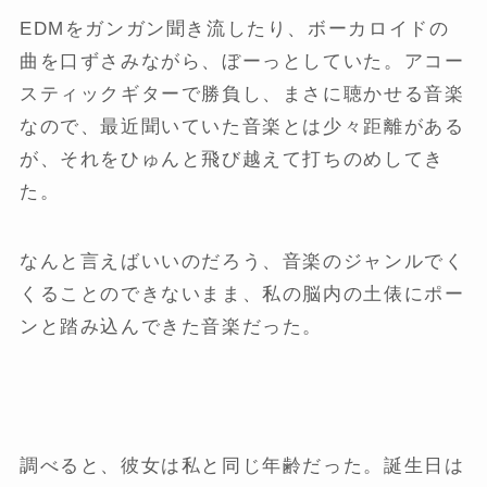
EDMをガンガン聞き流したり、ボーカロイドの
曲を口ずさみながら、ぼーっとしていた。アコー
スティックギターで勝負し、まさに聴かせる音楽
なので、最近聞いていた音楽とは少々距離がある
が、それをひゅんと飛び越えて打ちのめしてき
た。
なんと言えばいいのだろう、音楽のジャンルでく
くることのできないまま、私の脳内の土俵にポー
ンと踏み込んできた音楽だった。
調べると、彼女は私と同じ年齢だった。誕生日は