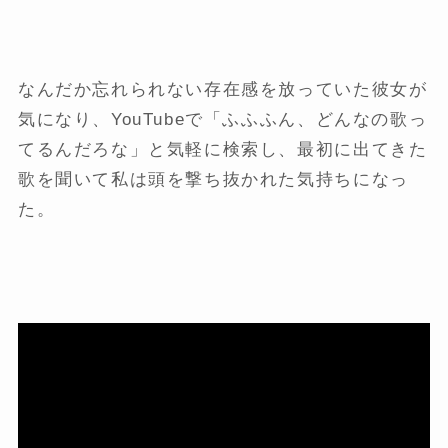
なんだか忘れられない存在感を放っていた彼女が
気になり、YouTubeで「ふふふん、どんなの歌っ
てるんだろな」と気軽に検索し、最初に出てきた
歌を聞いて私は頭を撃ち抜かれた気持ちになっ
た。