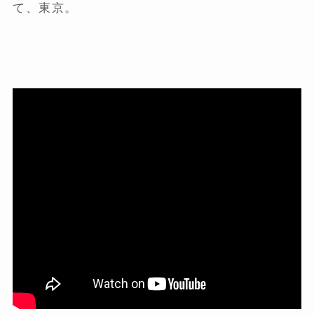
て、東京。