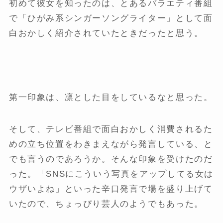
初めて彼女を知ったのは、とあるバラエティ番組
で「ひがみ系シンガーソングライター」として面
白おかしく紹介されていたときだったと思う。
第一印象は、凛とした目をしているなと思った。
そして、テレビ番組で面白おかしく消費されるた
めの立ち位置をわきまえながら発言している、と
でも言うのであろうか。そんな印象を受けたのだ
った。「SNSにこういう写真をアップしてる女は
ウザいよね」といった辛口発言で場を盛り上げて
いたので、ちょっぴり芸人のようでもあった。