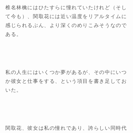
椎名林檎にはひたすらに憧れていたけれど（そし
て今も）、関取花には近い温度をリアルタイムに
感じられるぶん、より深くのめりこみそうなので
ある。
私の人生にはいくつか夢があるが、その中にいつ
か彼女と仕事をする、という項目を書き足してお
いた。
関取花、彼女は私の憧れであり、誇らしい同時代