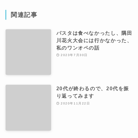
関連記事
パスタは食べなかったし、隅田
川花火大会には行かなかった、
私のワンオペの話
2023年7月30日
20代が終わるので、20代を振
り返ってみます
2020年11月22日