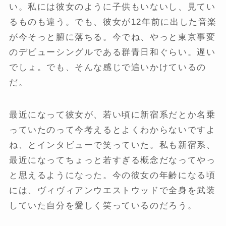
い。私には彼女のように子供もいないし、見てい
るものも違う。でも、彼女が12年前に出した音楽
が今そっと腑に落ちる。今でね、やっと東京事変
のデビューシングルである群青日和ぐらい。遅い
でしょ。でも、そんな感じで追いかけているの
だ。
最近になって彼女が、若い頃に新宿系だとか名乗
っていたのって今考えるとよくわからないですよ
ね、とインタビューで笑っていた。私も新宿系、
最近になってちょっと若すぎる概念だなってやっ
と思えるようになった。今の彼女の年齢になる頃
には、ヴィヴィアンウエストウッドで全身を武装
していた自分を愛しく笑っているのだろう。