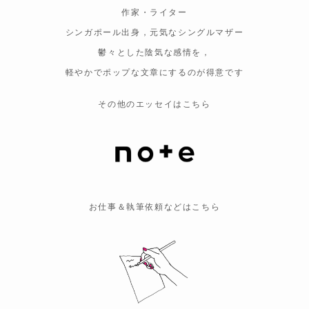
作家・ライター
シンガポール出身，元気なシングルマザー
鬱々とした陰気な感情を，
軽やかでポップな文章にするのが得意です
その他のエッセイはこちら
お仕事＆執筆依頼などはこちら