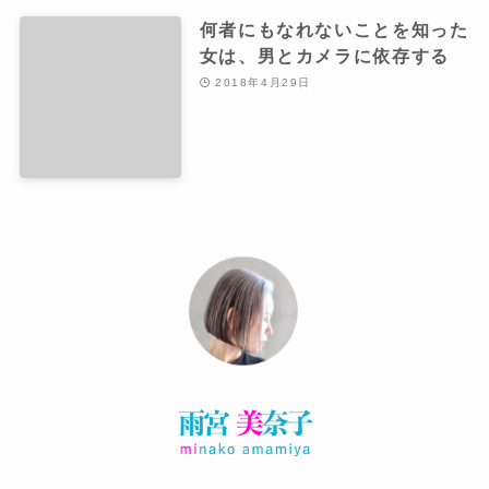
何者にもなれないことを知った
女は、男とカメラに依存する
2018年4月29日