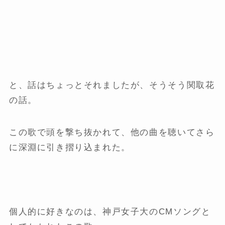
と、話はちょっとそれましたが、そうそう関取花
の話。
この歌で頭を撃ち抜かれて、他の曲を聴いてさら
に深淵に引き摺り込まれた。
個人的に好きなのは、神戸女子大のCMソングと