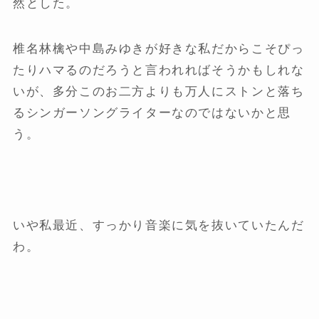
然とした。
椎名林檎や中島みゆきが好きな私だからこそぴっ
たりハマるのだろうと言われればそうかもしれな
いが、多分このお二方よりも万人にストンと落ち
るシンガーソングライターなのではないかと思
う。
いや私最近、すっかり音楽に気を抜いていたんだ
わ。