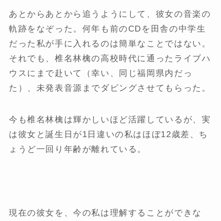
あとからあとから追うようにして、彼女の音楽の
軌跡をなぞった。何年も前のCDを田舎の中学生
だった私が手に入れるのは簡単なことではない。
それでも、椎名林檎の高校時代に通ったライブハ
ウスにまで赴いて（幸い、同じ福岡県内だっ
た）、未発表音源までダビングさせてもらった。
今も椎名林檎は輝かしいほど活躍しているが、実
は彼女と誕生日が1日違いの私はほぼ12歳差、ち
ょうど一回り年齢が離れている。
現在の彼女を、今の私は理解することができな