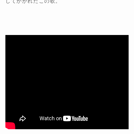
してかかれたこの歌。