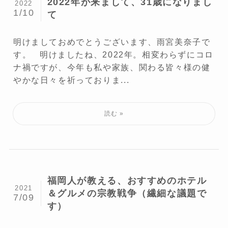
2022年が来まして、31歳になりまし
2022
1/10
て
明けましておめでとうございます、雨宮美奈子で
す。 明けましたね、2022年。相変わらずにコロ
ナ禍ですが、今年も私や家族、関わる皆々様の健
やかな日々を祈っておりま...
福岡人が教える、おすすめのホテル
2021
＆グルメの宗教戦争（繊細な議題で
7/09
す）