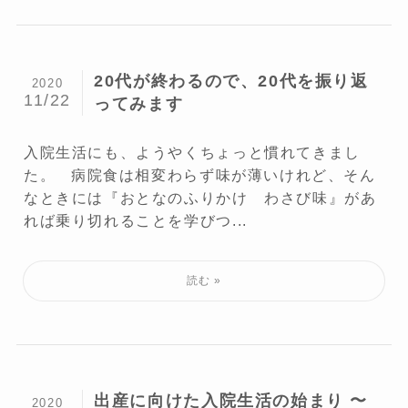
20代が終わるので、20代を振り返
2020
11/22
ってみます
入院生活にも、ようやくちょっと慣れてきまし
た。 病院食は相変わらず味が薄いけれど、そん
なときには『おとなのふりかけ わさび味』があ
れば乗り切れることを学びつ...
出産に向けた入院生活の始まり 〜
2020