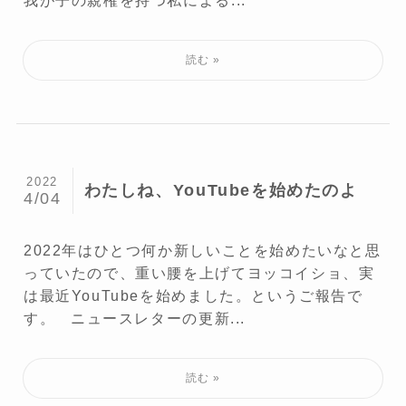
2022
わたしね、YouTubeを始めたのよ
4/04
2022年はひとつ何か新しいことを始めたいなと思
っていたので、重い腰を上げてヨッコイショ、実
は最近YouTubeを始めました。というご報告で
す。 ニュースレターの更新...