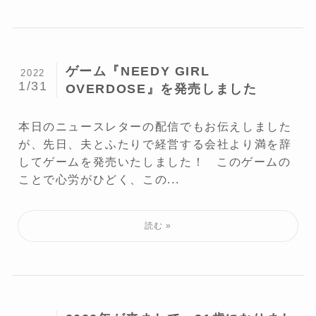
ゲーム『NEEDY GIRL
2022
1/31
OVERDOSE』を発売しました
本日のニュースレターの配信でもお伝えしました
が、先日、夫とふたりで経営する会社より満を辞
してゲームを発売いたしました！ このゲームの
ことで心労がひどく、この...