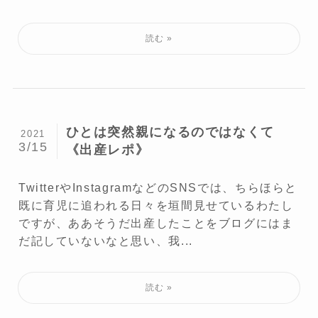
ひとは突然親になるのではなくて
2021
3/15
《出産レポ》
TwitterやInstagramなどのSNSでは、ちらほらと
既に育児に追われる日々を垣間見せているわたし
ですが、ああそうだ出産したことをブログにはま
だ記していないなと思い、我...