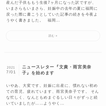
産んだ子供ももう生後7ヶ月になった訳ですが、
いまさらもいまさら、妊娠中の去年の夏に福岡に
戻った際に書こうとしていた記事の続きを今夜よ
うやく書きました。 福岡...
ニュースレター『文責・雨宮美奈
2021
7/01
子』を始めます
いやあ、大変です。妊娠に出産に、慣れない初め
ての育児。疲れています、雨宮美奈子です。 そん
な忙しく、なんともめまぐるしい日々がずっと続
いていましたが……ようやく...