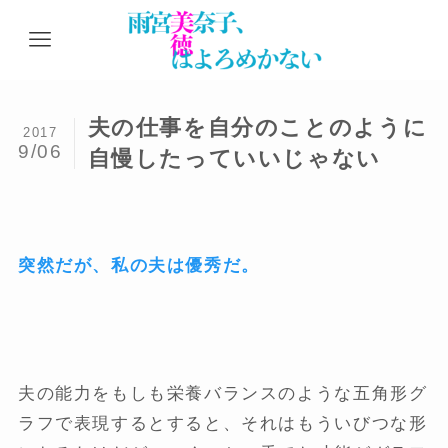
夫の仕事を自分のことのように
2017
9/06
自慢したっていいじゃない
突然だが、私の夫は優秀だ。
夫の能力をもしも栄養バランスのような五角形グ
ラフで表現するとすると、それはもういびつな形