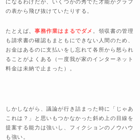
になるわけだが、いくつかの秀でた才能がグラフ
の表から飛び抜けていたりする。
たとえば
、
事務作業はまるでダメ
。領収書の管理
も請求書の確認もまともにできない人間のため、
お金はあるのに支払いをし忘れて各所から怒られ
ることがよくある（一度我が家のインターネット
料金は未納で止まった）。
しかしながら、議論が行き詰まった時に「じゃあ
これは？」と思いもつかなかった斜め上の目線を
提案する能力は強いし、フィクションのノウハウ
も強い。