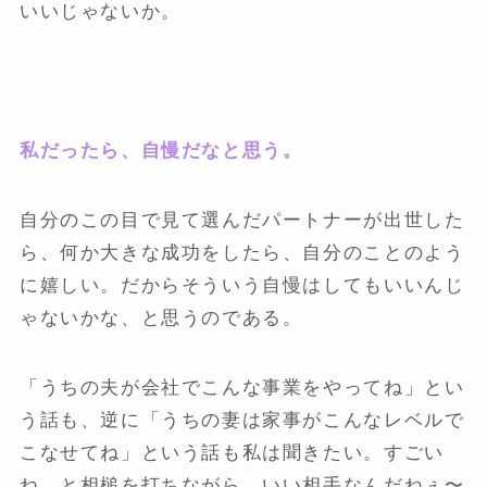
いいじゃないか。
私だったら、自慢だなと思う。
自分のこの目で見て選んだパートナーが出世した
ら、何か大きな成功をしたら、自分のことのよう
に嬉しい。だからそういう自慢はしてもいいんじ
ゃないかな、と思うのである。
「うちの夫が会社でこんな事業をやってね」とい
う話も、逆に「うちの妻は家事がこんなレベルで
こなせてね」という話も私は聞きたい。すごい
ね、と相槌を打ちながら、いい相手なんだねぇ〜