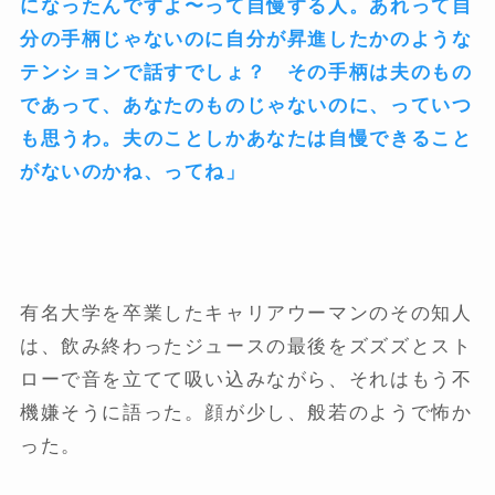
になったんですよ〜って自慢する人。あれって自
分の手柄じゃないのに自分が昇進したかのような
テンションで話すでしょ？ その手柄は夫のもの
であって、あなたのものじゃないのに、っていつ
も思うわ。夫のことしかあなたは自慢できること
がないのかね、ってね」
有名大学を卒業したキャリアウーマンのその知人
は、飲み終わったジュースの最後をズズズとスト
ローで音を立てて吸い込みながら、それはもう不
機嫌そうに語った。顔が少し、般若のようで怖か
った。