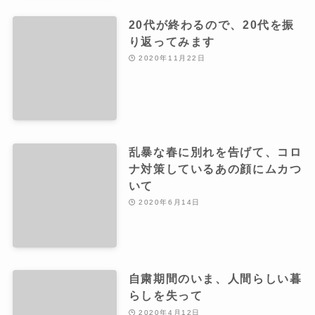
20代が終わるので、20代を振
り返ってみます
2020年11月22日
乱暴な春に別れを告げて、コロ
ナ対策しているあの顔にムカつ
いて
2020年6月14日
自粛期間のいま、人間らしい暮
らしを失って
2020年4月12日