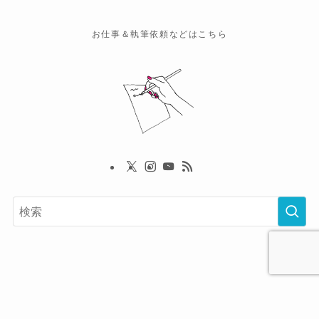
お仕事＆執筆依頼などはこちら