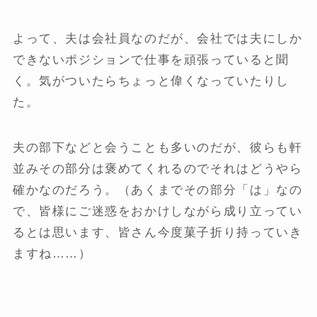
よって、夫は会社員なのだが、会社では夫にしか
できないポジションで仕事を頑張っていると聞
く。気がついたらちょっと偉くなっていたりし
た。
夫の部下などと会うことも多いのだが、彼らも軒
並みその部分は褒めてくれるのでそれはどうやら
確かなのだろう。（あくまでその部分「は」なの
で、皆様にご迷惑をおかけしながら成り立ってい
るとは思います、皆さん今度菓子折り持っていき
ますね……）