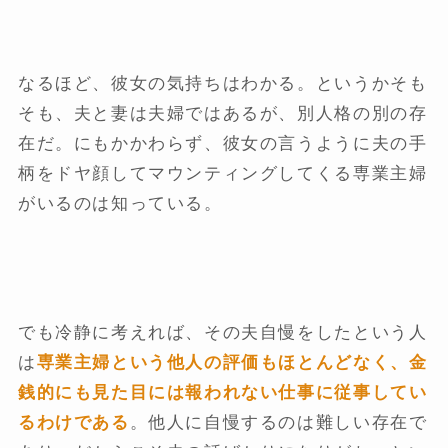
なるほど、彼女の気持ちはわかる。というかそも
そも、夫と妻は夫婦ではあるが、別人格の別の存
在だ。にもかかわらず、彼女の言うように夫の手
柄をドヤ顔してマウンティングしてくる専業主婦
がいるのは知っている。
でも冷静に考えれば、その夫自慢をしたという人
は
専業主婦という他人の評価もほとんどなく、金
銭的にも見た目には報われない仕事に従事してい
るわけである
。他人に自慢するのは難しい存在で