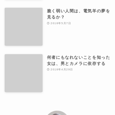
脆く弱い人間は、電気羊の夢を
見るか？
2018年5月7日
何者にもなれないことを知った
女は、男とカメラに依存する
2018年4月29日