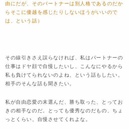
由にだが、そのパートナーは別人格であるのだか
らそこに優越を感じたりしないほうがいいので
は、という話）
その線引きさえ誤らなければ、私はパートナーの
仕事はドヤ顔で自慢したいし、こんなにやるから
私も負けてられないのよね、という話もしたい。
相手のそんな話も聞きたい。
私が自由恋愛の末選んだ、勝ち取った、とってお
きの相手なのだ。とっても優秀なのだもの、ちょ
っとくらい、自慢させてくれよな。