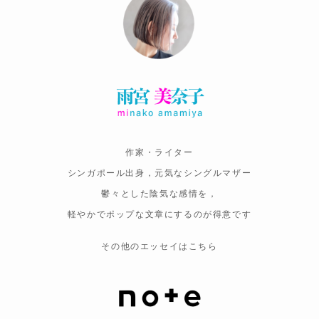
作家・ライター
シンガポール出身，元気なシングルマザー
鬱々とした陰気な感情を，
軽やかでポップな文章にするのが得意です
その他のエッセイはこちら