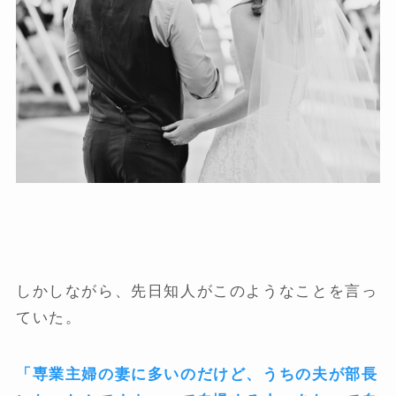
しかしながら、先日知人がこのようなことを言っ
ていた。
「専業主婦の妻に多いのだけど、うちの夫が部長