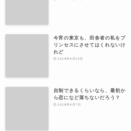
今宵の東京も、田舎者の私をプ
リンセスにさせてはくれないけ
れど
2018年8月23日
自制できるくらいなら、最初か
ら恋になど落ちないだろう？
2018年8月7日