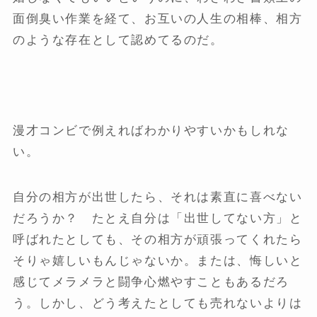
面倒臭い作業を経て、お互いの人生の相棒、相方
のような存在として認めてるのだ。
漫才コンビで例えればわかりやすいかもしれな
い。
自分の相方が出世したら、それは素直に喜べない
だろうか？ たとえ自分は「出世してない方」と
呼ばれたとしても、その相方が頑張ってくれたら
そりゃ嬉しいもんじゃないか。または、悔しいと
感じてメラメラと闘争心燃やすこともあるだろ
う。しかし、どう考えたとしても売れないよりは