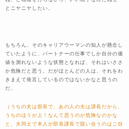
とニヤニヤしたい。
もちろん、そのキャリアウーマンの知人が懸念し
ていたように、パートナーの仕事でしか自分の価
値を測れないような状態となれば、それはいささ
か危険だと思う。だがほとんどの人は、それをわ
きまえて発言しているのではないかなと思うの
だ。
（うちの夫は部長で、あの人の夫は課長だから、
うちのほうが上！なんて思うのが危険なのかな
と。夫同士で本人が部長課長で競い合うのはご自