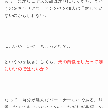
あり、だからこそ夫の話ばかりになりがち、とい
うのをキャリアウーマンのその知人は理解してい
ないのかもしれない。
……いや、いや。ちょっと待てよ。
というのを抜きにしても、
夫の自慢をしたって別
にいいのではないか？
だって、自分が選んだパートナーなのである。結
婚しなくてもいいというのに、わざわざ書類上の