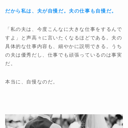
だから私は、夫が自慢だ。夫の仕事も自慢だ。
「私の夫は、今度こんなに大きな仕事をするんで
すよ」と声高々に言いたくなるほどである。夫の
具体的な仕事内容も、細やかに説明できる。うち
の夫は優秀だし、仕事でも頑張っているのは事実
だ。
本当に、自慢なのだ。