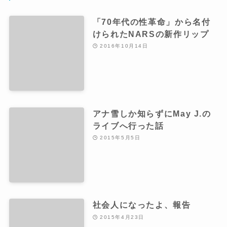
「70年代の性革命」から名付
けられたNARSの新作リップ
2016年10月14日
アナ雪しか知らずにMay J.の
ライブへ行った話
2015年5月5日
社会人になったよ、報告
2015年4月23日