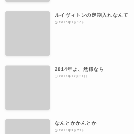
ルイヴィトンの定期入れなんて
2015年1月16日
2014年よ、然様なら
2014年12月31日
なんとかかんとか
2014年9月27日