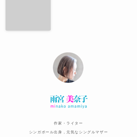
作家・ライター
シンガポール出身，元気なシングルマザー