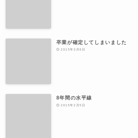
卒業が確定してしまいました
2015年3月6日
8年間の水平線
2015年2月5日