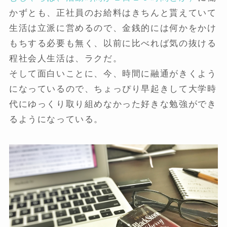
かずとも、正社員のお給料はきちんと貰えていて
生活は立派に営めるので、金銭的には何かをかけ
もちする必要も無く、以前に比べれば気の抜ける
程社会人生活は、ラクだ。
そして面白いことに、今、時間に融通がきくよう
になっているので、ちょっぴり早起きして大学時
代にゆっくり取り組めなかった好きな勉強ができ
るようになっている。