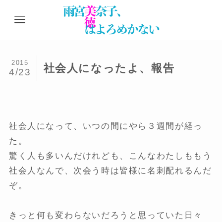
2015
社会人になったよ、報告
4/23
社会人になって、いつの間にやら３週間が経っ
た。
驚く人も多いんだけれども、こんなわたしももう
社会人なんで、次会う時は皆様に名刺配れるんだ
ぞ。
きっと何も変わらないだろうと思っていた日々