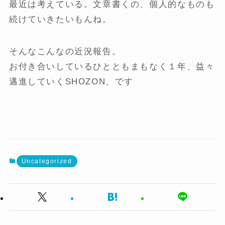
最近は考えている。文章書くの、個人的なものも
続けていきたいもんね。
そんなこんなの近況報告。
お付き合いしているひとともまもなく１年、益々
邁進していくSHOZON、です
Uncategorized