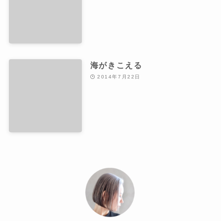
海がきこえる
2014年7月22日