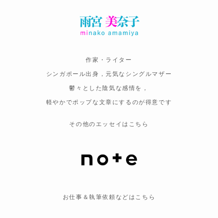
作家・ライター
シンガポール出身，元気なシングルマザー
鬱々とした陰気な感情を，
軽やかでポップな文章にするのが得意です
その他のエッセイはこちら
お仕事＆執筆依頼などはこちら