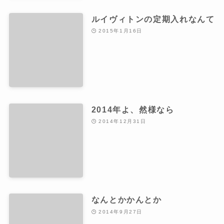
ルイヴィトンの定期入れなんて
2015年1月16日
2014年よ、然様なら
2014年12月31日
なんとかかんとか
2014年9月27日