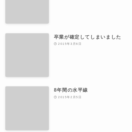
卒業が確定してしまいました
2015年3月6日
8年間の水平線
2015年2月5日