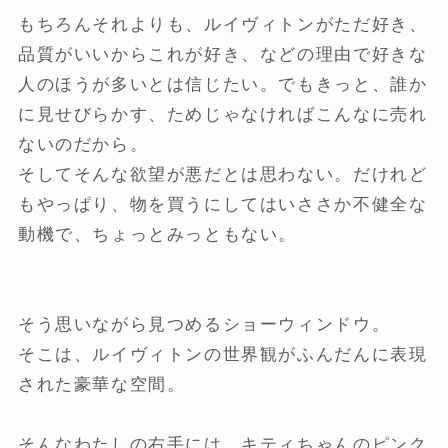
もちろんそれよりも、ルイヴィトンがただ好き、
品質がいいからこれが好き、などの理由で好きな
人のほうが多いとは信じたい。でもきっと、誰か
に見せびらかす、ためじゃなければこんなに売れ
ないのだから。
そしてそんな欲望が悪だとは思わない。だけれど
もやっぱり、物を買うにしてはいささか不健全な
動機で、ちょっとみっともない。
そう思いながら見つめるショーウィンドウ。
そこは、ルイヴィトンの世界観がふんだんに表現
された豪華な空間。
そんなわたしの右手には、キティちゃんのピンク