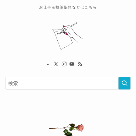
お仕事＆執筆依頼などはこちら