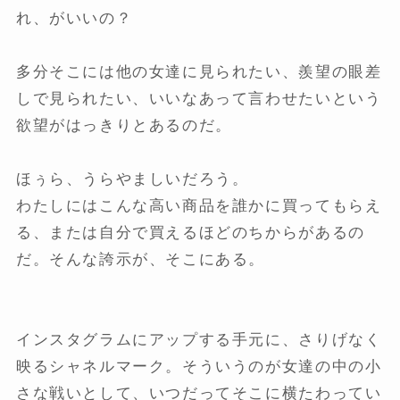
れ、がいいの？
多分そこには他の女達に見られたい、羨望の眼差
しで見られたい、いいなあって言わせたいという
欲望がはっきりとあるのだ。
ほぅら、うらやましいだろう。
わたしにはこんな高い商品を誰かに買ってもらえ
る、または自分で買えるほどのちからがあるの
だ。そんな誇示が、そこにある。
インスタグラムにアップする手元に、さりげなく
映るシャネルマーク。そういうのが女達の中の小
さな戦いとして、いつだってそこに横たわってい