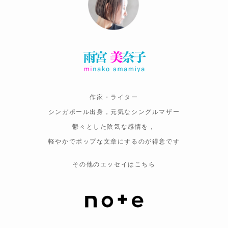
作家・ライター
シンガポール出身，元気なシングルマザー
鬱々とした陰気な感情を，
軽やかでポップな文章にするのが得意です
その他のエッセイはこちら