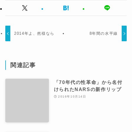
2014年よ、然様なら
8年間の水平線
関連記事
「70年代の性革命」から名付
けられたNARSの新作リップ
2016年10月14日