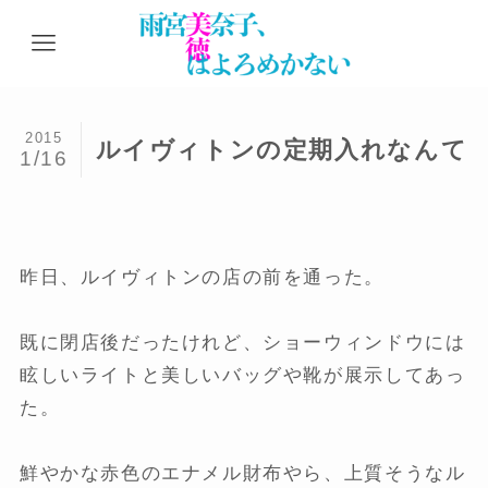
2015
ルイヴィトンの定期入れなんて
1/16
昨日、ルイヴィトンの店の前を通った。
既に閉店後だったけれど、ショーウィンドウには
眩しいライトと美しいバッグや靴が展示してあっ
た。
鮮やかな赤色のエナメル財布やら、上質そうなル