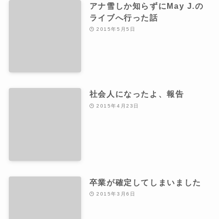
アナ雪しか知らずにMay J.の
ライブへ行った話
2015年5月5日
社会人になったよ、報告
2015年4月23日
卒業が確定してしまいました
2015年3月6日