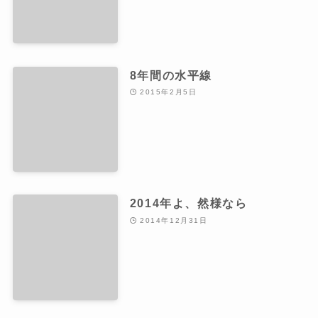
8年間の水平線
2015年2月5日
2014年よ、然様なら
2014年12月31日