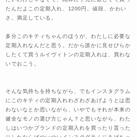
たんだよこの定期入れ、1200円。値段、かわい
さ。満足している。
多分このキティちゃんのほうが、わたしに必要な
定期入れなんだと思う。だから誰かに見せびらか
したくて買うルイヴィトンの定期入れは、買わな
いでおこう。
そんな気持ちを持ちながら、でもインスタグラム
にこのキティの定期入れわざわざあげようとは思
わないなとか思いながら、いやでもそれが本来の
健全なモノの選び方じゃん？と思いながら、わた
しはいつかブランドの定期入れを買ったり貰った