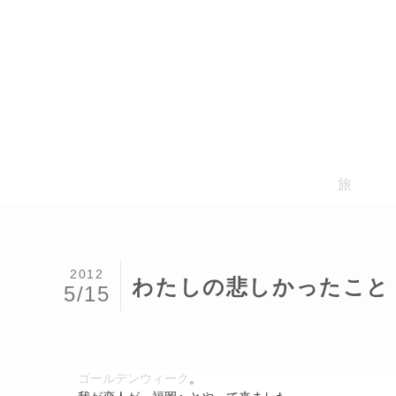
旅
2012
わたしの悲しかったこと
5/15
ゴールデンウィーク
。