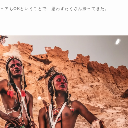
シェアもOKということで、思わずたくさん撮ってきた。