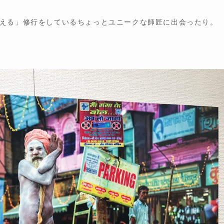
える」修行をしているちょっとユニークな師匠に出会ったり。