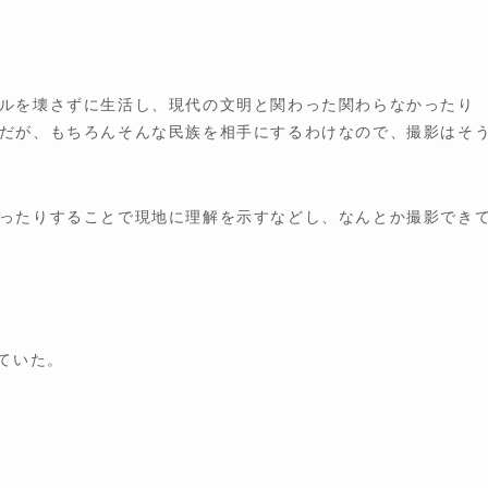
ルを壊さずに生活し、現代の文明と関わった関わらなかったり
だが、もちろんそんな民族を相手にするわけなので、撮影はそ
ったりすることで現地に理解を示すなどし、なんとか撮影でき
ていた。