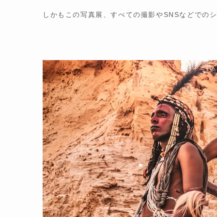
しかもこの写真展、すべての撮影やSNSなどでの