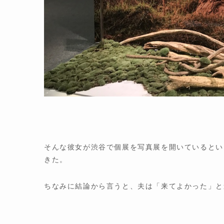
そんな彼女が渋谷で個展を写真展を開いているとい
きた。
ちなみに結論から言うと、夫は「来てよかった」と