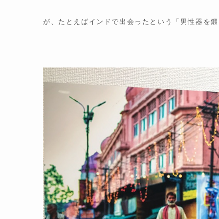
が、たとえばインドで出会ったという「男性器を鍛