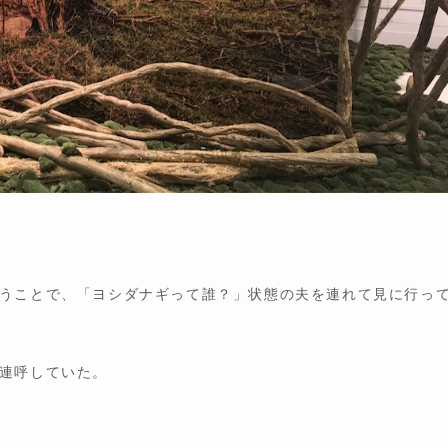
うことで、「ヨシダナギって誰？」状態の夫を連れて見に行っ
連呼していた。