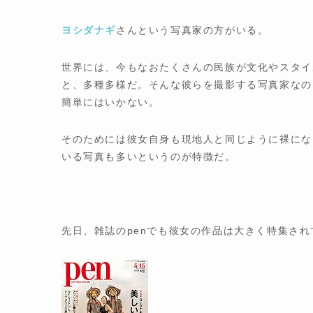
ヨシダナギ
さんという写真家の方がいる。
世界には、今もなおたくさんの民族が文化やスタイ
と、多種多様だ。そんな彼らを撮影する写真家なの
簡単にはいかない。
そのためには彼女自身も現地人と同じように裸にな
いる写真も多いというのが特徴だ。
先日、雑誌のpenでも彼女の作品は大きく特集され