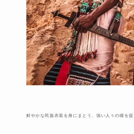
鮮やかな民族衣装を身にまとう、強い人々の瞳を捉