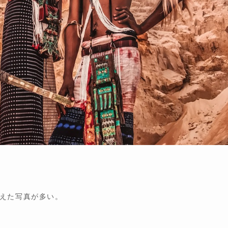
えた写真が多い。