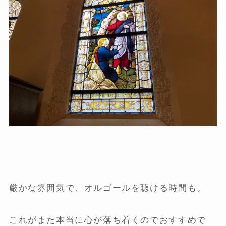
厳かな雰囲気で、オルゴールを聴ける時間も。
これがまた本当に心が落ち着くのでおすすめで