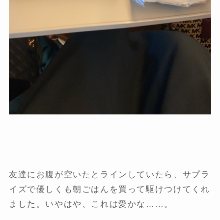
友達にお腹が空いたとラインしていたら、サプラ
イズで優しくも朝ごはんを買って駆けつけてくれ
ました。いやはや、これは愛かな……。