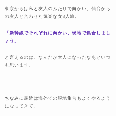
東京からは私と友人のふたりで向かい、仙台から
の友人と合わせた気楽な女3人旅。
「新幹線でそれぞれに向かい、現地で集合しまし
ょう」
と言えるのは、なんだか大人になったなあといつ
も思います。
ちなみに最近は海外での現地集合もよくやるよう
になってきて。