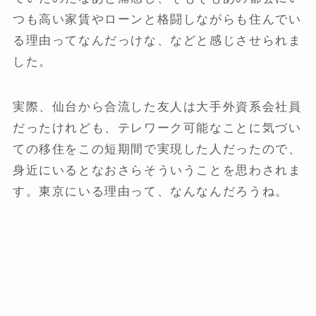
つも高い家賃やローンと格闘しながらも住んでい
る理由ってなんだっけな、などと感じさせられま
した。
実際、仙台から合流した友人は大手外資系会社員
だったけれども、テレワーク可能なことに気づい
ての移住をこの短期間で実現した人だったので、
身近にいるとなおさらそういうことを思わされま
す。東京にいる理由って、なんなんだろうね。