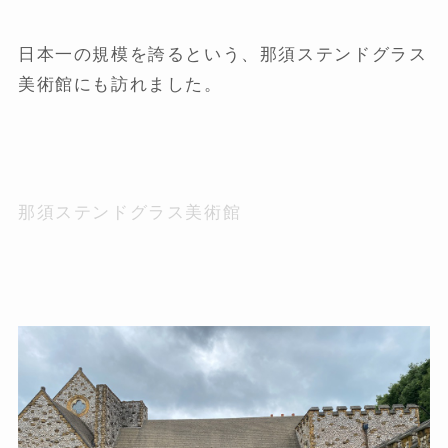
日本一の規模を誇るという、那須ステンドグラス
美術館にも訪れました。
那須ステンドグラス美術館