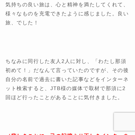
気持ちの良い旅は、心と精神を満たしてくれて、
様々なものを充電できたように感じました。良い
旅、でした！
ちなみに同行した友人2人に対し、「わたし那須
初めて！」だなんて言っていたのですが、その後
自分の名前で過去に書いた記事などをインターネ
ット検索すると、JTB様の媒体で取材で那須に2
回ほど行ったことがあることに気付きました。