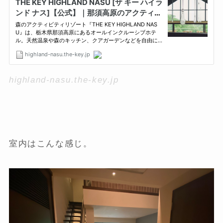
highland-nasu.the-key.jp
室内はこんな感じ。