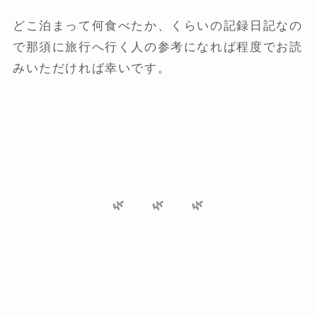
どこ泊まって何食べたか、くらいの記録日記なの
で那須に旅行へ行く人の参考になれば程度でお読
みいただければ幸いです。
🌿 🌿 🌿