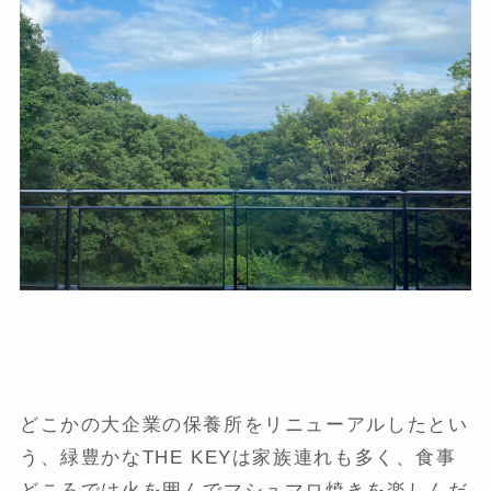
どこかの大企業の保養所をリニューアルしたとい
う、緑豊かなTHE KEYは家族連れも多く、食事
どころでは火を囲んでマシュマロ焼きを楽しんだ