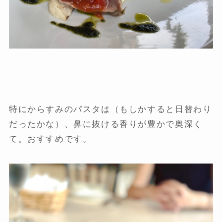
特にからすみのパスタは（もしかすると日替わり
だったかな）、鼻に抜ける香りが豊かで奥深く
て。おすすめです。