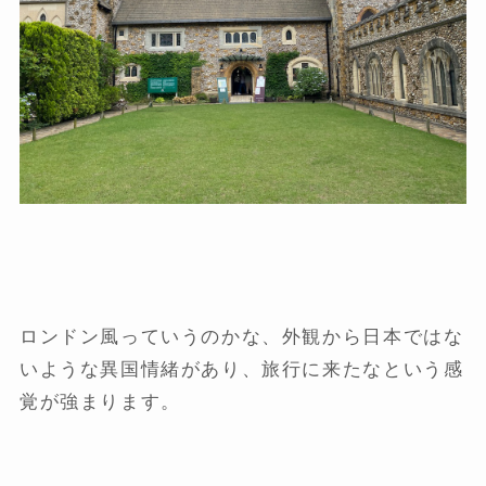
ロンドン風っていうのかな、外観から日本ではな
いような異国情緒があり、旅行に来たなという感
覚が強まります。