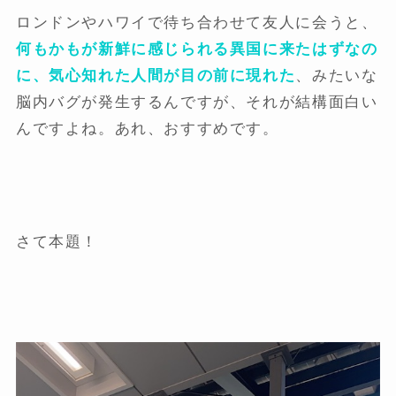
ロンドンやハワイで待ち合わせて友人に会うと、
何もかもが新鮮に感じられる異国に来たはずなの
に、気心知れた人間が目の前に現れた
、みたいな
脳内バグが発生するんですが、それが結構面白い
んですよね。あれ、おすすめです。
さて本題！