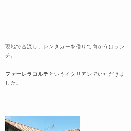
現地で合流し、レンタカーを借りて向かうはラン
チ。
ファーレラコルテ
というイタリアンでいただきま
した。