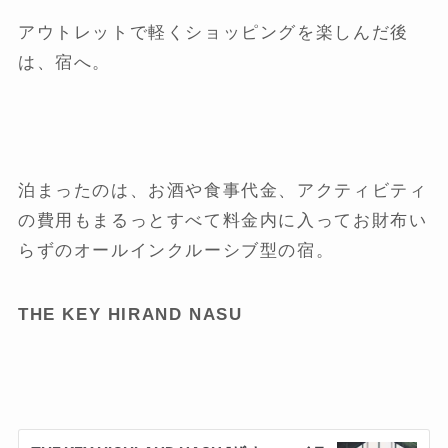
アウトレットで軽くショッピングを楽しんだ後
は、宿へ。
泊まったのは、お酒や食事代金、アクティビティ
の費用もまるっとすべて料金内に入ってお財布い
らずのオールインクルーシブ型の宿。
THE KEY HIRAND NASU