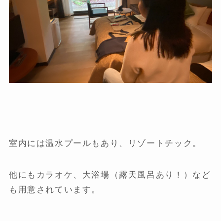
室内には温水プールもあり、リゾートチック。
他にもカラオケ、大浴場（露天風呂あり！）など
も用意されています。