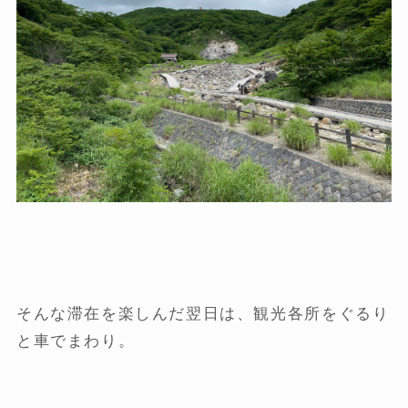
そんな滞在を楽しんだ翌日は、観光各所をぐるり
と車でまわり。