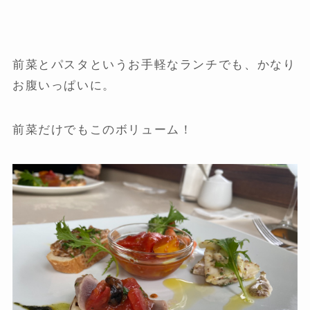
前菜とパスタというお手軽なランチでも、かなり
お腹いっぱいに。
前菜だけでもこのボリューム！