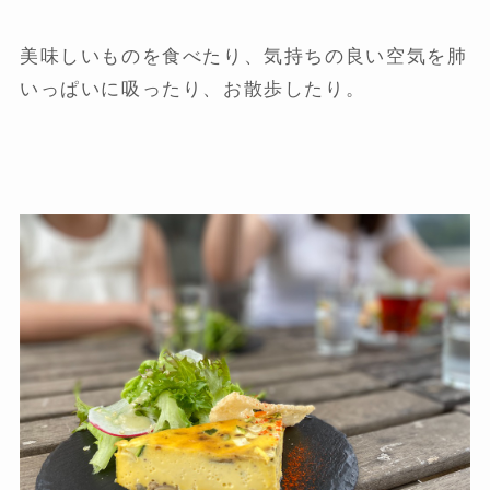
美味しいものを食べたり、気持ちの良い空気を肺
いっぱいに吸ったり、お散歩したり。