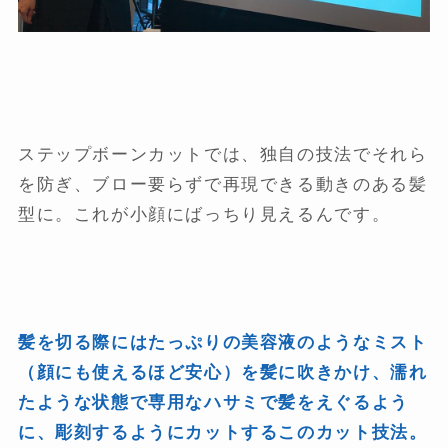
ステップボーンカットでは、独自の技法でそれら
を防ぎ、ブロー要らずで再現できる動きのある髪
型に。これが小顔にばっちり見えるんです。
髪を切る際にはたっぷりの美容液のようなミスト
（顔にも使えるほど安心）を髪に吹きかけ、濡れ
たような状態で専用なハサミで髪をえぐるよう
に、彫刻するようにカットするこのカット技法。