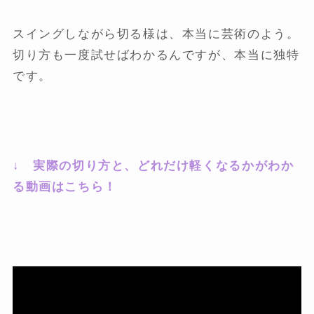
スイングしながら切る様は、本当に芸術のよう。
切り方も一度試せばわかるんですが、本当に独特
です。
↓ 実際の切り方と、どれだけ軽くなるかがわか
る動画はこちら！