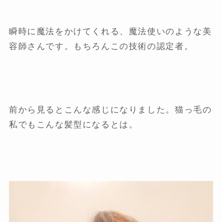
瞬時に魔法をかけてくれる、魔法使いのような美
容師さんです。もちろんこの技術の認定者。
前から見るとこんな感じになりました。猫っ毛の
私でもこんな髪型になるとは。