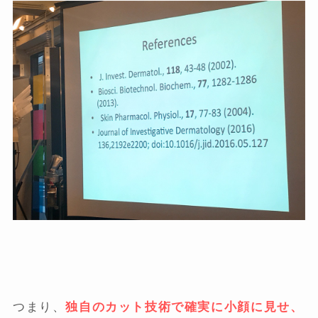
つまり、
独自のカット技術で確実に小顔に見せ、