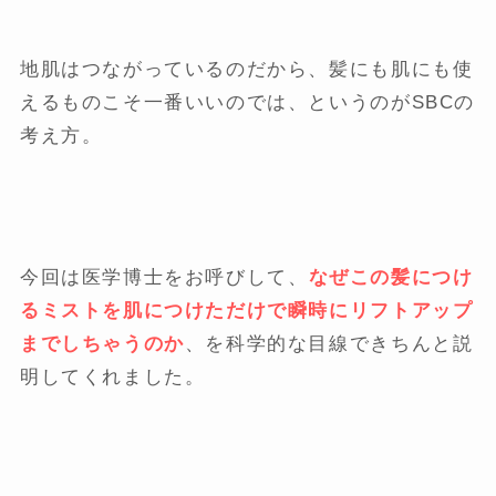
地肌はつながっているのだから、髪にも肌にも使
えるものこそ一番いいのでは、というのがSBCの
考え方。
今回は医学博士をお呼びして、
なぜこの髪につけ
るミストを肌につけただけで瞬時にリフトアップ
までしちゃうのか
、を科学的な目線できちんと説
明してくれました。