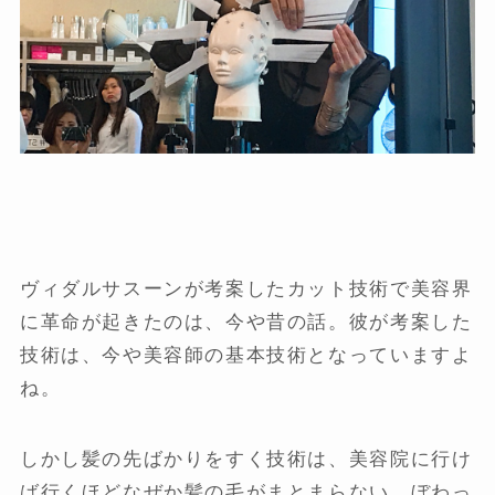
ヴィダルサスーンが考案したカット技術で美容界
に革命が起きたのは、今や昔の話。彼が考案した
技術は、今や美容師の基本技術となっていますよ
ね。
しかし髪の先ばかりをすく技術は、美容院に行け
ば行くほどなぜか髪の毛がまとまらない、ぼわっ