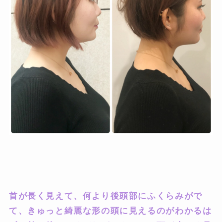
首が長く見えて、何より後頭部にふくらみがで
て、きゅっと綺麗な形の頭に見えるのがわかるは