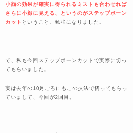
小顔の効果が確実に得られるミストも合わせれば
さらに小顔に見える、というのがステップボーン
カット
ということ。勉強になりました。
で、私も今回ステップボーンカットで実際に切っ
てもらいました。
実は去年の10月ごろにもこの技法で切ってもらっ
ていまして、今回が2回目。