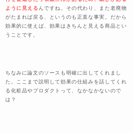
ように見える
んですね。その代わり、また老廃物
がたまれば戻る、というのも正直な事実。だから
効果的に使えば、効果はきちんと見える商品とい
うことです。
ちなみに論文のソースも明確に出してくれまし
た。ここまで説明して効果の仕組みを話してくれ
る化粧品やプロダクトって、なかなかないので
は？