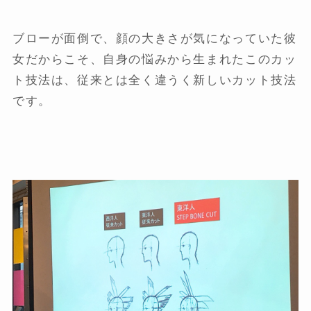
ブローが面倒で、顔の大きさが気になっていた彼
女だからこそ、自身の悩みから生まれたこのカッ
ト技法は、従来とは全く違うく新しいカット技法
です。