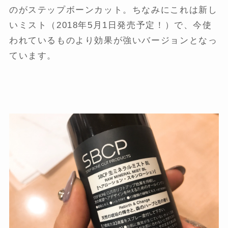
のがステップボーンカット。ちなみにこれは新し
いミスト（2018年5月1日発売予定！）で、今使
われているものより効果が強いバージョンとなっ
ています。