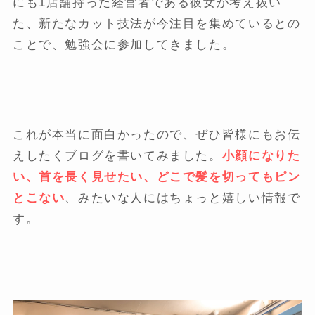
にも1店舗持った経営者である彼女が考え抜い
た、新たなカット技法が今注目を集めているとの
ことで、勉強会に参加してきました。
これが本当に面白かったので、ぜひ皆様にもお伝
えしたくブログを書いてみました。
小顔になりた
い、首を長く見せたい、どこで髪を切ってもピン
とこない
、みたいな人にはちょっと嬉しい情報で
す。