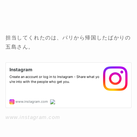
担当してくれたのは、パリから帰国したばかりの
五島さん。
www.instagram.com