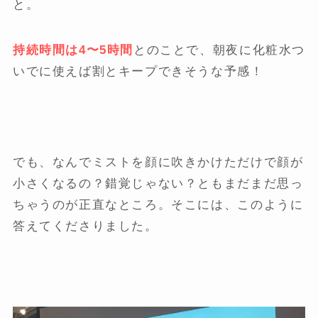
と。
持続時間は4〜5時間
とのことで、朝夜に化粧水つ
いでに使えば割とキープできそうな予感！
でも、なんでミストを顔に吹きかけただけで顔が
小さくなるの？錯覚じゃない？ともまだまだ思っ
ちゃうのが正直なところ。そこには、このように
答えてくださりました。