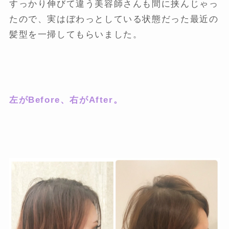
すっかり伸びて違う美容師さんも間に挟んじゃっ
たので、実はぼわっとしている状態だった最近の
髪型を一掃してもらいました。
左がBefore、右がAfter。