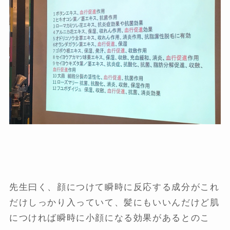
先生曰く、顔につけて瞬時に反応する成分がこれ
だけしっかり入っていて、髪にもいいんだけど肌
につければ瞬時に小顔になる効果があるとのこ