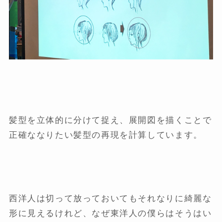
髪型を立体的に分けて捉え、展開図を描くことで
正確ななりたい髪型の再現を計算しています。
西洋人は切って放っておいてもそれなりに綺麗な
形に見えるけれど、なぜ東洋人の僕らはそうはい