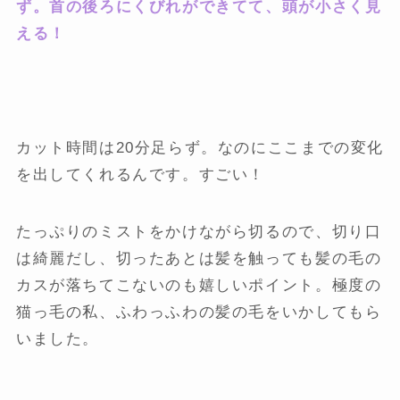
ず。首の後ろにくびれができてて、頭が小さく見
える！
カット時間は20分足らず。なのにここまでの変化
を出してくれるんです。すごい！
たっぷりのミストをかけながら切るので、切り口
は綺麗だし、切ったあとは髪を触っても髪の毛の
カスが落ちてこないのも嬉しいポイント。極度の
猫っ毛の私、ふわっふわの髪の毛をいかしてもら
いました。