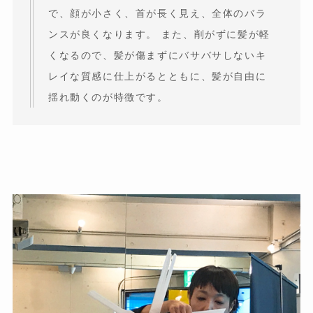
で、顔が小さく、首が長く見え、全体のバラ
ンスが良くなります。 また、削がずに髪が軽
くなるので、髪が傷まずにバサバサしないキ
レイな質感に仕上がるとともに、髪が自由に
揺れ動くのが特徴です。