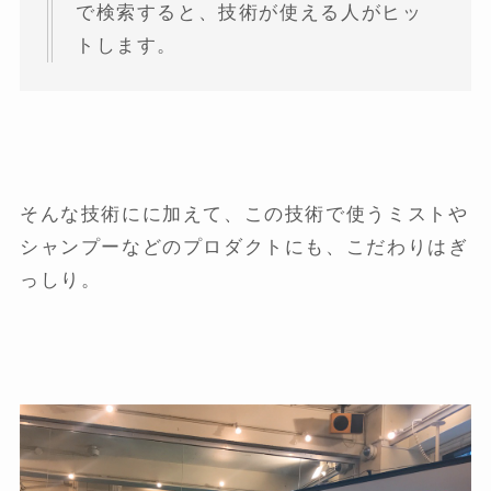
で検索すると、技術が使える人がヒッ
トします。
そんな技術にに加えて、この技術で使うミストや
シャンプーなどのプロダクトにも、こだわりはぎ
っしり。