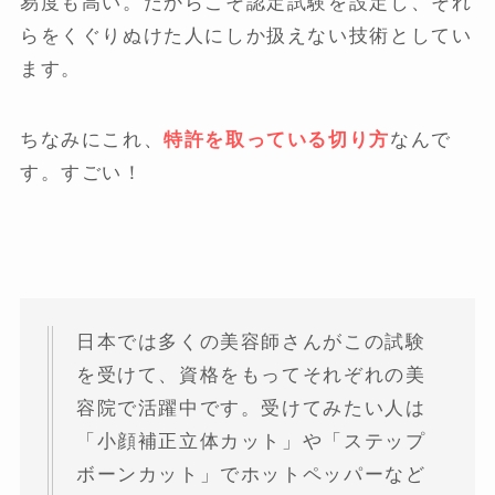
易度も高い。だからこそ認定試験を設定し、それ
らをくぐりぬけた人にしか扱えない技術としてい
ます。
ちなみにこれ、
特許を取っている切り方
なんで
す。すごい！
日本では多くの美容師さんがこの試験
を受けて、資格をもってそれぞれの美
容院で活躍中です。受けてみたい人は
「小顔補正立体カット」や「ステップ
ボーンカット」でホットペッパーなど