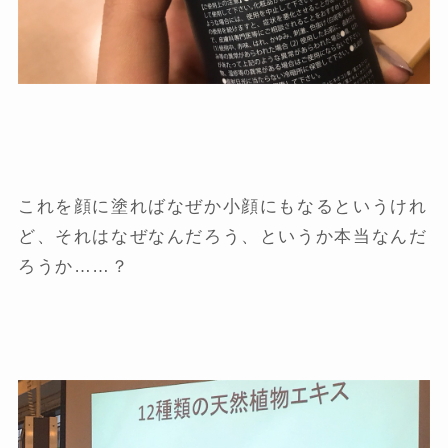
これを顔に塗ればなぜか小顔にもなるというけれ
ど、それはなぜなんだろう、というか本当なんだ
ろうか……？