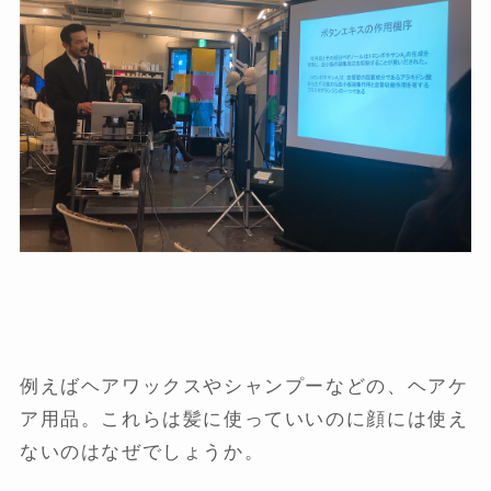
例えばヘアワックスやシャンプーなどの、ヘアケ
ア用品。これらは髪に使っていいのに顔には使え
ないのはなぜでしょうか。