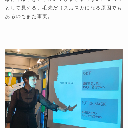
として見える、毛先だけスカスカになる原因でも
あるのもまた事実。