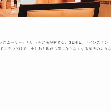
ンスムーサー」という美容液が有名な、GENIE。「インスタン
ずに待つだけで、小じわも凹凸も気にならなくなる魔法のよう