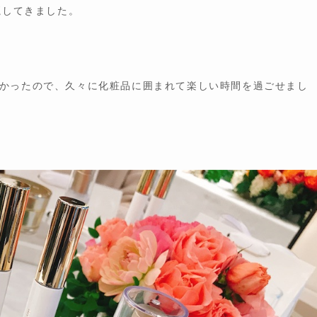
魔してきました。
かったので、久々に化粧品に囲まれて楽しい時間を過ごせまし