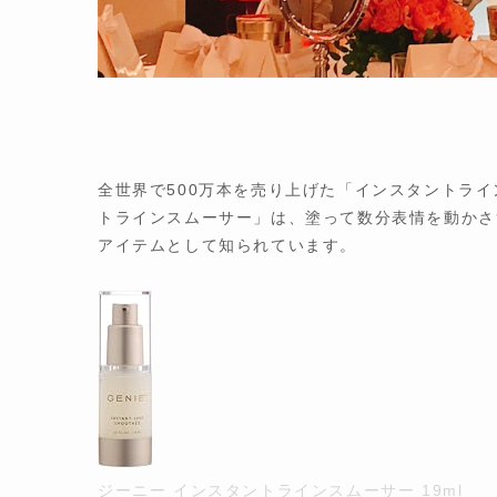
全世界で500万本を売り上げた「インスタントライ
トラインスムーサー」は、塗って数分表情を動かさ
アイテムとして知られています。
ジーニー インスタントラインスムーサー 19ml