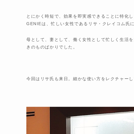
とにかく時短で、効果を即実感できることに特化し
GENIEは、忙しい女性であるリサ・クレイコム氏
母として、妻として、働く女性として忙しく生活を
きのものばかりでした。
今回はリサ氏も来日。細かな使い方をレクチャーし