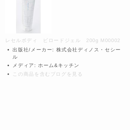
レセルボディ ビロードジェル 200g M00002
出版社/メーカー:
株式会社ディノス・セシー
ル
メディア:
ホーム&キッチン
この商品を含むブログを見る