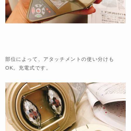
部位によって、アタッチメントの使い分けも
OK。充電式です。