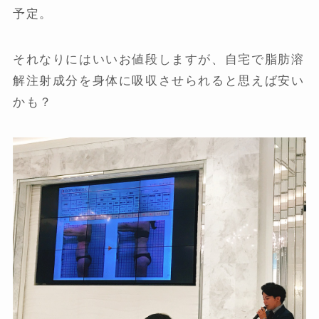
予定。
それなりにはいいお値段しますが、自宅で脂肪溶
解注射成分を身体に吸収させられると思えば安い
かも？