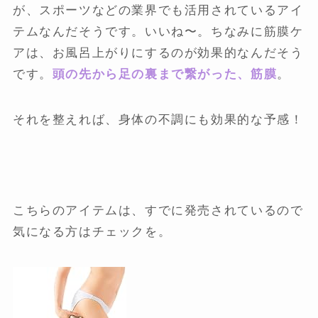
が、スポーツなどの業界でも活用されているアイ
テムなんだそうです。いいね〜。ちなみに筋膜ケ
アは、お風呂上がりにするのが効果的なんだそう
です。
頭の先から足の裏まで繋がった、筋膜
。
それを整えれば、身体の不調にも効果的な予感！
こちらのアイテムは、すでに発売されているので
気になる方はチェックを。