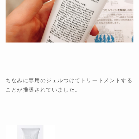
ちなみに専用のジェルつけてトリートメントする
ことが推奨されていました。