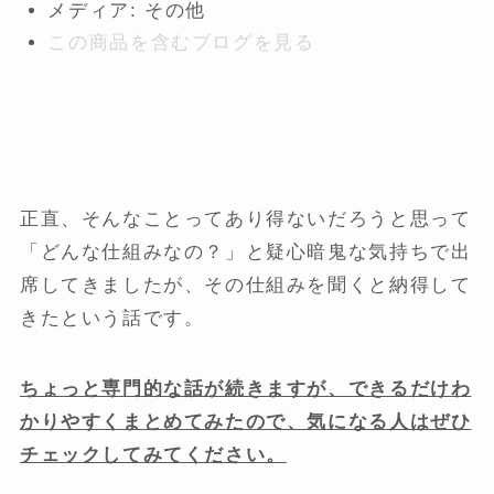
メディア:
その他
この商品を含むブログを見る
正直、そんなことってあり得ないだろうと思って
「どんな仕組みなの？」と疑心暗鬼な気持ちで出
席してきましたが、その仕組みを聞くと納得して
きたという話です。
ちょっと専門的な話が続きますが、できるだけわ
かりやすくまとめてみたので、気になる人はぜひ
チェックしてみてください。