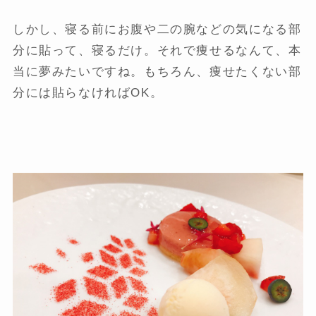
しかし、寝る前にお腹や二の腕などの気になる部
分に貼って、寝るだけ。それで痩せるなんて、本
当に夢みたいですね。もちろん、痩せたくない部
分には貼らなければOK。