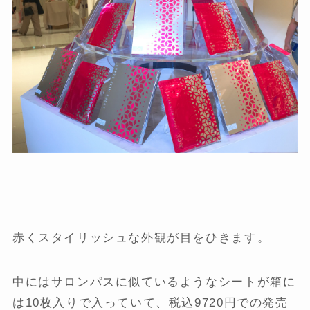
赤くスタイリッシュな外観が目をひきます。
中にはサロンパスに似ているようなシートが箱に
は10枚入りで入っていて、税込9720円での発売