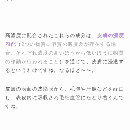
高濃度に配合されたこれらの成分は、
皮膚の濃度
勾配
（
2つの物質に溶質の濃度差が存在する場
合、それぞれ濃度の高いほうから低いほうに物質
の移動が行われること
）を通じて、皮膚に浸透す
るというわけですね。なるほど〜〜。
皮膚の表面の皮脂膜から、毛包や汗腺などを経由
し、表皮内に吸収され毛細血管にたどり着くんで
すね。