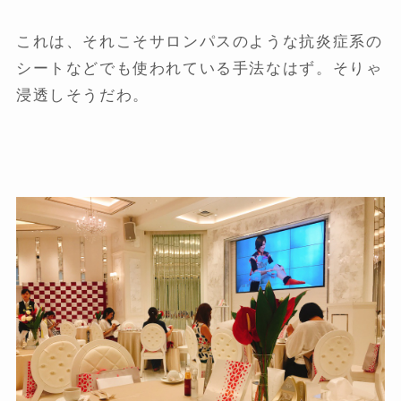
これは、それこそサロンパスのような抗炎症系の
シートなどでも使われている手法なはず。そりゃ
浸透しそうだわ。