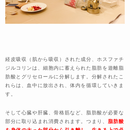
経皮吸収（肌から吸収）された成分、ホスファチ
ジルコリンは、細胞内に蓄えられた脂肪を遊離脂
肪酸とグリセロールに分解します。分解されたこ
れらは、血中に放出され、体内を循環していきま
す。
そして心臓や肝臓、骨格筋など、脂肪酸が必要な
部分に取り込まれ消費されます。つまり、
脂肪酸