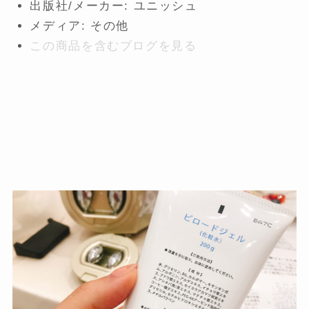
出版社/メーカー:
ユニッシュ
メディア:
その他
この商品を含むブログを見る