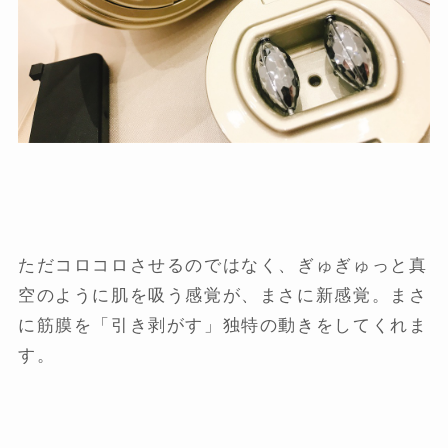
ただコロコロさせるのではなく、ぎゅぎゅっと真
空のように肌を吸う感覚が、まさに新感覚。まさ
に筋膜を「引き剥がす」独特の動きをしてくれま
す。