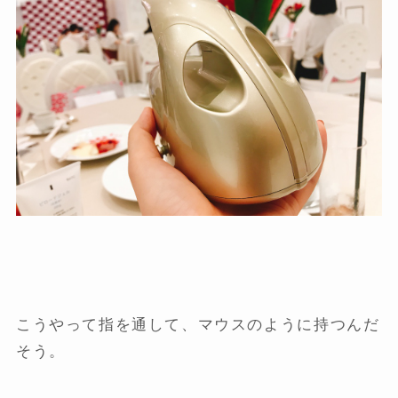
こうやって指を通して、マウスのように持つんだ
そう。