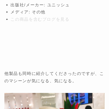
出版社/メーカー:
ユニッシュ
メディア:
その他
この商品を含むブログを見る
他製品も同時に紹介してくださったのですが、こ
のマシーンが気になる、気になる。