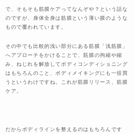
で、そもそも筋膜ケアってなんぞや？という話な
のですが、身体全身は筋膜という薄い膜のような
もので覆われています。
その中でも比較的浅い部分にある筋膜「浅筋膜」
へアプローチをかけることで、筋膜の拘縮や縮
み、ねじれを解放してボディコンディショニング
はもちろんのこと、ボディメイキングにも一役買
うというわけですね。これが筋膜リリース、筋膜
ケア。
だからボディラインを整えるのはもちろんです