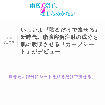
いよいよ『貼るだけで痩せる』
新時代。脂肪溶解注射の成分を
2018
8/06
肌に吸収させる「カーブシー
ト」がデビュー
「痩せたい部分にシートを貼るだけで痩せる」