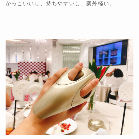
かっこいいし、持ちやすいし、案外軽い。