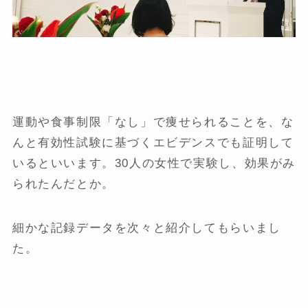
運動や食事制限「なし」で痩せられることを、な
んと有効性試験に基づくエビデンスでも証明して
いるといいます。30人の女性で実験し、効果がみ
られたんだとか。
細かな記録データを次々と紹介してもらいまし
た。