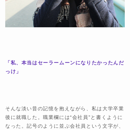
「私、本当はセーラームーンになりたかったんだ
っけ」
そんな淡い昔の記憶を抱えながら、私は大学卒業
後に就職した。職業欄には“会社員”と書くように
なった。記号のように並ぶ会社員という文字が、