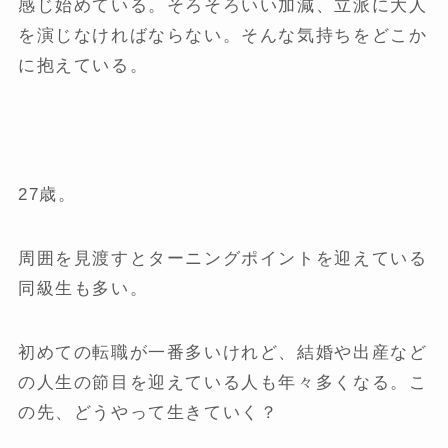
感じ始めている。そろそろいい加減、立派に大人
を演じなければならない。そんな気持ちをどこか
に抱えている。
27歳。
周囲を見渡すとターニングポイントを迎えている
同級生も多い。
初めての転職が一番多いけれど、結婚や出産など
の人生の節目を迎えている人も年々多くなる。こ
の先、どうやって生きていく？