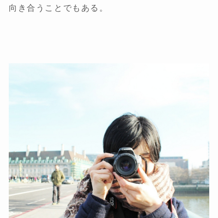
向き合うことでもある。