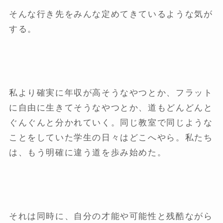
そんな行き先をみんな定めてきているような気が
する。
私より確実に年収が高そうなやつとか、フラット
に自由に生きてそうなやつとか、道もどんどんと
ぐんぐんと分かれていく。同じ教室で同じような
ことをしていた学生の日々はどこへやら。私たち
は、もう明確に違う道を歩み始めた。
それは同時に、自分の才能や可能性と残酷ながら