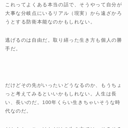
これってよくある本当の話で、そうやって自分が
大事な分岐点にいるリアル（現実）から遠ざかろ
うとする防衛本能なのかもしれない。
逃げるのは自由だ。取り繕った生き方も個人の勝
手だ。
だけどその先がいったいどうなるのか、もうちょ
っと考えてみるといいかもしれない。人生は長
い、長いのだ。100年くらい生きちゃいそうな時
代なのだ。