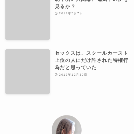
見るか？
2018年5月7日
セックスは、スクールカースト
上位の人にだけ許された特権行
為だと思っていた
2017年12月30日