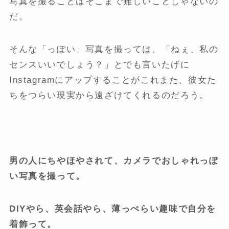
写真を撮ることはそこまで難しいことじゃないの
だ。
そんな「っぽい」写真を撮っては、「ねぇ、私の
センスいいでしょう？」とでも言いたげに
Instagramにアップすることがこれまた、彼女た
ちをつらい現実から遠ざけてくれるのだろう。
男の人にちやほやされて、カメラでおしゃれっぽ
い写真を撮って。
DIYやら、英会話やら、薄っぺらい趣味で自分を
着飾って。