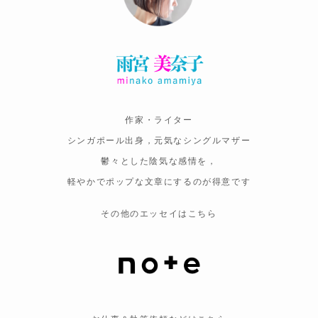
作家・ライター
シンガポール出身，元気なシングルマザー
鬱々とした陰気な感情を，
軽やかでポップな文章にするのが得意です
その他のエッセイはこちら