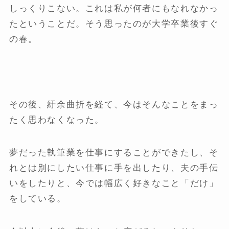
しっくりこない。これは私が何者にもなれなかっ
たということだ。そう思ったのが大学卒業後すぐ
の春。
その後、紆余曲折を経て、今はそんなことをまっ
たく思わなくなった。
夢だった執筆業を仕事にすることができたし、そ
れとは別にしたい仕事に手を出したり、夫の手伝
いをしたりと、今では幅広く好きなこと「だけ」
をしている。