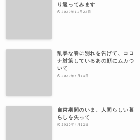
り返ってみます
2020年11月22日
乱暴な春に別れを告げて、コロ
ナ対策しているあの顔にムカつ
いて
2020年6月14日
自粛期間のいま、人間らしい暮
らしを失って
2020年4月12日