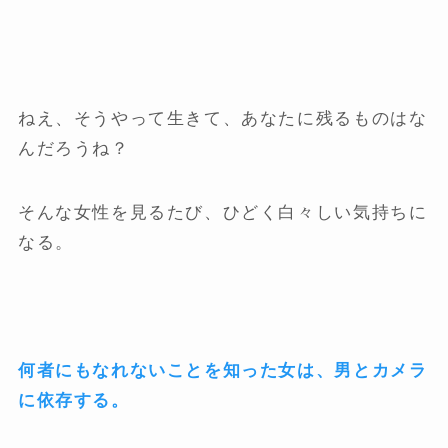
ねえ、そうやって生きて、あなたに残るものはな
んだろうね？
そんな女性を見るたび、ひどく白々しい気持ちに
なる。
何者にもなれないことを知った女は、男とカメラ
に依存する。