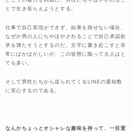
とで生き長らえようとする。
仕事で自己実現ができず、結果を残せない場合、
なぜか男の人にちやほやされることで自己承認欲
求を満たそうとするのだ。文字に書き起こすと非
常にばかばかしいが、この状態に陥ってる人はと
ても多い。
そして男性たちから送られてくるLINEの通知数
に安心するのである。
なんかちょっとオシャレな趣味を持って、一目置