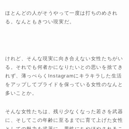
ほとんどの人がそうやって一度は打ちのめされ
る。なんともきつい現実だ。
けれど、そんな現実に向き合えない女性たちがい
る。それでも何者かになりたいとの思いを捨てき
れず、薄っぺらくInstagramにキラキラした生活
をアップしてプライドを保っている女性のなんと
多いことか。
そんな女性たちは、残り少なくなった若さを武器
に、そしてこの年齢に至るまでに育て上げた女性
としての魅力を武器に、男性にちやほやされるこ