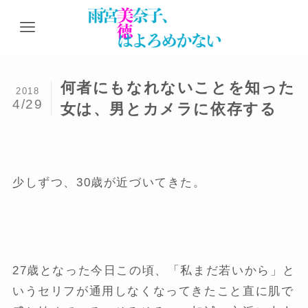
何者にもなれないことを知った
2018
4/29
女は、男とカメラに依存する
少しずつ、30歳が近づいてきた。
27歳となった今日この頃、「私まだ若いから」と
いうセリフが通用しなくなってきたこと直に肌で