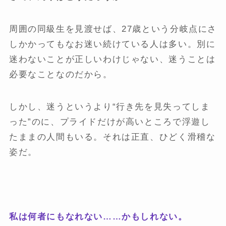
周囲の同級生を見渡せば、27歳という分岐点にさ
しかかってもなお迷い続けている人は多い。別に
迷わないことが正しいわけじゃない、迷うことは
必要なことなのだから。
しかし、迷うというより“行き先を見失ってしま
った”のに、プライドだけが高いところで浮遊し
たままの人間もいる。それは正直、ひどく滑稽な
姿だ。
私は何者にもなれない……かもしれない。