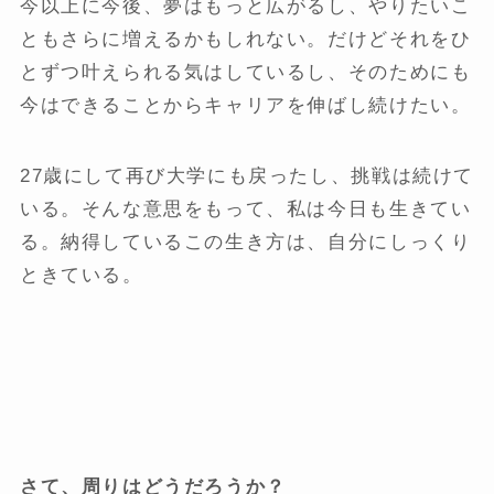
今以上に今後、夢はもっと広がるし、やりたいこ
ともさらに増えるかもしれない。だけどそれをひ
とずつ叶えられる気はしているし、そのためにも
今はできることからキャリアを伸ばし続けたい。
27歳にして再び大学にも戻ったし、挑戦は続けて
いる。そんな意思をもって、私は今日も生きてい
る。納得しているこの生き方は、自分にしっくり
ときている。
さて、周りはどうだろうか？