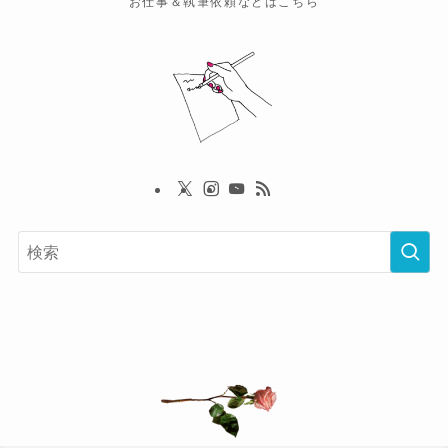
お仕事＆執筆依頼などはこちら