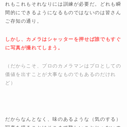
れもこれもそれなりには訓練が必要だ。どれも瞬
間的にできるようになるものではないのは皆さん
ご存知の通り。
しかし、カメラはシャッターを押せば誰でもすぐ
に写真が撮れてしまう。
（だからこそ、プロのカメラマンはプロとしての
価値を出すことが大事なものでもあるのだけれ
ど）
だからなんとなく、味のあるような（気のする）