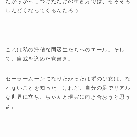
だからかっこつけただけの生き方では、そろそろ
しんどくなってくるんだろう。
これは私の滑稽な同級生たちへのエール。そし
て、自戒を込めた覚書き。
セーラームーンになりたかったはずの少女は、な
れないことを知った。けれど、自分の足でリアル
な世界に立ち、ちゃんと現実に向き合おうと思う
よ。