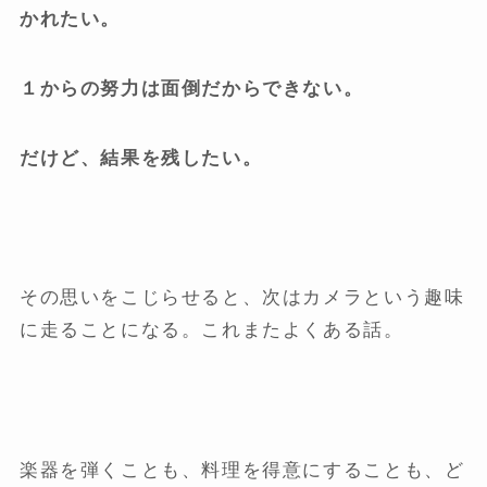
かれたい。
１からの努力は面倒だからできない。
だけど、結果を残したい。
その思いをこじらせると、次はカメラという趣味
に走ることになる。これまたよくある話。
楽器を弾くことも、料理を得意にすることも、ど