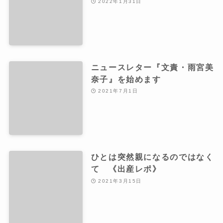
2022年1月31日
ニュースレター『文責・雨宮美
奈子』を始めます
2021年7月1日
ひとは突然親になるのではなく
て 《出産レポ》
2021年3月15日