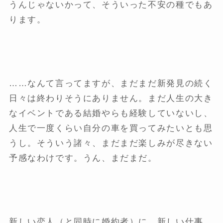
うんじゃないかって、そういった不安の種でもあ
ります。
……なんて言ってますが、まだまだ新発見の続く
日々は終わりそうにありません。まだ人生の大き
なイベントである結婚やらも経験していないし、
人生で一度くらい自分の車を買ってみたいとも思
うし。そういう諸々、まだまだ楽しみが尽きない
予感なわけです。うん、まだまだ。
新しい恋人（と同時に婚約者）に、新しい仕事