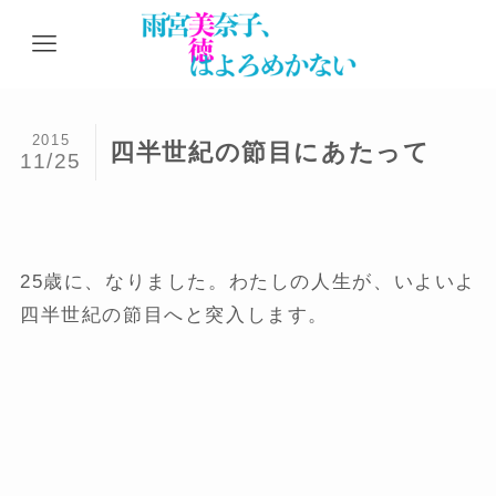
2015
四半世紀の節目にあたって
11/25
25歳に、なりました。わたしの人生が、いよいよ
四半世紀の節目へと突入します。