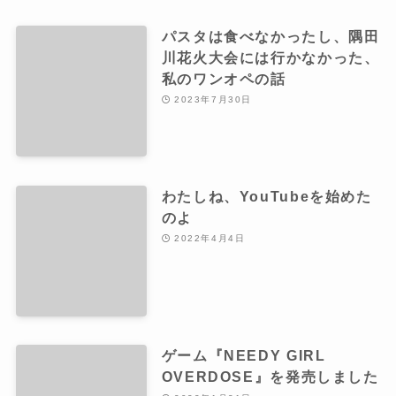
パスタは食べなかったし、隅田
川花火大会には行かなかった、
私のワンオペの話
2023年7月30日
わたしね、YouTubeを始めた
のよ
2022年4月4日
ゲーム『NEEDY GIRL
OVERDOSE』を発売しました