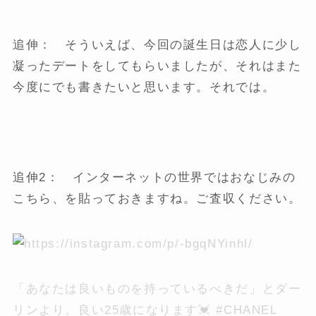
追伸： そういえば、今回の誕生日は恋人に少し
凝ったデートをしてもらいましたが、それはまた
今度にでも書きたいと思います。それでは。
追伸2： インターネットの世界ではおなじみの
こちら、を貼っておきますね。ご査収ください。
「あなたは良いものを持っているべきだ」とダー
リンより。良い25歳になります💓 #CHANEL