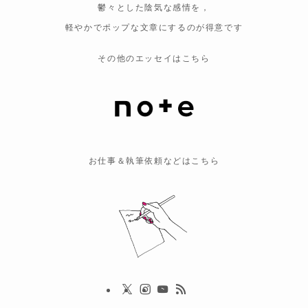
鬱々とした陰気な感情を，
軽やかでポップな文章にするのが得意です
その他のエッセイはこちら
お仕事＆執筆依頼などはこちら