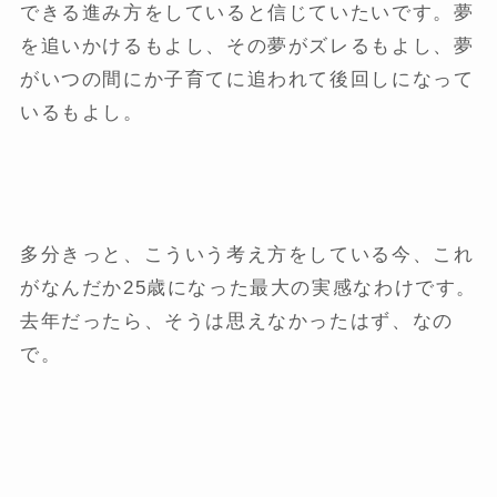
できる進み方をしていると信じていたいです。夢
を追いかけるもよし、その夢がズレるもよし、夢
がいつの間にか子育てに追われて後回しになって
いるもよし。
多分きっと、こういう考え方をしている今、これ
がなんだか25歳になった最大の実感なわけです。
去年だったら、そうは思えなかったはず、なの
で。