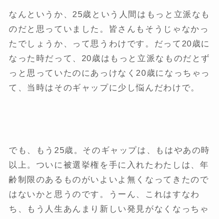
なんというか、25歳という人間はもっと立派なも
のだと思っていました。皆さんもそうじゃなかっ
たでしょうか、って思うわけです。だって20歳に
なった時だって、20歳はもっと立派なものだとず
っと思っていたのにあっけなく20歳になっちゃっ
て、当時はそのギャップに少し悩んだわけで。
でも、もう25歳。そのギャップは、もはやあの時
以上。ついに被選挙権を手に入れたわたしは、年
齢制限のあるものがいよいよ無くなってきたので
はないかと思うのです。うーん、これはすなわ
ち、もう人生あんまり新しい発見がなくなっちゃ