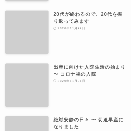
20代が終わるので、20代を振
り返ってみます
2020年11月22日
出産に向けた入院生活の始まり
〜 コロナ禍の入院
2020年11月21日
絶対安静の日々 〜 切迫早産に
なりました