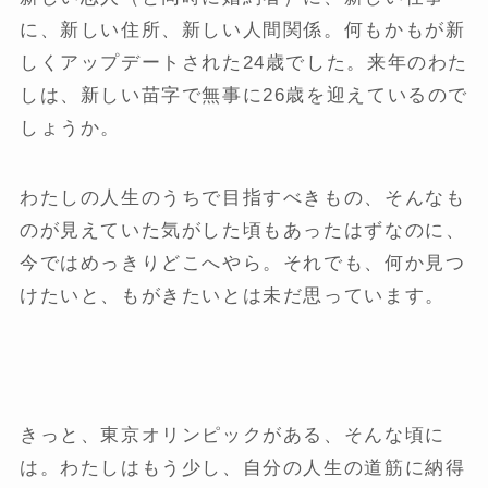
に、新しい住所、新しい人間関係。何もかもが新
しくアップデートされた24歳でした。来年のわた
しは、新しい苗字で無事に26歳を迎えているので
しょうか。
わたしの人生のうちで目指すべきもの、そんなも
のが見えていた気がした頃もあったはずなのに、
今ではめっきりどこへやら。それでも、何か見つ
けたいと、もがきたいとは未だ思っています。
きっと、東京オリンピックがある、そんな頃に
は。わたしはもう少し、自分の人生の道筋に納得