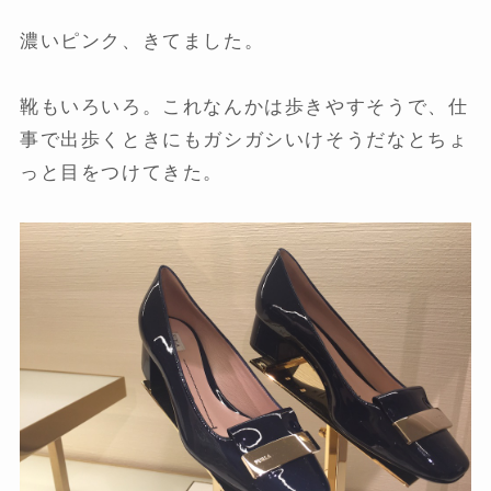
濃いピンク、きてました。
靴もいろいろ。これなんかは歩きやすそうで、仕
事で出歩くときにもガシガシいけそうだなとちょ
っと目をつけてきた。