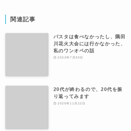
関連記事
パスタは食べなかったし、隅田
川花火大会には行かなかった、
私のワンオペの話
2023年7月30日
20代が終わるので、20代を振
り返ってみます
2020年11月22日