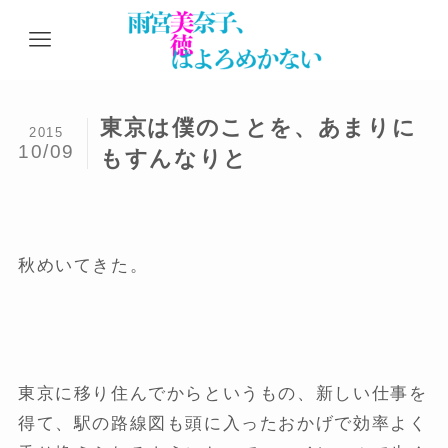
東京は僕のことを、あまりに
2015
10/09
もすんなりと
秋めいてきた。
東京に移り住んでからというもの、新しい仕事を
得て、駅の路線図も頭に入ったおかげで効率よく