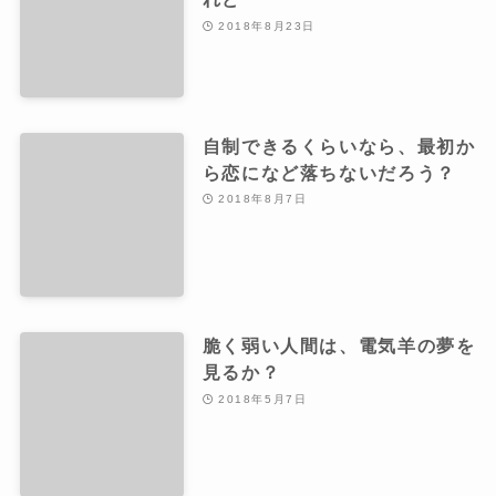
2018年8月23日
自制できるくらいなら、最初か
ら恋になど落ちないだろう？
2018年8月7日
脆く弱い人間は、電気羊の夢を
見るか？
2018年5月7日