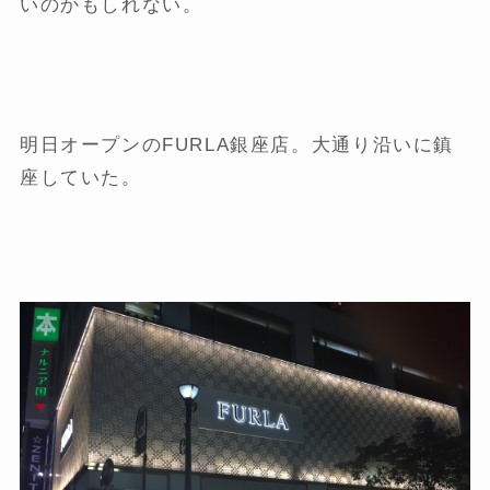
いのかもしれない。
明日オープンのFURLA銀座店。大通り沿いに鎮
座していた。