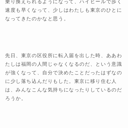
乗り換えられるようになって、ハイヒールで歩く
速度も早くなって、少しはわたしも東京のひとに
なってきたのかなと思う。
先日、東京の区役所に転入届を出した時、ああわ
たしは福岡の人間じゃなくなるのだ、という意識
が強くなって、自分で決めたことだったはずなの
に少し落ち込んだりもした。東京に移り住む人
は、みんなこんな気持ちになったりしているのだ
ろうか。