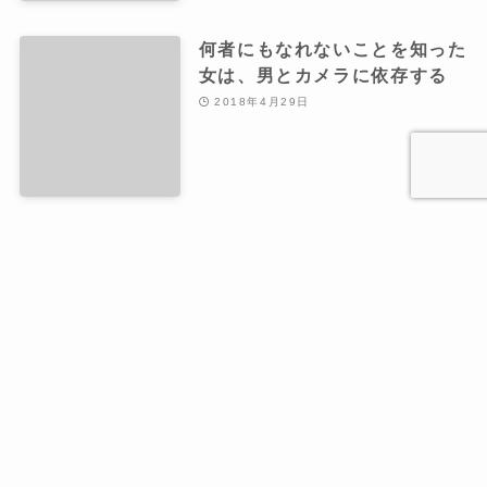
何者にもなれないことを知った
女は、男とカメラに依存する
2018年4月29日