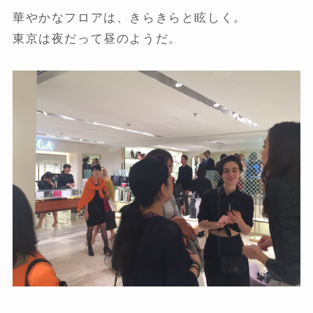
華やかなフロアは、きらきらと眩しく。
東京は夜だって昼のようだ。