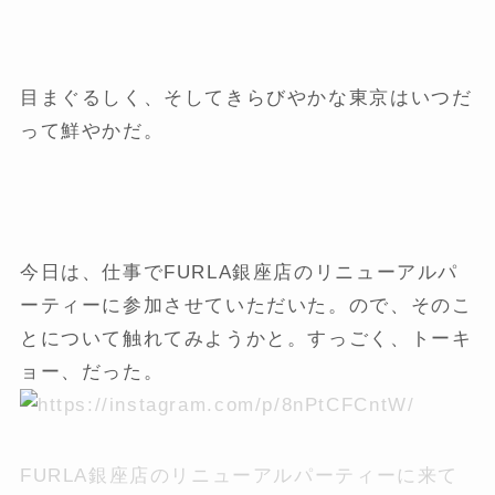
目まぐるしく、そしてきらびやかな東京はいつだ
って鮮やかだ。
今日は、仕事でFURLA銀座店のリニューアルパ
ーティーに参加させていただいた。ので、そのこ
とについて触れてみようかと。すっごく、トーキ
ョー、だった。
FURLA銀座店のリニューアルパーティーに来て