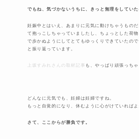
でもね、気づかないうちに、きっと無理をしていた
妊娠中とはいえ、あまりに元気に動けちゃうものだ
て抱っこしちゃっていましたし、ちょっとした荷物
で歩かぬようにしてとてもゆっくりできていたので
と振り返っています。
上坂すみれさんの取材記事
も、やっぱり頑張っちゃ
どんなに元気でも、妊婦は妊婦ですね。
もっと自覚的になり、休むように心がけていればよ
さて、ここからが勝負です。