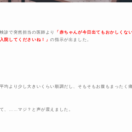
検診で突然担当の医師より
「赤ちゃんが今日出てもおかしくな
入院してくださいね！」
の指示が出ました。
平均より少し大きいくらい順調だし、そもそもお腹もまったく
て、……マジ？と声が震えました。