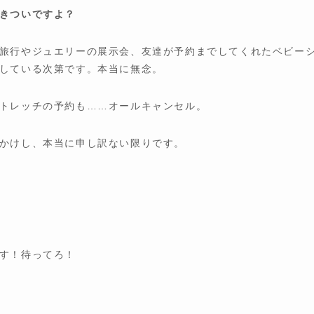
きついですよ？
旅行やジュエリーの展示会、友達が予約までしてくれたベビー
している次第です。本当に無念。
トレッチの予約も……オールキャンセル。
かけし、本当に申し訳ない限りです。
す！待ってろ！