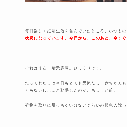
毎日楽しく妊婦生活を営んでいたところ、いつもの
状況になっています。今日から、このあと、今すぐ
それはまあ、晴天霹靂。びっくりです。
だってわたしは今日もとても元気だし、赤ちゃんも
くもないし……と動揺したのが、ちょっと前。
荷物も取りに帰っちゃいけないぐらいの緊急入院っ