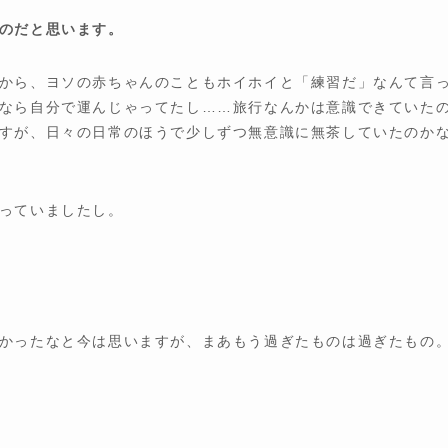
のだと思います。
から、ヨソの赤ちゃんのこともホイホイと「練習だ」なんて言
なら自分で運んじゃってたし……旅行なんかは意識できていた
すが、日々の日常のほうで少しずつ無意識に無茶していたのか
っていましたし。
かったなと今は思いますが、まあもう過ぎたものは過ぎたもの