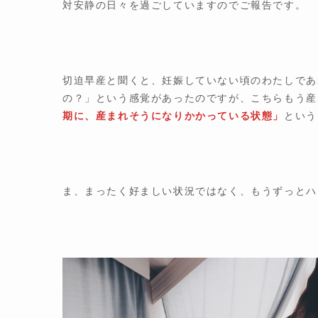
対安静の日々を過ごしていますのでご報告です。
切迫早産と聞くと、妊娠していない頃のわたしであ
の？」という感覚があったのですが、こちらもう産
期に、産まれそうになりかかっている状態」
という
ま、まったく好ましい状況ではなく、もうずっとハ