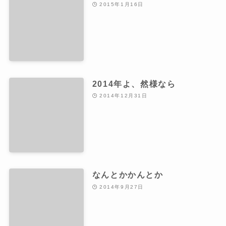
2015年1月16日
2014年よ、然様なら
2014年12月31日
なんとかかんとか
2014年9月27日