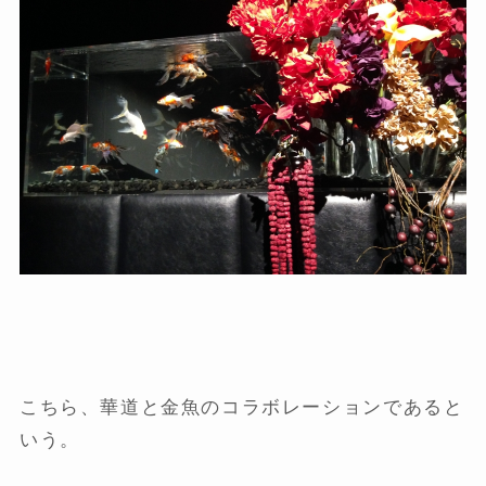
こちら、華道と金魚のコラボレーションであると
いう。