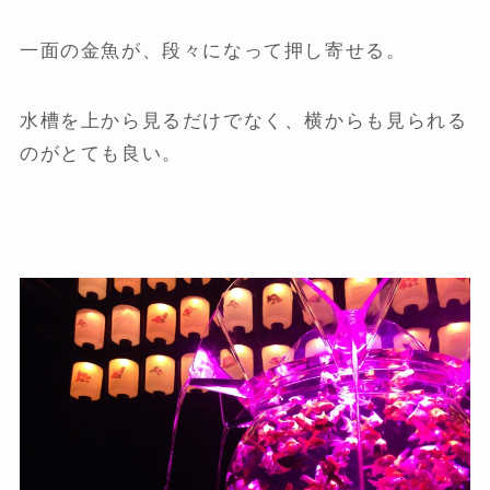
一面の金魚が、段々になって押し寄せる。
水槽を上から見るだけでなく、横からも見られる
のがとても良い。