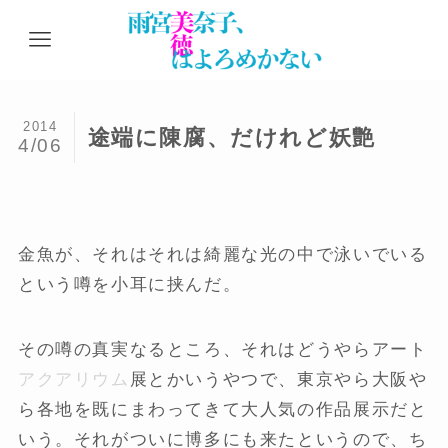
2014
途端に陳腐、だけれど妖艶
4/06
金魚が、それはそれは綺麗な光の中で泳いでいる
という噂を小耳に挟んだ。
その噂の真実なるところ、それはどうやらアート
アクアリウム
展とかいうやつで、東京やら大阪や
ら各地を既にまわってきて大人気の作品展示だと
いう。それがついに博多にも来たというので、ち