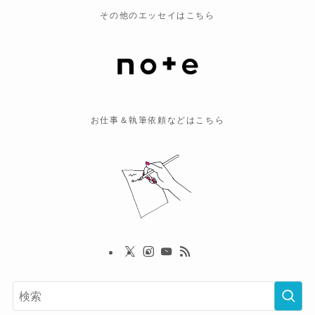
その他のエッセイはこちら
お仕事＆執筆依頼などはこちら