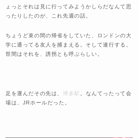
ょっとそれは見に行ってみようかしらだなんて思
ったりしたのが、これ先週の話。
ちょうど束の間の帰省をしていた、ロンドンの大
学に通ってる友人を捕まえる。そして連行する。
世間はそれを、誘拐とも呼ぶらしい。
足を運んだその先は、
博多駅
。なんてったって会
場は、JRホールだった。