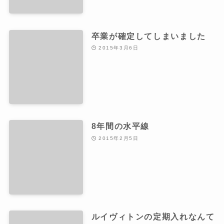
卒業が確定してしまいました
2015年3月6日
8年間の水平線
2015年2月5日
ルイヴィトンの定期入れなんて