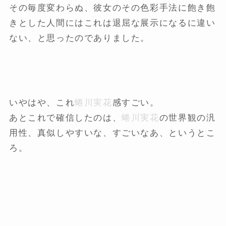
その毎度変わらぬ、彼女のその色彩手法に飽き飽
きとした人間にはこれは退屈な展示になるに違い
ない、と思ったのでありました。
いやはや、これ
蜷川実花
感すごい。
あとこれで確信したのは、
蜷川実花
の世界観の汎
用性、真似しやすいな、すごいなあ、というとこ
ろ。