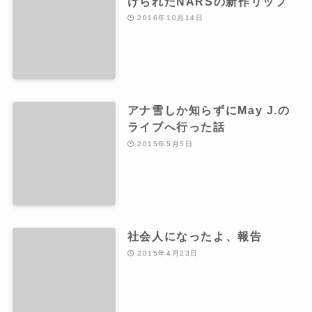
けられたNARSの新作リップ
2016年10月14日
アナ雪しか知らずにMay J.の
ライブへ行った話
2015年5月5日
社会人になったよ、報告
2015年4月23日