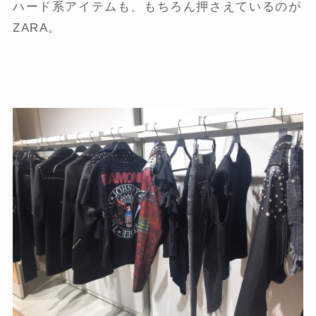
ハード系アイテムも、もちろん押さえているのが
ZARA。