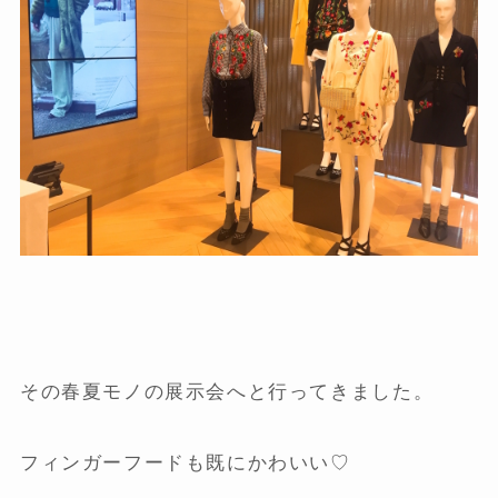
その春夏モノの展示会へと行ってきました。
フィンガーフードも既にかわいい♡