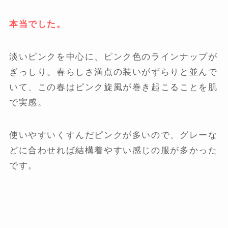
本当でした。
淡いピンクを中心に、ピンク色のラインナップが
ぎっしり。春らしさ満点の装いがずらりと並んで
いて、この春はピンク旋風が巻き起こることを肌
で実感。
使いやすいくすんだピンクが多いので、グレーな
どに合わせれば結構着やすい感じの服が多かった
です。