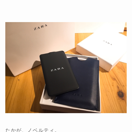
たかが、ノベルティ。