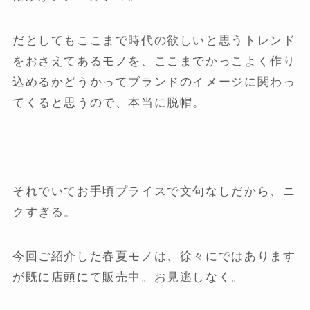
だとしてもここまで時代の欲しいと思うトレンド
をおさえてあるモノを、ここまでかっこよく作り
込めるかどうかってブランドのイメージに関わっ
てくると思うので、本当に脱帽。
それでいてお手頃プライスで文句なしだから、ニ
クすぎる。
今回ご紹介した春夏モノは、徐々にではあります
が既に店頭にて販売中。お見逃しなく。