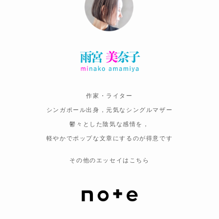
作家・ライター
シンガポール出身，元気なシングルマザー
鬱々とした陰気な感情を，
軽やかでポップな文章にするのが得意です
その他のエッセイはこちら