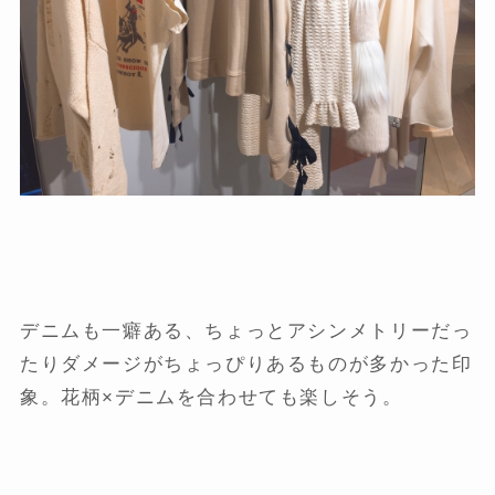
デニムも一癖ある、ちょっとアシンメトリーだっ
たりダメージがちょっぴりあるものが多かった印
象。花柄×デニムを合わせても楽しそう。