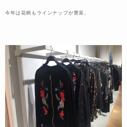
今年は花柄もラインナップが豊富。