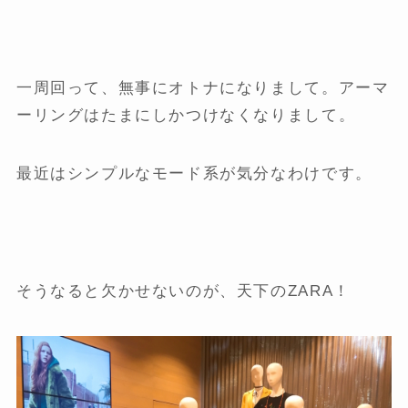
一周回って、無事にオトナになりまして。アーマ
ーリングはたまにしかつけなくなりまして。
最近はシンプルなモード系が気分なわけです。
そうなると欠かせないのが、天下のZARA！