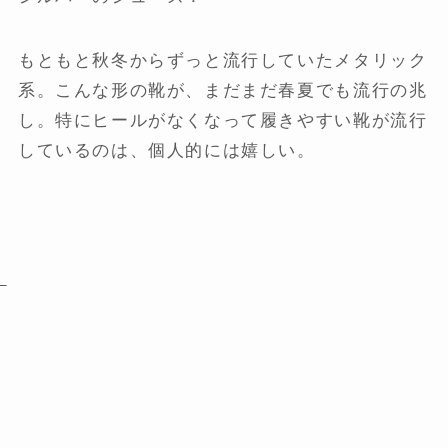
もともと秋冬からずっと流行していたメタリック
系。こんな形の靴が、まだまだ春夏でも流行の兆
し。特にヒールがなくなって履きやすい靴が流行
しているのは、個人的には嬉しい。