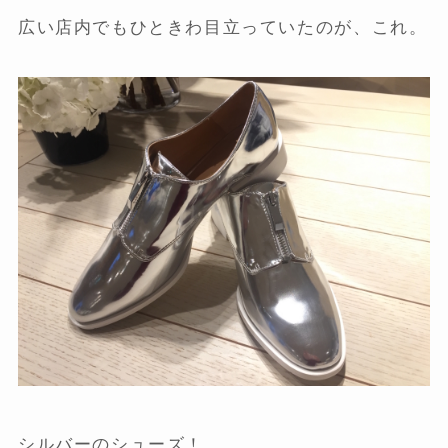
広い店内でもひときわ目立っていたのが、これ。
シルバーのシューズ！