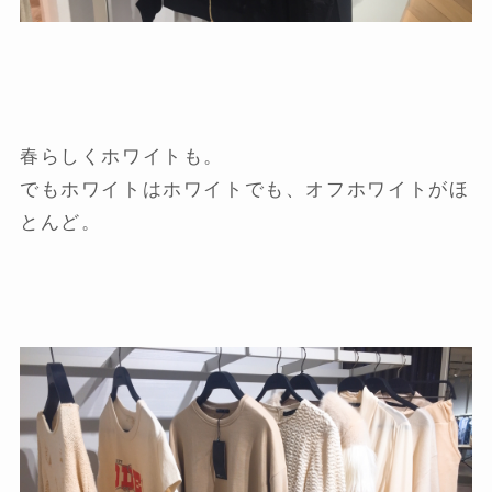
春らしくホワイトも。
でもホワイトはホワイトでも、オフホワイトがほ
とんど。