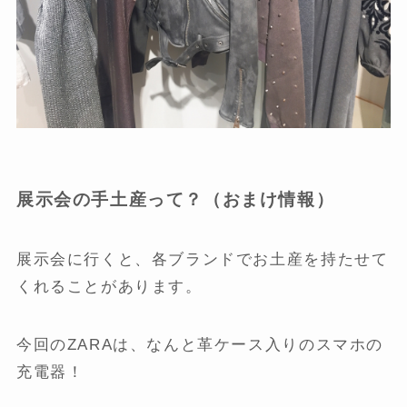
展示会の手土産って？（おまけ情報）
展示会に行くと、各ブランドでお土産を持たせて
くれることがあります。
今回のZARAは、なんと革ケース入りのスマホの
充電器！