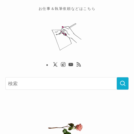
お仕事＆執筆依頼などはこちら