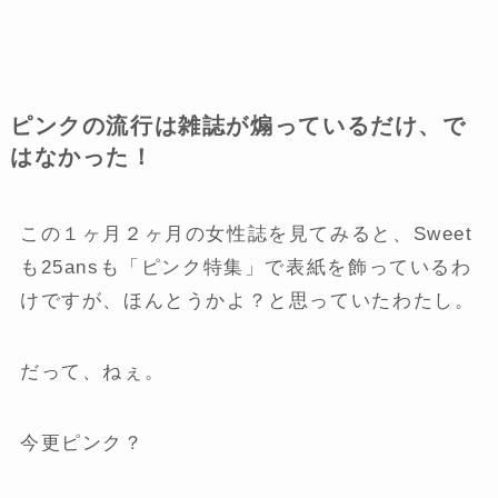
ピンクの流行は雑誌が煽っているだけ、で
はなかった！
この１ヶ月２ヶ月の女性誌を見てみると、Sweet
も25ansも「ピンク特集」で表紙を飾っているわ
けですが、ほんとうかよ？と思っていたわたし。
だって、ねぇ。
今更ピンク？