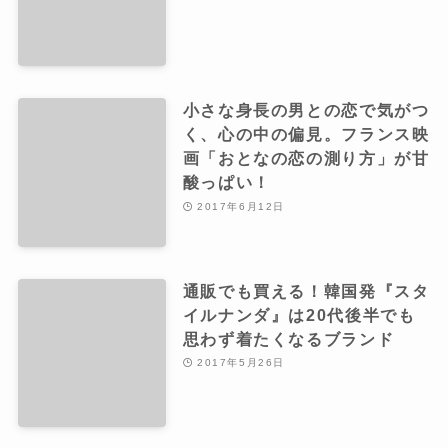
小さな身長の男との恋で気がつ
く、心の中の偏見。フランス映
画「おとなの恋の測り方」が甘
酸っぱい！
2017年6月12日
通販でも買える！韓国発『スタ
イルナンダ』は20代後半でも
思わず着たくなるブランド
2017年5月26日