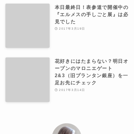
本日最終日！表参道で開催中の
『エルメスの手しごと展』は必
見でした
2017年3月19日
花好きにはたまらない？明日オ
ープンのマロニエゲート
2&3（旧プランタン銀座）を一
足お先にチェック
2017年3月14日