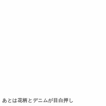
あとは花柄とデニムが目白押し