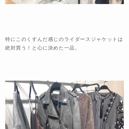
特にこのくすんだ感じのライダースジャケットは
絶対買う！と心に決めた一品。