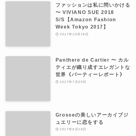
ファッションは私に問いかける
〜 VIVIANO SUE 2018
S/S【Amazon Fashion
Week Tokyo 2017】
2017年10月19日
Panthere de Cartier 〜 カル
ティエが織り成すエレガントな
世界《パーティーレポート》
2017年7月20日
Grosseの美しいアーカイブジ
ュエリーに恋をする
2017年6月18日