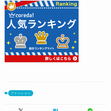
ファッション