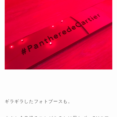
ギラギラしたフォトブースも。