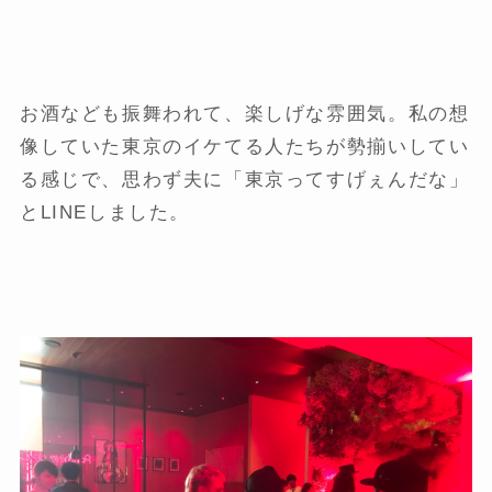
お酒なども振舞われて、楽しげな雰囲気。私の想
像していた東京のイケてる人たちが勢揃いしてい
る感じで、思わず夫に「東京ってすげぇんだな」
とLINEしました。