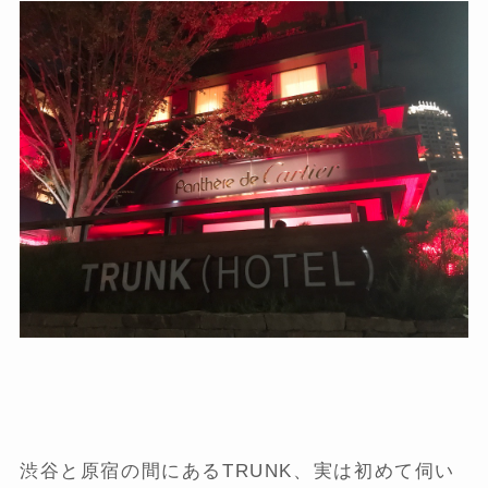
渋谷と原宿の間にあるTRUNK、実は初めて伺い