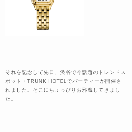
それを記念して先日、渋谷で今話題のトレンドス
ポット・TRUNK HOTELでパーティーが開催さ
れました。そこにちょっぴりお邪魔してきまし
た。