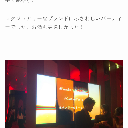
手で艶やか。
ラグジュアリーなブランドにふさわしいパーティ
ーでした。お酒も美味しかった！