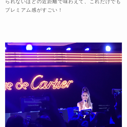
られないほどの近距離で味わえて、これだけでも
プレミアム感がすごい！