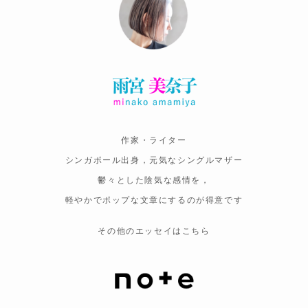
作家・ライター
シンガポール出身，元気なシングルマザー
鬱々とした陰気な感情を，
軽やかでポップな文章にするのが得意です
その他のエッセイはこちら