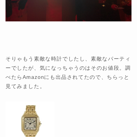
そりゃもう素敵な時計でしたし、素敵なパーティ
ーでしたが、気になっちゃうのはそのお値段。調
べたらAmazonにも出品されてたので、ちらっと
見てみました。