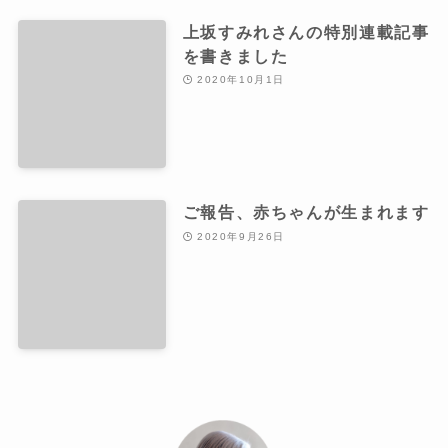
上坂すみれさんの特別連載記事
を書きました
2020年10月1日
ご報告、赤ちゃんが生まれます
2020年9月26日