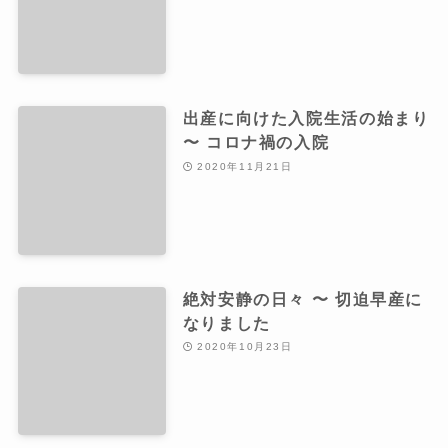
出産に向けた入院生活の始まり
〜 コロナ禍の入院
2020年11月21日
絶対安静の日々 〜 切迫早産に
なりました
2020年10月23日