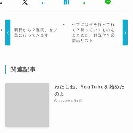
セブには何を持って行
明日から２週間、セブ
く？持っていくものを
島に行ってきます
まとめた、解説付き必
需品リスト
関連記事
わたしね、YouTubeを始めた
のよ
2022年4月4日