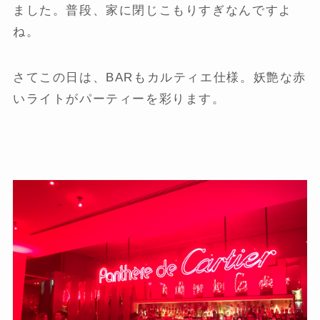
ました。普段、家に閉じこもりすぎなんですよ
ね。
さてこの日は、BARもカルティエ仕様。妖艶な赤
いライトがパーティーを彩ります。