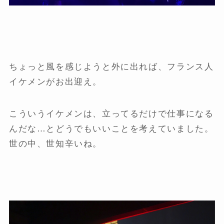
ちょっと風を感じようと外に出れば、フランス人
イケメンがお出迎え。
こういうイケメンは、立ってるだけで仕事になる
んだな…とどうでもいいことを考えていました。
世の中、世知辛いね。