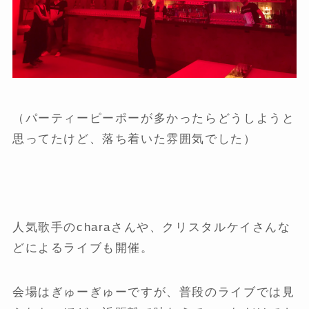
（パーティーピーポーが多かったらどうしようと
思ってたけど、落ち着いた雰囲気でした）
人気歌手のcharaさんや、クリスタルケイさんな
どによるライブも開催。
会場はぎゅーぎゅーですが、普段のライブでは見