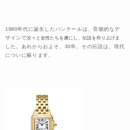
1980年代に誕生したパンテールは、官能的なデ
次々と女性たちを虜にし、伝説を作り上げ
ザインで
ま
した。あれからおよそ、30年。その伝説は、現代
についに蘇ります。