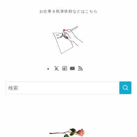
お仕事＆執筆依頼などはこちら