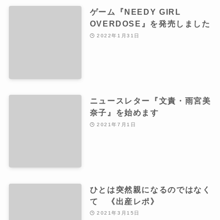
ゲーム『NEEDY GIRL
OVERDOSE』を発売しました
2022年1月31日
ニュースレター『文責・雨宮美
奈子』を始めます
2021年7月1日
ひとは突然親になるのではなく
て 《出産レポ》
2021年3月15日