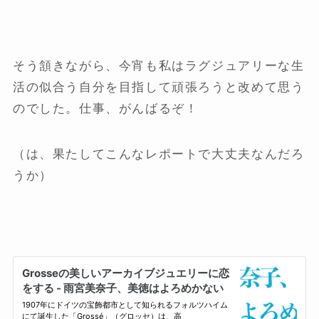
そう頷きながら、今宵も私はラグジュアリーな生
活の似合う自分を目指して頑張ろうと改めて思う
のでした。仕事、がんばるぞ！
（は、果たしてこんなレポートで大丈夫なんだろ
うか）