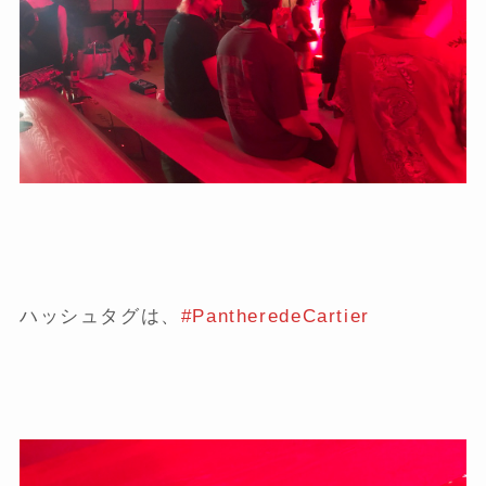
ハッシュタグは、
#PantheredeCartier