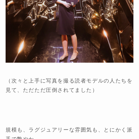
（次々と上手に写真を撮る読者モデルの人たちを
見て、ただただ圧倒されてました）
規模も、ラグジュアリーな雰囲気も、とにかく派