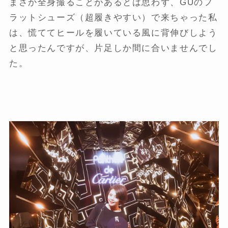
まさか全身撮ることがあるとは思わず、GUのフ
ラットシューズ（超履きやすい）で来ちゃった私
は、慌ててヒールを履いている風に背伸びしよう
と思ったんですが、片足しか間に合いませんでし
た。