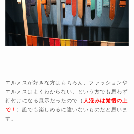
エルメスが好きな方はもちろん、ファッションや
エルメスはよくわからない、という方でも思わず
釘付けになる展示だったので（
人混みは覚悟の上
で！
）誰でも楽しめるに違いないものだと思いま
す。