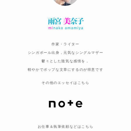
作家・ライター
シンガポール出身，元気なシングルマザー
鬱々とした陰気な感情を，
軽やかでポップな文章にするのが得意です
その他のエッセイはこちら
お仕事＆執筆依頼などはこちら