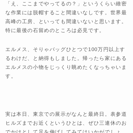
「え、ここまでやってるの？」というくらい緻密
な作業には脱帽すること間違いなしです。世界最
高峰の工房、といっても間違いないと思います。
特に最後の石留めのところは必見です。
エルメス、そりゃバッグひとつで100万円以上す
るわけだ、と納得もしました。帰ったら家にある
エルメスの小物をじっくり眺めたくなっちゃいま
す。
実は本日、東京での展示がなんと最終日。表参道
ヒルズまでお近くというひとは、ぜひ三連休のお
でかけとして足を伸ばしてみてはいかがでしょ