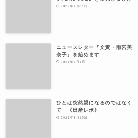
2022年1月31日
ニュースレター『文責・雨宮美
奈子』を始めます
2021年7月1日
ひとは突然親になるのではなく
て 《出産レポ》
2021年3月15日