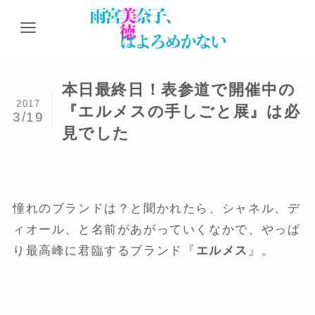
本日最終日！表参道で開催中の
2017
『エルメスの手しごと展』は必
3/19
見でした
憧れのブランドは？と聞かれたら、シャネル、デ
ィオール、と名前があがっていくなかで、やっぱ
り最高峰に君臨するブランド『
エルメス
』。