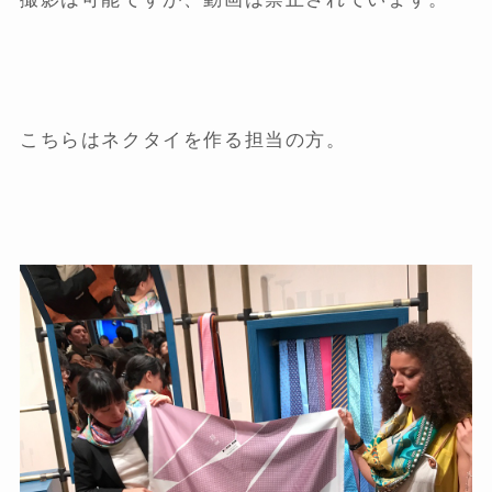
こちらはネクタイを作る担当の方。