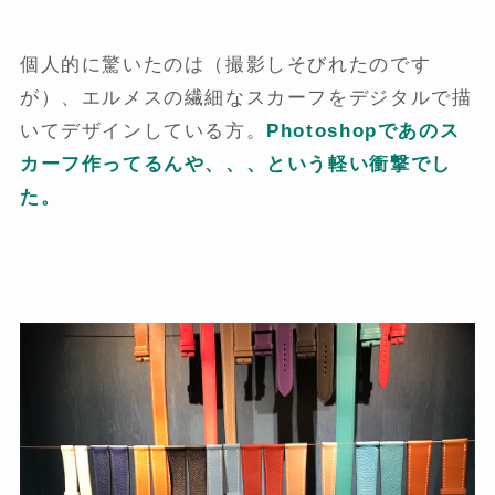
個人的に驚いたのは（撮影しそびれたのです
が）、エルメスの繊細なスカーフをデジタルで描
いてデザインしている方。
Photoshopであのス
カーフ作ってるんや、、、という軽い衝撃でし
た。