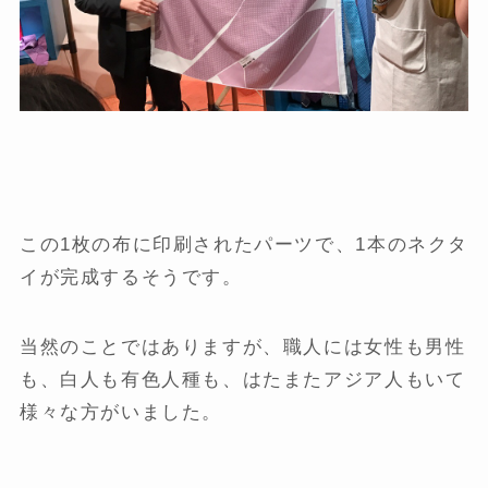
この1枚の布に印刷されたパーツで、1本のネクタ
イが完成するそうです。
当然のことではありますが、職人には女性も男性
も、白人も有色人種も、はたまたアジア人もいて
様々な方がいました。