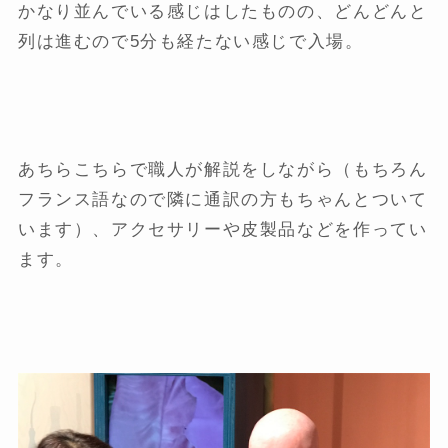
かなり並んでいる感じはしたものの、どんどんと
列は進むので5分も経たない感じで入場。
あちらこちらで職人が解説をしながら（もちろん
フランス語なので隣に通訳の方もちゃんとついて
います）、アクセサリーや皮製品などを作ってい
ます。