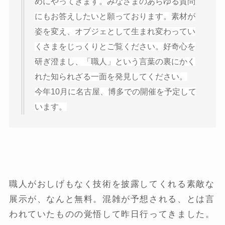
めにやってきます。みなさまのあらゆる質問
にもお答えしたいと願っております。素材が
姿を変え、オブジェとして生まれ変わってい
くさまをじっくりとご覧ください。好奇心を
研ぎ澄まし、「職人」という言葉の裏にかく
れた知られざる一面を発見してください。
今年10月に名古屋、博多での開催を予定して
います。
職人がおしげもなく技術を披露してくれる素敵な
展示が、なんと無料。混雑が予想される、とは言
われていたものの覚悟して昨日行ってきました。