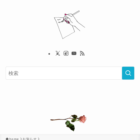
home
お知らせ