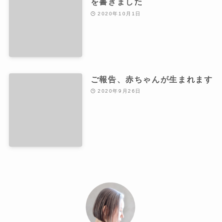
を書きました
2020年10月1日
ご報告、赤ちゃんが生まれます
2020年9月26日