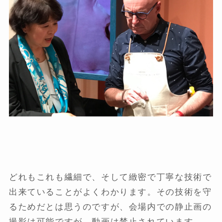
どれもこれも繊細で、そして緻密で丁寧な技術で
出来ていることがよくわかります。その技術を守
るためだとは思うのですが、会場内での静止画の
撮影は可能ですが、動画は禁止されています。