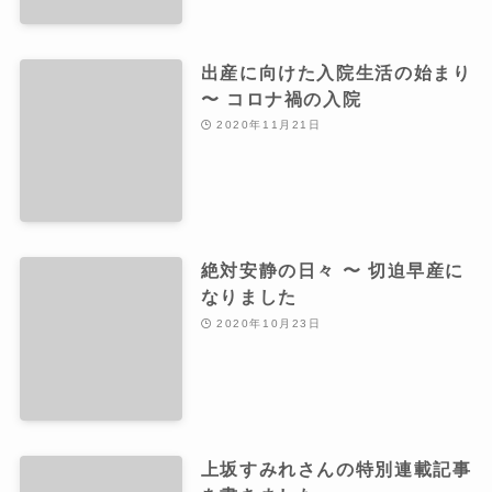
出産に向けた入院生活の始まり
〜 コロナ禍の入院
2020年11月21日
絶対安静の日々 〜 切迫早産に
なりました
2020年10月23日
上坂すみれさんの特別連載記事