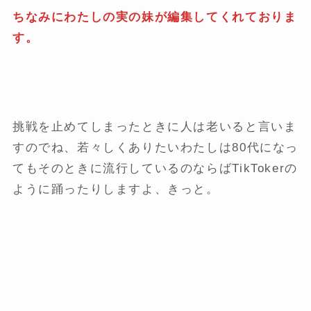
ちなみにわたしの実の妹が編集してくれておりま
す。
挑戦を止めてしまったときに人は老いると言いま
すのでね、若々しくありたいわたしは80代になっ
てもそのときに流行しているのならばTikTokerの
ように踊ったりしますよ、きっと。