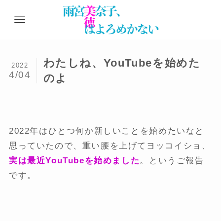
わたしね、YouTubeを始めた
2022
4/04
のよ
2022年はひとつ何か新しいことを始めたいなと
思っていたので、重い腰を上げてヨッコイショ、
実は最近YouTubeを始めました
。というご報告
です。