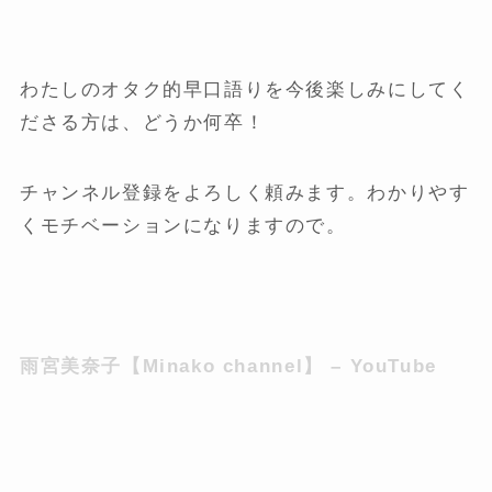
わたしのオタク的早口語りを今後楽しみにしてく
ださる方は、どうか何卒！
チャンネル登録をよろしく頼みます。わかりやす
くモチベーションになりますので。
雨宮美奈子【Minako channel】 – YouTube