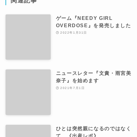
関連記事
ゲーム『NEEDY GIRL
OVERDOSE』を発売しました
2022年1月31日
ニュースレター『文責・雨宮美
奈子』を始めます
2021年7月1日
ひとは突然親になるのではなく
て 《出産レポ》