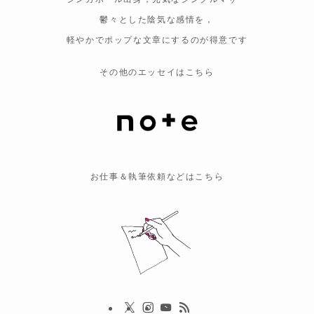
鬱々とした陰気な感情を，
軽やかでポップな文章にするのが得意です
その他のエッセイはこちら
お仕事＆執筆依頼などはこちら