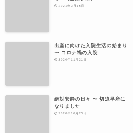
2021年3月15日
出産に向けた入院生活の始まり
〜 コロナ禍の入院
2020年11月21日
絶対安静の日々 〜 切迫早産に
なりました
2020年10月23日