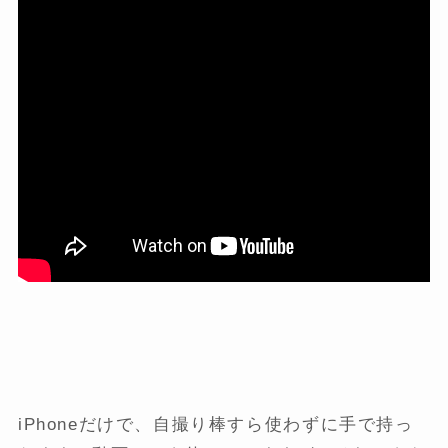
iPhoneだけで、自撮り棒すら使わずに手で持っ