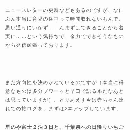
ニュースレターの更新などもあるのですが、なに
ぶん本当に育児の途中って時間取れないもんで、
思い通りにいかず……んまずはできることから着
実に……という気持ちで、余力でできそうなもの
から発信頑張っております。
まだ方向性を決めかねているのですが（本当に得
意なものは多分ブワーッと早口で語る系だなあと
は思っていますが）、とりあえず今は赤ちゃん連
れでの旅ログを、まずは2本アップしています。
星のや富士２泊３日と、千葉県への日帰りいちご