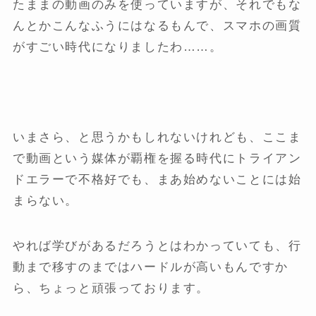
たままの動画のみを使っていますが、それでもな
んとかこんなふうにはなるもんで、スマホの画質
がすごい時代になりましたわ……。
いまさら、と思うかもしれないけれども、ここま
で動画という媒体が覇権を握る時代にトライアン
ドエラーで不格好でも、まあ始めないことには始
まらない。
やれば学びがあるだろうとはわかっていても、行
動まで移すのまではハードルが高いもんですか
ら、ちょっと頑張っております。