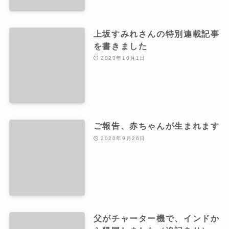
上坂すみれさんの特別連載記事
を書きました
2020年10月1日
ご報告、赤ちゃんが生まれます
2020年9月26日
父がチャーター機で、インドか