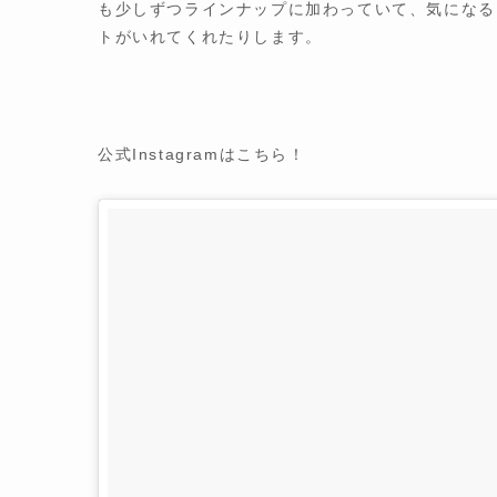
も少しずつラインナップに加わっていて、気になる
トがいれてくれたりします。
公式Instagramはこちら！