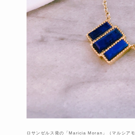
ロサンゼルス発の「Maricia Moran」（マ