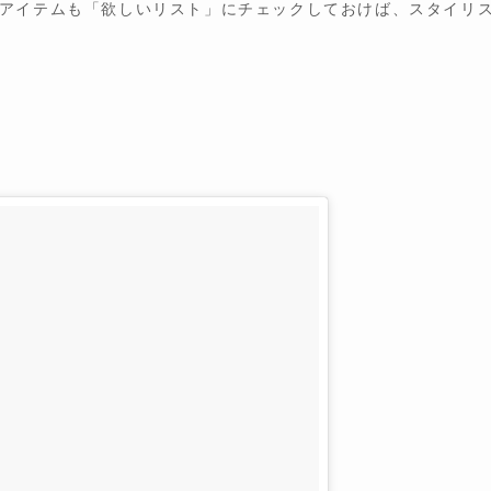
アイテムも「欲しいリスト」にチェックしておけば、スタイリ