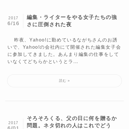
編集・ライターをやる女子たちの強
2017
6/16
さに圧倒された夜
昨夜、Yahoo!に勤めているながちさんのお誘
いで、Yahoo!の会社内にて開催された編集女子会
に参加してきました。あんまり編集の仕事をして
いなくてどちらかというとラ...
そろそろくる、父の日に何を贈るか
2017
問題。ネタ切れの人はこれでどう
6/01