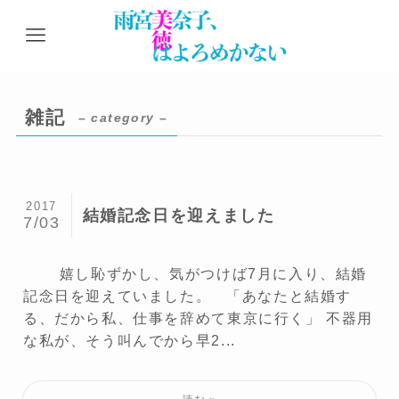
雑記
– category –
2017
結婚記念日を迎えました
7/03
嬉し恥ずかし、気がつけば7月に入り、結婚
記念日を迎えていました。 「あなたと結婚す
る、だから私、仕事を辞めて東京に行く」 不器用
な私が、そう叫んでから早2...