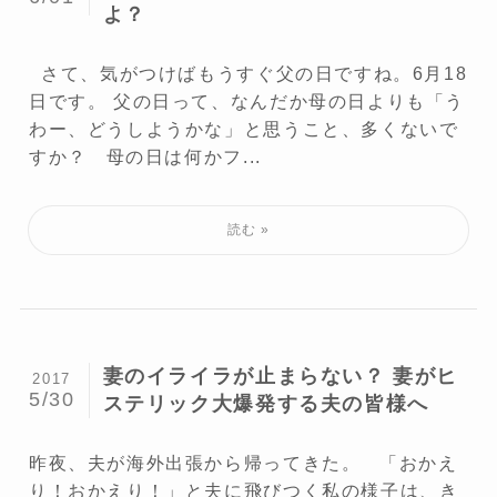
よ？
さて、気がつけばもうすぐ父の日ですね。6月18
日です。 父の日って、なんだか母の日よりも「う
わー、どうしようかな」と思うこと、多くないで
すか？ 母の日は何かフ...
妻のイライラが止まらない？ 妻がヒ
2017
5/30
ステリック大爆発する夫の皆様へ
昨夜、夫が海外出張から帰ってきた。 「おかえ
り！おかえり！」と夫に飛びつく私の様子は、き