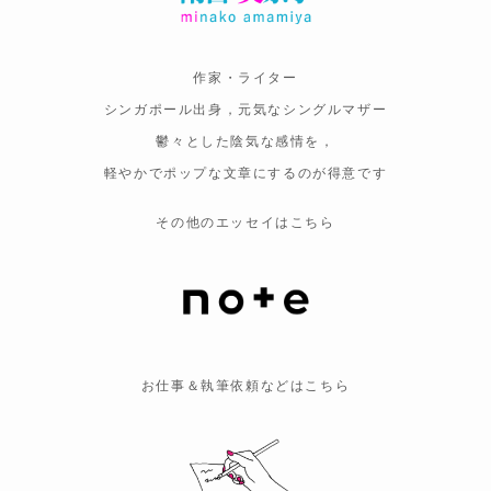
作家・ライター
シンガポール出身，元気なシングルマザー
鬱々とした陰気な感情を，
軽やかでポップな文章にするのが得意です
その他のエッセイはこちら
お仕事＆執筆依頼などはこちら