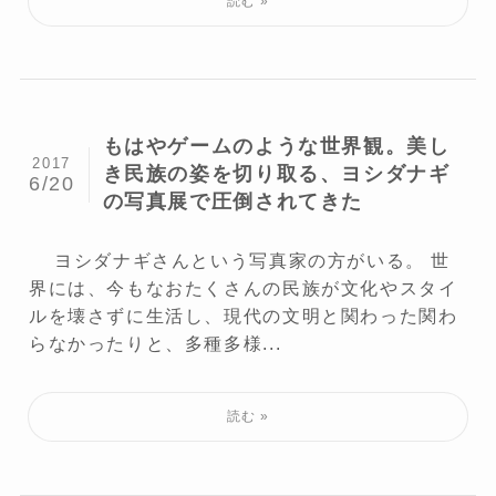
もはやゲームのような世界観。美し
2017
き民族の姿を切り取る、ヨシダナギ
6/20
の写真展で圧倒されてきた
ヨシダナギさんという写真家の方がいる。 世
界には、今もなおたくさんの民族が文化やスタイ
ルを壊さずに生活し、現代の文明と関わった関わ
らなかったりと、多種多様...