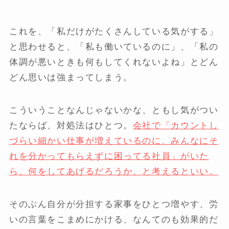
これを、「私だけがたくさんしている気がする」
と思わせると、「私も働いているのに」、「私の
体調が悪いときも何もしてくれないよね」とどん
どん思いは強まってしまう。
こういうことなんじゃないかな、ともし気がつい
たならば、対処法はひとつ。
会社で「カウントし
づらい細かい仕事が増えているのに、みんなにそ
れを分かってもらえずに困ってる社員」がいた
ら、何をしてあげるだろうか、と考えるといい。
そのぶん自分が分担する家事をひとつ増やす、労
いの言葉をこまめにかける、なんてのも効果的だ