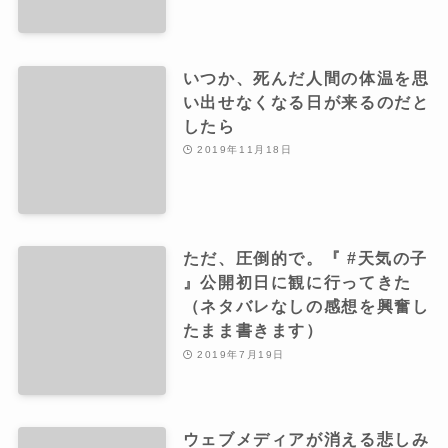
いつか、死んだ人間の体温を思
い出せなくなる日が来るのだと
したら
2019年11月18日
ただ、圧倒的で。『 #天気の子
』公開初日に観に行ってきた
（ネタバレなしの感想を興奮し
たまま書きます）
2019年7月19日
ウェブメディアが消える悲しみ