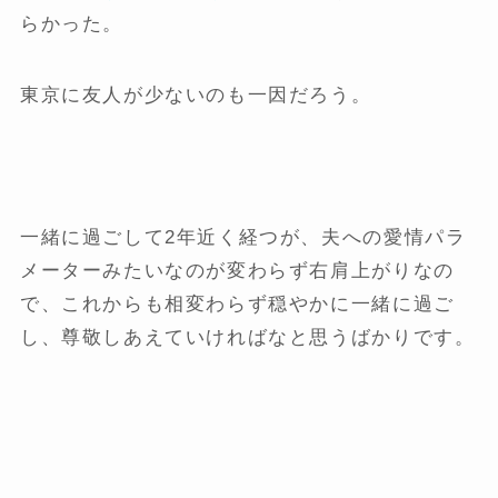
らかった。
東京に友人が少ないのも一因だろう。
一緒に過ごして2年近く経つが、夫への愛情パラ
メーターみたいなのが変わらず右肩上がりなの
で、これからも相変わらず穏やかに一緒に過ご
し、尊敬しあえていければなと思うばかりです。