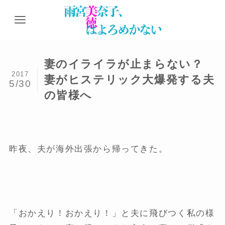
妻のイライラが止まらない？
2017
妻がヒステリック大爆発する夫
5/30
の皆様へ
昨夜、夫が海外出張から帰ってきた。
「おかえり！おかえり！」と夫に飛びつく私の様