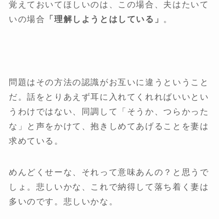
覚えておいてほしいのは、この場合、夫はたいて
いの場合
「理解しようとはしている」
。
問題はその方法の認識がお互いに違うということ
だ。話をとりあえず耳に入れてくれればいいとい
うわけではない、同調して「そうか、つらかった
な」と声をかけて、抱きしめてあげることを妻は
求めている。
めんどくせーな、それって意味あんの？と思うで
しょ。悲しいかな、これで納得して落ち着く妻は
多いのです。悲しいかな。