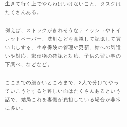
生きて行く上でやらねばいけないこと、タスクは
たくさんある。
例えば、ストックがきれそうなティッシュやトイ
レットペーパー、洗剤などを意識して記憶して買
い出しする、生命保険の管理や更新、姑への気遣
いや対応、郵便物の確認と対応、子供の習い事の
下調べ、などなど。
ここまでの細かいところまで、2人で分けてやっ
ていこうとすると難しい面はたくさんあるという
話で、結局これを妻側が負担している場合が非常
に多い。