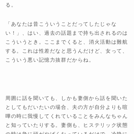
る。
「あなたは昔こういうことだってしたじゃな
い！」、はい、過去の話題まで持ち出されるのは
こういうとき。ここまでくると、消火活動は難航
する。これは性差だなと思うんだけど、女って、
こういう悪い記憶力抜群だからね。
周囲に話を聞いても、しかも妻側から話を聞いた
としてもだいたいの場合、夫の方が自分よりも喧
嘩の時に我慢してくれていることをみんなちゃん
と知っていたりする。妻側も、ヒステリック状態