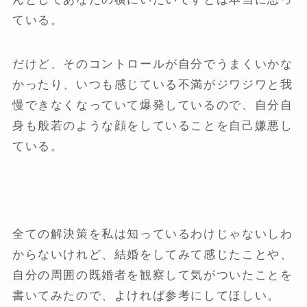
ている。
だけど、そのコントロールが自分でうまくいかな
かったり、いつも感じている不満がジワジワと我
慢できなくなっていて爆発しているので、自分自
身も般若のような顔をしていることを自己嫌悪し
ている。
全ての解決策を私は知っているわけじゃないしわ
からないけれど、結婚をしてみて感じたことや、
自分の周囲の既婚者を観察して気がついたことを
書いてみたので、よければ参考にしてほしい。