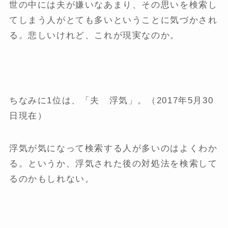
世の中には夫が嫌いなあまり、その思いを検索し
てしまう人がとても多いということに気づかされ
る。悲しいけれど、これが現実なのか。
ちなみに1位は、「夫 浮気」。（2017年5月30
日現在）
浮気が気になって検索する人が多いのはよくわか
る。というか、浮気された後の対処法を検索して
るのかもしれない。