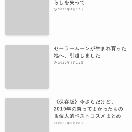
らしを失って
2020年4月12日
セーラームーンが生まれ育った
地へ、引越しました
2020年4月11日
《保存版》今さらだけど、
2019年の買ってよかったもの
＆個人的ベストコスメまとめ
2020年3月28日