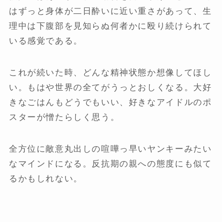
はずっと身体が二日酔いに近い重さがあって、生
理中は下腹部を見知らぬ何者かに殴り続けられて
いる感覚である。
これが続いた時、どんな精神状態か想像してほし
い。もはや世界の全てがうっとおしくなる。大好
きなごはんもどうでもいい、好きなアイドルのポ
スターが憎たらしく思う。
全方位に敵意丸出しの喧嘩っ早いヤンキーみたい
なマインドになる。反抗期の親への態度にも似て
るかもしれない。