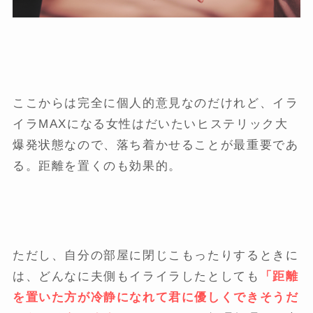
ここからは完全に個人的意見なのだけれど、イラ
イラMAXになる女性はだいたいヒステリック大
爆発状態なので、落ち着かせることが最重要であ
る。距離を置くのも効果的。
ただし、自分の部屋に閉じこもったりするときに
は、どんなに夫側もイライラしたとしても
「距離
を置いた方が冷静になれて君に優しくできそうだ