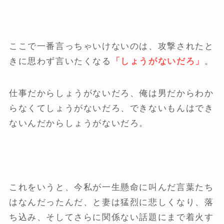
ここで一番言っちゃいけないのは、攻撃されたと
きに思わず言いたくなる
「しょうがないだろ」
。
仕事だからしょうがないだろ、俺は男だからわか
らなくてしょうがないだろ、できないもんはでき
ないんだからしょうがないだろ。
これをいうと、今私が一生懸命に叫んだ言葉たち
はなんだったんだ、と妻は猛烈に悲しくなり、落
ち込み、そしてさらに関係ない話題にまで着火す