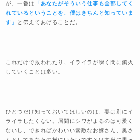
が、一番は
「あなたがそういう仕事も全部してく
れているということを、僕はきちんと知っていま
す」
と伝えてあげることだ。
これだけで救われたり、イライラが瞬く間に鎮火
していくことは多い。
ひとつだけ知っておいてほしいのは、妻は別にイ
ライラしたくない。眉間にシワがよるのは可愛く
ないし、できればかわいい素敵なお嫁さん、奥さ
んとしてあなたの横にいたいですとは本当に思っ