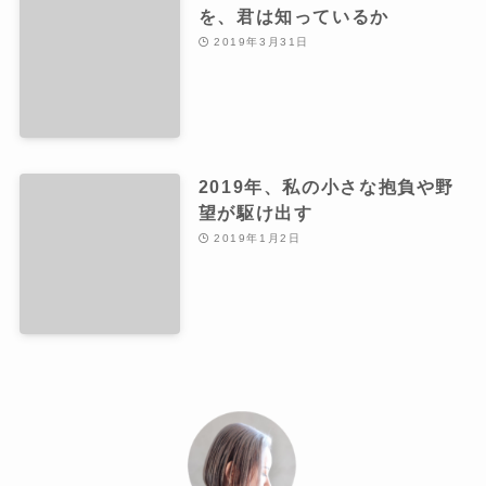
を、君は知っているか
2019年3月31日
2019年、私の小さな抱負や野
望が駆け出す
2019年1月2日