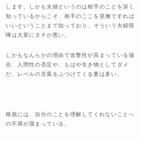
します。しかも夫婦というのは相手のことを深く
知っているからこそ、相手のここを逆撫ですれば
いいということまで知っており、そういう夫婦喧
嘩は大変にタチが悪い。
しかもなんらかの理由で攻撃性が高まっている場
合、人間性の否定や、もはや生き物としてダメ
だ、レベルの言葉をぶつけてくる妻は多い。
根底には、自分のことを理解してくれないことへ
の不満が溜まっている。