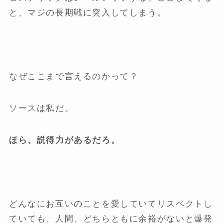
と、マジの長期戦に突入してしまう。
なぜここまで言えるのかって？
ソースは私だ。
ほら、説得力があるだろ。
どんなにお互いのことを愛していてリスペクトし
ていても、人間、どちらともに余裕がないと爆発