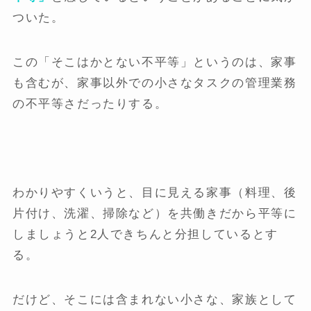
ついた。
この「そこはかとない不平等」というのは、家事
も含むが、家事以外での小さなタスクの管理業務
の不平等さだったりする。
わかりやすくいうと、目に見える家事（料理、後
片付け、洗濯、掃除など）を共働きだから平等に
しましょうと2人できちんと分担しているとす
る。
だけど、そこには含まれない小さな、家族として