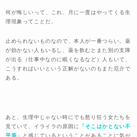
何が悔しいって、これ、月に一度はやってくる生
理現象ってことだ。
止められないものなので、本人が一番つらい。薬
が効かない人もいるし、薬を飲むとまた別の支障
が出る（仕事中なのに眠くなるなど）人もいて、
こうすればいいという正解がないのもまた厄介で
ある。
あと、生理中じゃない時にでも怒り狂う女たちを
見ていて、イライラの原因に
「そこはかとない不
平等」
と感じているということがあることに気が