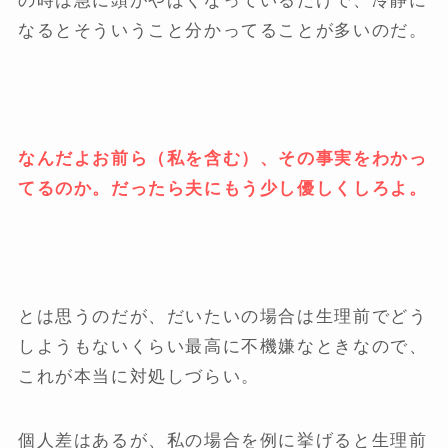
の時は急に頭がやばくなっているだけで、冷静に
なるとそういうこと分かってることが多いのだ。
なんだよお前ら（私を含む）、その事実をわかっ
てるのか。だったら夫にもう少し優しくしろよ。
とは思うのだが、だいたいの場合は生理前でどう
しようもないくらい最高に不機嫌なときなので、
これが本当に対処しづらい。
個人差はあるが、私の場合を例に挙げると生理前