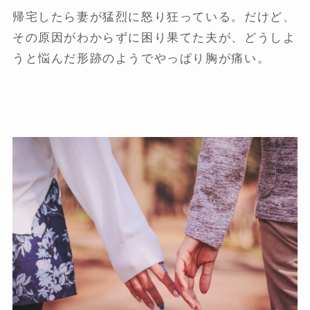
帰宅したら妻が猛烈に怒り狂っている。だけど、
その原因がわからずに困り果てた夫が、どうしよ
うと悩んだ形跡のようでやっぱり胸が痛い。