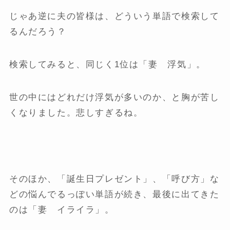
じゃあ逆に夫の皆様は、どういう単語で検索して
るんだろう？
検索してみると、同じく1位は「妻 浮気」。
世の中にはどれだけ浮気が多いのか、と胸が苦し
くなりました。悲しすぎるね。
そのほか、「誕生日プレゼント」、「呼び方」な
どの悩んでるっぽい単語が続き、最後に出てきた
のは「妻 イライラ」。