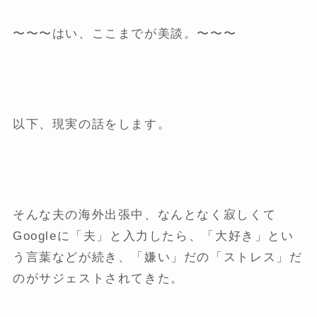
〜〜〜はい、ここまでが美談。〜〜〜
以下、現実の話をします。
そんな夫の海外出張中、なんとなく寂しくて
Googleに「夫」と入力したら、「大好き」とい
う言葉などが続き、「嫌い」だの「ストレス」だ
のがサジェストされてきた。