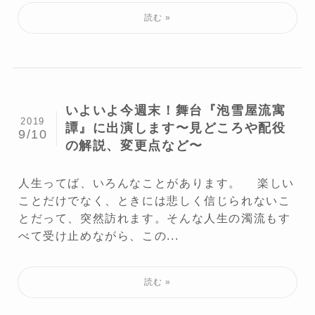
いよいよ今週末！舞台『泡雪屋流寓
2019
譚』に出演します〜見どころや配役
9/10
の解説、変更点など〜
人生ってば、いろんなことがあります。 楽しい
ことだけでなく、ときには悲しく信じられないこ
とだって、突然訪れます。そんな人生の濁流もす
べて受け止めながら、この...