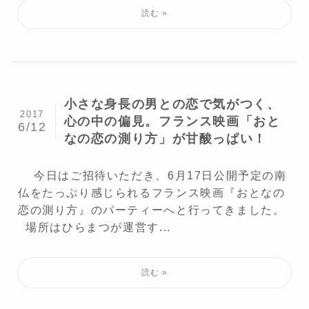
小さな身長の男との恋で気がつく、
2017
心の中の偏見。フランス映画「おと
6/12
なの恋の測り方」が甘酸っぱい！
今日はご招待いただき、6月17日公開予定の南
仏をたっぷり感じられるフランス映画『おとなの
恋の測り方』のパーティーへと行ってきました。
場所はひらまつが運営す...