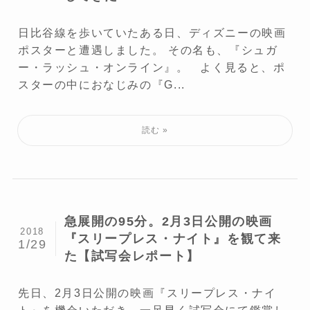
日比谷線を歩いていたある日、ディズニーの映画
ポスターと遭遇しました。 その名も、『シュガ
ー・ラッシュ・オンライン』。 よく見ると、ポ
スターの中におなじみの『G...
急展開の95分。2月3日公開の映画
2018
『スリープレス・ナイト』を観て来
1/29
た【試写会レポート】
先日、2月3日公開の映画『スリープレス・ナイ
ト』を機会いただき、一足早く試写会にて鑑賞し