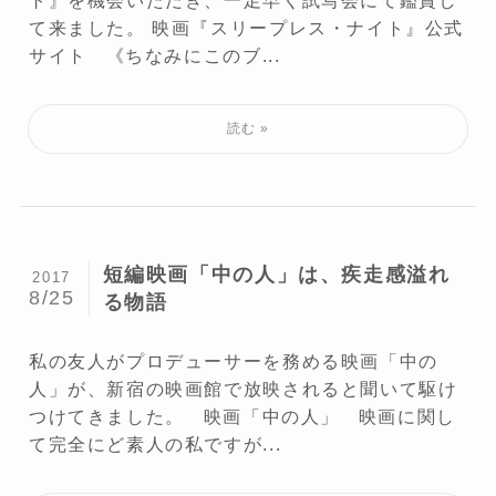
て来ました。 映画『スリープレス・ナイト』公式
サイト 《ちなみにこのブ...
短編映画「中の人」は、疾走感溢れ
2017
8/25
る物語
私の友人がプロデューサーを務める映画「中の
人」が、新宿の映画館で放映されると聞いて駆け
つけてきました。 映画「中の人」 映画に関し
て完全にど素人の私ですが...