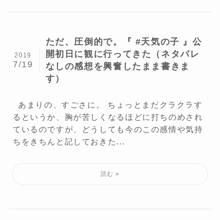
ただ、圧倒的で。『 #天気の子 』公
開初日に観に行ってきた（ネタバレ
2019
7/19
なしの感想を興奮したまま書きま
す）
あまりの、すごさに。 ちょっとまだクラクラす
るというか、胸が苦しくなるほどに打ちのめされ
ているのですが、どうしても今のこの感情や気持
ちをきちんと記しておきた...