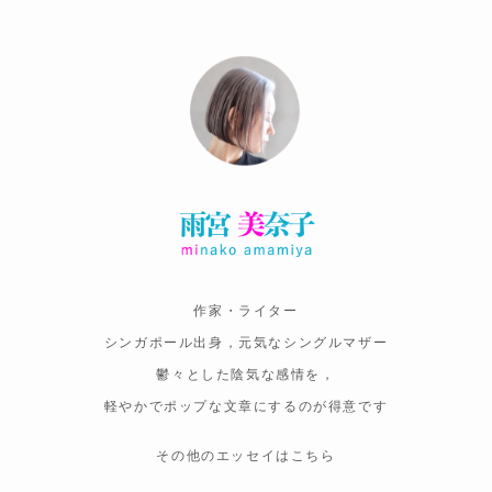
作家・ライター
シンガポール出身，元気なシングルマザー
鬱々とした陰気な感情を，
軽やかでポップな文章にするのが得意です
その他のエッセイはこちら