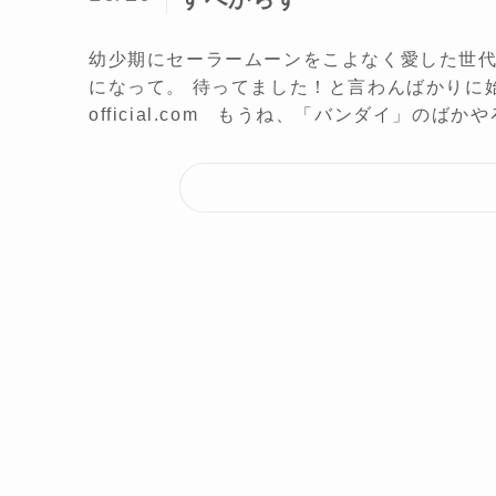
幼少期にセーラームーンをこよなく愛した世代
になって。 待ってました！と言わんばかりに始ま
official.com もうね、「バンダイ」のばかや