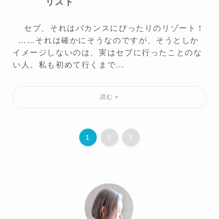
リスト
セブ、それはバカンスにぴったりのリゾート！
……それは確かにそうなのですが、そうとしか
イメージしないのは、実はセブに行ったことのな
い人。私も初めて行くまで...
1
2
3