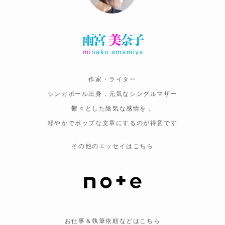
作家・ライター
シンガポール出身，元気なシングルマザー
鬱々とした陰気な感情を，
軽やかでポップな文章にするのが得意です
その他のエッセイはこちら
お仕事＆執筆依頼などはこちら