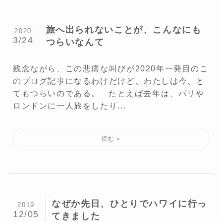
旅へ出られないことが、こんなにも
2020
3/24
つらいなんて
残念ながら、この悲痛な叫びが2020年一発目のこ
のブログ記事になるわけだけど、わたしは今、と
てもつらいのである。 たとえば去年は、パリや
ロンドンに一人旅をしたり...
なぜか先日、ひとりでハワイに行っ
2019
12/05
てきました