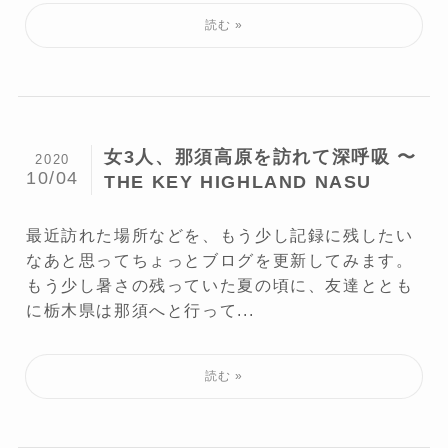
女3人、那須高原を訪れて深呼吸 〜
2020
10/04
THE KEY HIGHLAND NASU
最近訪れた場所などを、もう少し記録に残したい
なあと思ってちょっとブログを更新してみます。
もう少し暑さの残っていた夏の頃に、友達ととも
に栃木県は那須へと行って...