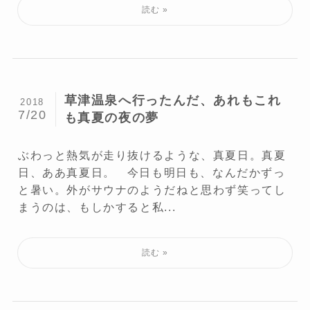
草津温泉へ行ったんだ、あれもこれ
2018
7/20
も真夏の夜の夢
ぶわっと熱気が走り抜けるような、真夏日。真夏
日、ああ真夏日。 今日も明日も、なんだかずっ
と暑い。外がサウナのようだねと思わず笑ってし
まうのは、もしかすると私...