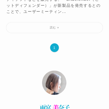
ットディフェンダー）」が新製品を発売するとの
ことで、ユーザーミーティン...
1