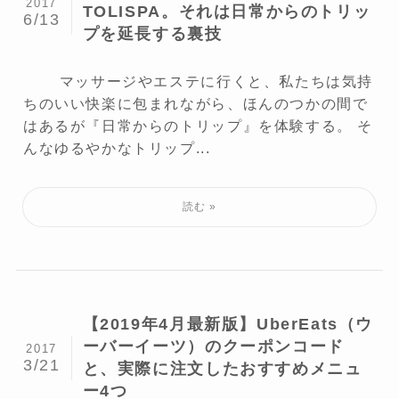
2017
TOLISPA。それは日常からのトリッ
6/13
プを延長する裏技
マッサージやエステに行くと、私たちは気持
ちのいい快楽に包まれながら、ほんのつかの間で
はあるが『日常からのトリップ』を体験する。 そ
んなゆるやかなトリップ...
【2019年4月最新版】UberEats（ウ
ーバーイーツ）のクーポンコード
2017
3/21
と、実際に注文したおすすめメニュ
ー4つ