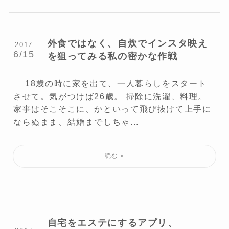
外食ではなく、自炊でインスタ映え
2017
6/15
を狙ってみる私の密かな作戦
18歳の時に家を出て、一人暮らしをスタート
させて。気がつけば26歳。 掃除に洗濯、料理。
家事はそこそこに、かといって飛び抜けて上手に
ならぬまま、結婚までしちゃ...
自宅をエステにするアプリ、