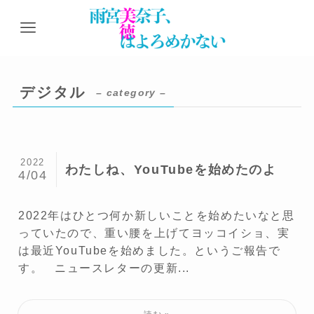
デジタル
– category –
2022
わたしね、YouTubeを始めたのよ
4/04
2022年はひとつ何か新しいことを始めたいなと思
っていたので、重い腰を上げてヨッコイショ、実
は最近YouTubeを始めました。というご報告で
す。 ニュースレターの更新...