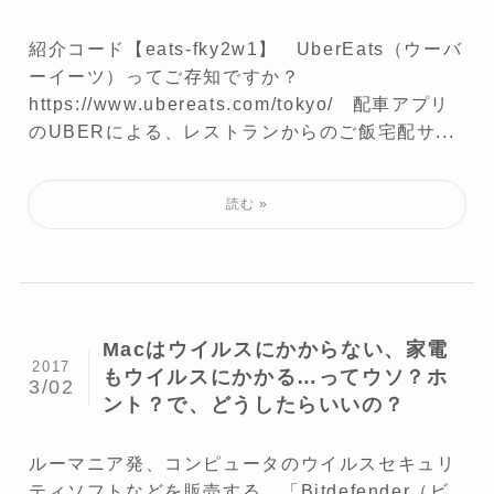
紹介コード【eats-fky2w1】 UberEats（ウーバ
ーイーツ）ってご存知ですか？
https://www.ubereats.com/tokyo/ 配車アプリ
のUBERによる、レストランからのご飯宅配サ...
Macはウイルスにかからない、家電
2017
もウイルスにかかる…ってウソ？ホ
3/02
ント？で、どうしたらいいの？
ルーマニア発、コンピュータのウイルスセキュリ
ティソフトなどを販売する、「Bitdefender（ビ