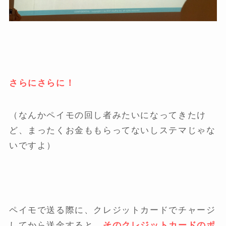
さらにさらに！
（なんかペイモの回し者みたいになってきたけ
ど、まったくお金ももらってないしステマじゃな
いですよ）
ペイモで送る際に、クレジットカードでチャージ
してから送金すると、
そのクレジットカードのポ