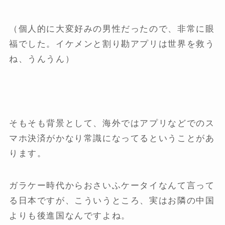
（個人的に大変好みの男性だったので、非常に眼
福でした。イケメンと割り勘アプリは世界を救う
ね、うんうん）
そもそも背景として、海外ではアプリなどでのス
マホ決済がかなり常識になってるということがあ
ります。
ガラケー時代からおさいふケータイなんて言って
る日本ですが、こういうところ、実はお隣の中国
よりも後進国なんですよね。