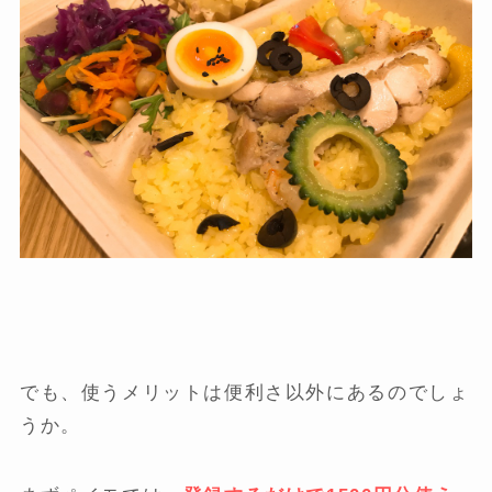
でも、使うメリットは便利さ以外にあるのでしょ
うか。