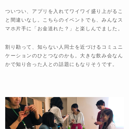
ついつい、アプリを入れてワイワイ盛り上がるこ
と間違いなし。こちらのイベントでも、みんなス
マホ片手に「お金送れた？」と楽しんでました。
割り勘って、知らない人同士を近づけるコミュニ
ケーションのひとつなのかも。大きな飲み会なん
かで知り合った人との話題にもなりそうです。