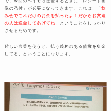
で、今回のペイモは送金するときに「レシート画
像の添付」が必要になってきます。これは、「
飲
み会でこれだけのお金を払ったよ！だからお友達
の人は送金してあげてね
」ということをしっかり
させるためです。
難しい言葉を使うと、払う義務のある債権を集金
してる、ということになります。