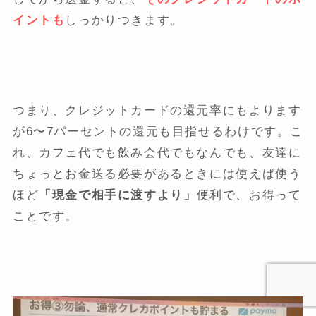
イントも
しっかりつきます。
つまり、クレジットカードの還元率にもよります
が6〜7パーセントの還元も目指せるわけです。こ
れ、カフェ代でも飲み会代でもなんでも、友達に
ちょっとお金送る必要があるときには使えば使う
ほど
「現金で相手に渡すより」
便利で、お得って
ことです。