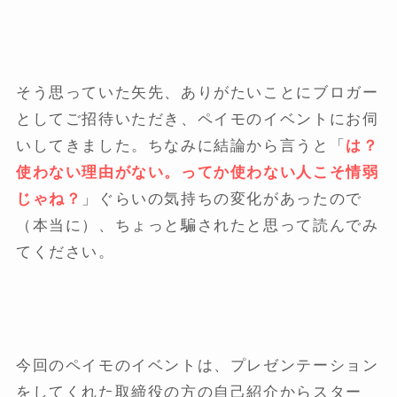
そう思っていた矢先、ありがたいことにブロガー
としてご招待いただき、ペイモのイベントにお伺
いしてきました。ちなみに結論から言うと「
は？
使わない理由がない。ってか使わない人こそ情弱
じゃね？
」ぐらいの気持ちの変化があったので
（本当に）、ちょっと騙されたと思って読んでみ
てください。
今回のペイモのイベントは、プレゼンテーション
をしてくれた取締役の方の自己紹介からスター