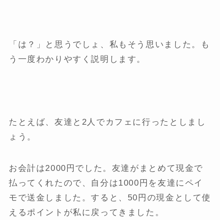
「は？」と思うでしょ、私もそう思いました。も
う一度わかりやすく説明します。
たとえば、友達と2人でカフェに行ったとしまし
ょう。
お会計は2000円でした。友達がまとめて現金で
払ってくれたので、自分は1000円を友達にペイ
モで送金しました。すると、50円の現金として使
えるポイントが私に戻ってきました。