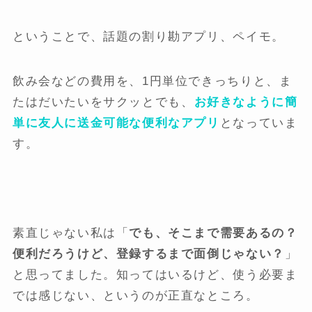
ということで、話題の割り勘アプリ、ペイモ。
飲み会などの費用を、1円単位できっちりと、ま
たはだいたいをサクッとでも、
お好きなように簡
単に友人に送金可能な便利なアプリ
となっていま
す。
素直じゃない私は「
でも、そこまで需要あるの？
便利だろうけど、登録するまで面倒じゃない？
」
と思ってました。知ってはいるけど、使う必要ま
では感じない、というのが正直なところ。