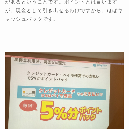
があるということです。ポイントとは言います
が、現金として引き出せるわけですから、ほぼキ
ャッシュバックです。