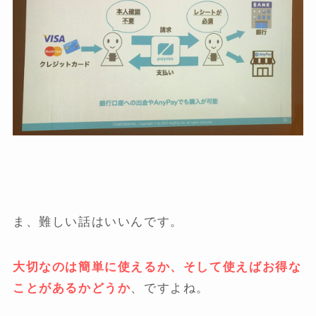
ま、難しい話はいいんです。
大切なのは簡単に使えるか、そして使えばお得な
ことがあるかどうか
、ですよね。