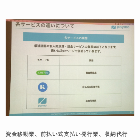
資金移動業、前払い式支払い発行業、収納代行