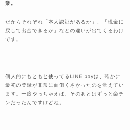
業。
だからそれぞれ「本人認証があるか」、「現金に
戻して出金できるか」などの違いが出てくるわけ
です。
個人的にもともと使ってるLINE payは、確かに
最初の登録が非常に面倒くさかったのを覚えてい
ます。一度やっちゃえば、そのあとはずっと楽チ
ンだったんですけどね。