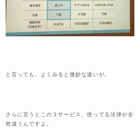
と言っても。よくみると微妙な違いが。
さらに言うとこの３サービス、使ってる法律が全
然違うんですよ。