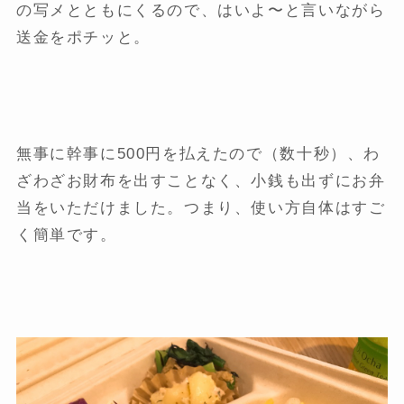
の写メとともにくるので、はいよ〜と言いながら
送金をポチッと。
無事に幹事に500円を払えたので（数十秒）、わ
ざわざお財布を出すことなく、小銭も出ずにお弁
当をいただけました。つまり、使い方自体はすご
く簡単です。