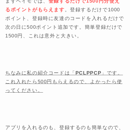
まずペイモでは、
登録するだけで1500円分使え
るポイントがもらえます
。登録するだけで1000
ポイント、登録時に友達のコードを入れるだけで
次の日に500ポイント追加です。簡単登録だけで
1500円、これは意外と大きい。
ちなみに私の紹介コードは「
PCLPPCP
」です。
これ入れたら500円もらえるので、よかったら使
ってください。
アプリを入れるのも、登録するのも簡単なので、