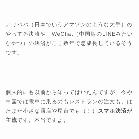
アリババ（日本でいうアマゾンのような大手）の
やってる決済や、WeChat（中国版のLINEみたい
なやつ）の決済がここ数年で急成長しているそう
です。
個人的にも以前から知ってはいたんですが、今や
中国では電車に乗るのもレストランの注文も、は
たまた小さな露店や屋台でも（！）
スマホ決済が
主流
です。本当ですよ。