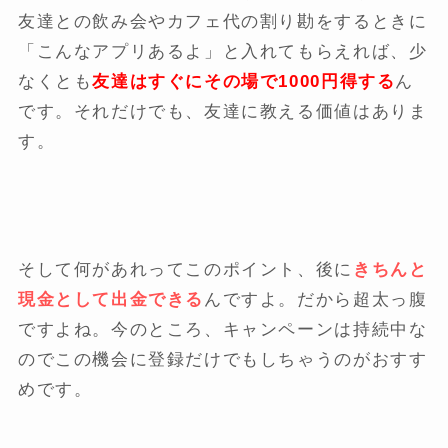
友達との飲み会やカフェ代の割り勘をするときに
「こんなアプリあるよ」と入れてもらえれば、少
なくとも
友達はすぐにその場で1000円得する
ん
です。それだけでも、友達に教える価値はありま
す。
そして何があれってこのポイント、後に
きちんと
現金として出金できる
んですよ。だから超太っ腹
ですよね。今のところ、キャンペーンは持続中な
のでこの機会に登録だけでもしちゃうのがおすす
めです。