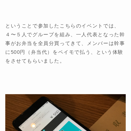
ということで参加したこちらのイベントでは、
４〜５人でグループを組み、一人代表となった幹
事がお弁当を全員分買ってきて、メンバーは幹事
に500円（弁当代）をペイモで払う、という体験
をさせてもらいました。