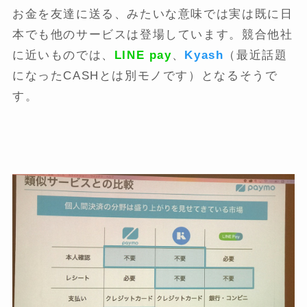
お金を友達に送る、みたいな意味では実は既に日
本でも他のサービスは登場しています。競合他社
に近いものでは、
LINE pay
、
Kyash
（最近話題
になったCASHとは別モノです）となるそうで
す。