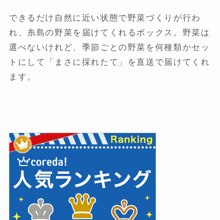
できるだけ自然に近い状態で野菜づくりが行わ
れ、糸島の野菜を届けてくれるボックス。野菜は
選べないけれど、季節ごとの野菜を何種類かセッ
トにして「まさに採れたて」を直送で届けてくれ
ます。