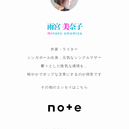
作家・ライター
シンガポール出身，元気なシングルマザー
鬱々とした陰気な感情を，
軽やかでポップな文章にするのが得意です
その他のエッセイはこちら