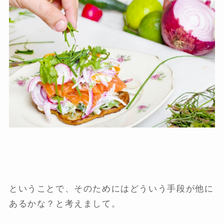
ということで、そのためにはどういう手段が他に
あるかな？と考えまして。