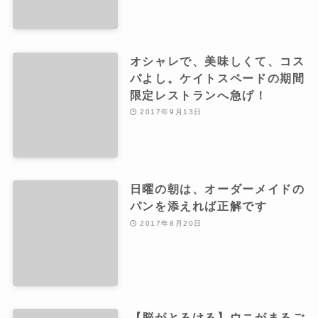
オシャレで、美味しくて、コス
パよし。ケイトスペードの期間
限定レストランへ急げ！
2017年9月13日
日曜の朝は、オーダーメイドの
パンを添えれば正解です
2017年8月20日
【脳がとろける】ウニがまるご