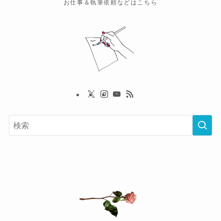
お仕事＆執筆依頼などはこちら