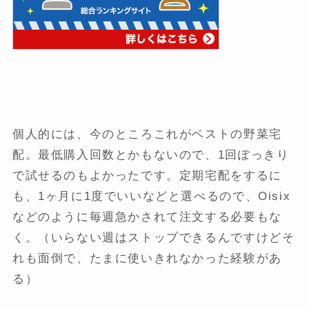
個人的には、今のところこれがベストの野菜宅
配。最低購入回数とかもないので、1回ぽっきり
で試せるのもよかったです。定期宅配をするに
も、1ヶ月に1度でいいなどと選べるので、Oisix
などのように毎週急かされて注文する必要もな
く。（いらない週はストップできるんですけどそ
れも面倒で、たまに使いきれなかった経験があ
る）