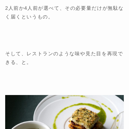
2人前か4人前が選べて、その必要量だけが無駄な
く届くというもの。
そして、レストランのような味や見た目を再現で
きる、と。