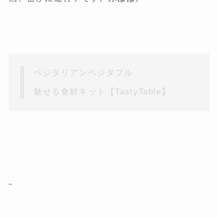
ベジタリアンベジタブル
魅せる食材キット【TastyTable】