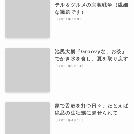
テル＆グルメの宗教戦争（繊細
な議題です）
2021年7月9日
池尻大橋『Groovyな、お茶』
でかき氷を食し、夏を取り戻す
2020年9月14日
家で舌鼓を打つ日々、たとえば
絶品の生牡蠣に魅せられて
2020年4月18日