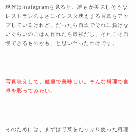
現代はInstagramを見ると、誰もが美味しそうな
レストランのまさにインスタ映えする写真をアッ
プしているけれど、だったら自炊でそれに負けな
いぐらいのごはん作れたら最強だし、それこそ自
慢できるものかも、と思い至ったわけです。
写真映えして、健康で美味しい。そんな料理で食
卓を彩ってみたい。
そのためには、まずは野菜をたっぷり使った料理