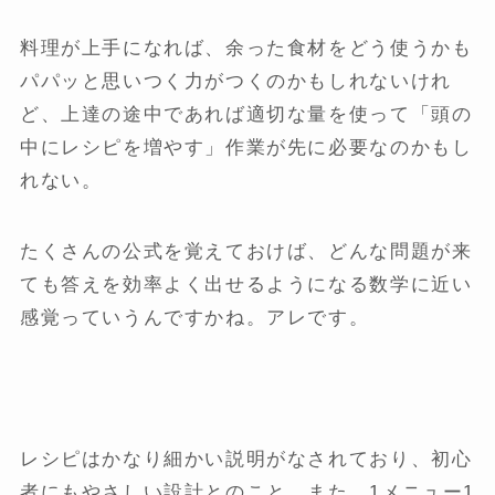
料理が上手になれば、余った食材をどう使うかも
パパッと思いつく力がつくのかもしれないけれ
ど、上達の途中であれば適切な量を使って「頭の
中にレシピを増やす」作業が先に必要なのかもし
れない。
たくさんの公式を覚えておけば、どんな問題が来
ても答えを効率よく出せるようになる数学に近い
感覚っていうんですかね。アレです。
レシピはかなり細かい説明がなされており、初心
者にもやさしい設計とのこと。また、1メニュー1