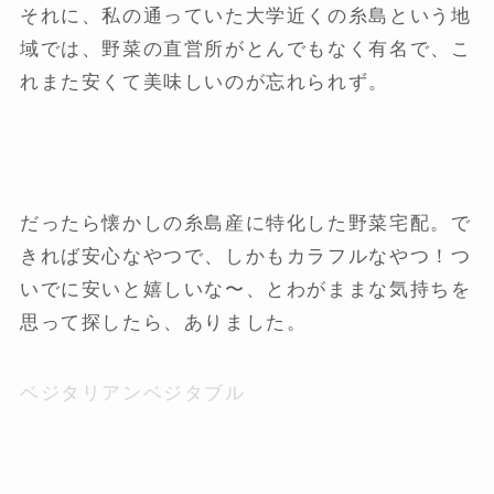
それに、私の通っていた大学近くの糸島という地
域では、野菜の直営所がとんでもなく有名で、こ
れまた安くて美味しいのが忘れられず。
だったら懐かしの糸島産に特化した野菜宅配。で
きれば安心なやつで、しかもカラフルなやつ！つ
いでに安いと嬉しいな〜、とわがままな気持ちを
思って探したら、ありました。
ベジタリアンベジタブル