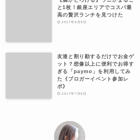
と1枚！銀座エリアでコスパ最
高の贅沢ランチを見つけた
2017年8月9日
友達と割り勘するだけでお金ゲ
ット？想像以上に便利でお得す
ぎる「paymo」を利用してみ
た《ブロガーイベント参加レ
ポ》
2017年7月6日