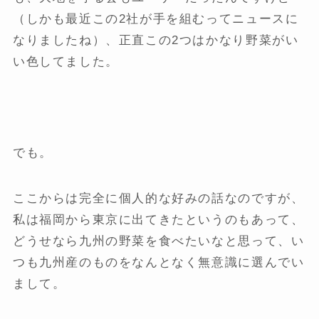
（しかも最近この2社が手を組むってニュースに
なりましたね）、正直この2つはかなり野菜がい
い色してました。
でも。
ここからは完全に個人的な好みの話なのですが、
私は福岡から東京に出てきたというのもあって、
どうせなら九州の野菜を食べたいなと思って、い
つも九州産のものをなんとなく無意識に選んでい
まして。