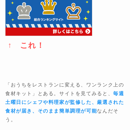
↑ これ！
「おうちをレストランに変える、ワンランク上の
食材キット」とある。サイトを見てみると、
毎週
土曜日にシェフや料理家が監修した、厳選された
食材が届き、そのまま簡単調理が可能
なんだそ
う。