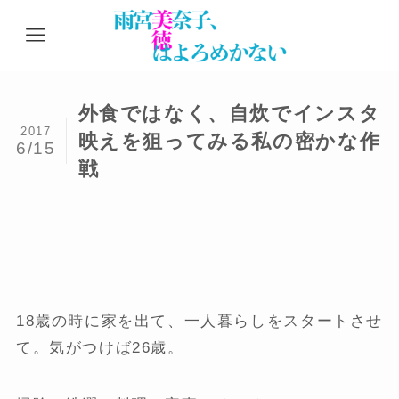
外食ではなく、自炊でインスタ
2017
映えを狙ってみる私の密かな作
6/15
戦
18歳の時に家を出て、一人暮らしをスタートさせ
て。気がつけば26歳。