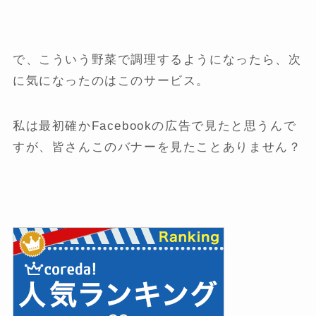
で、こういう野菜で調理するようになったら、次
に気になったのはこのサービス。
私は最初確かFacebookの広告で見たと思うんで
すが、皆さんこのバナーを見たことありません？