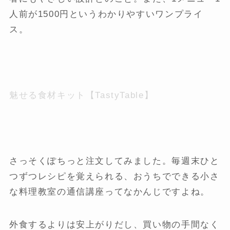
人前が1500円というわかりやすいワンプライ
ス。
魅せる食材キット【TastyTable】
さっそくぽちっと注文してみました。毎週末ひと
つずつレシピを覚えられる、おうちでできる小さ
な料理教室の通信講座ってなかんじですよね。
外食するよりは安上がりだし、買い物の手間なく