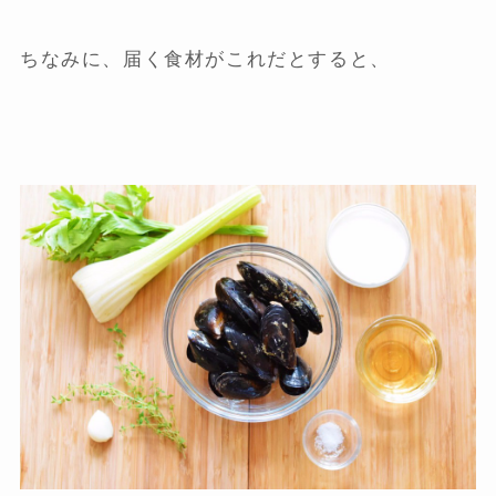
ちなみに、届く食材がこれだとすると、