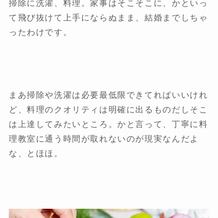
掃除に洗濯、料理。家事はそこそこに、かといっ
て飛び抜けて上手にならぬまま、結婚までしちゃ
ったわけです。
まあ掃除や洗濯は必要最低限できてればいいけれ
ど、料理のクオリティは明確に出るものだしそこ
は上達してみたいところ。かと言って、丁寧に料
理教室に通う時間が取れないのが現実なんだよ
な、とほほ。