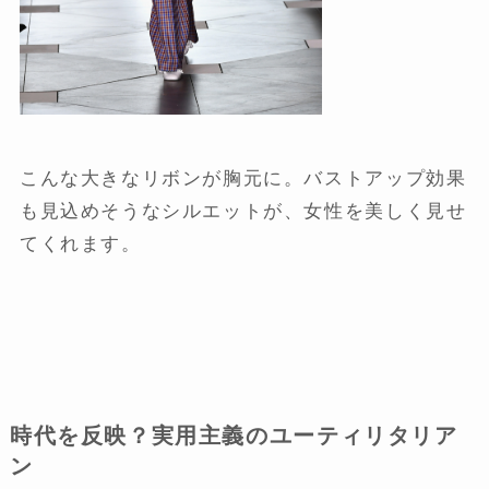
こんな大きなリボンが胸元に。バストアップ効果
も見込めそうなシルエットが、女性を美しく見せ
てくれます。
時代を反映？実用主義のユーティリタリア
ン