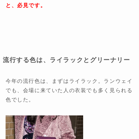
と、必見です。
流行する色は、ライラックとグリーナリー
今年の流行色は、まずはライラック。ランウェイ
でも、会場に来ていた人の衣装でも多く見られる
色でした。