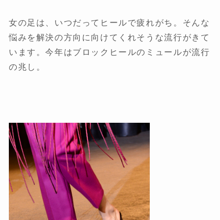
女の足は、いつだってヒールで疲れがち。そんな
悩みを解決の方向に向けてくれそうな流行がきて
います。今年はブロックヒールのミュールが流行
の兆し。