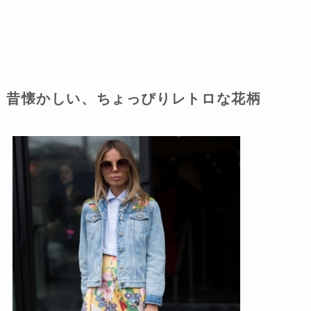
昔懐かしい、ちょっぴりレトロな花柄