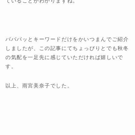
ていることがわかりますね。
バババッとキーワードだけをかいつまんでご紹介
しましたが、この記事にてちょっぴりとでも秋冬
の気配を一足先に感じていただければ嬉しいで
す。
以上、雨宮美奈子でした。