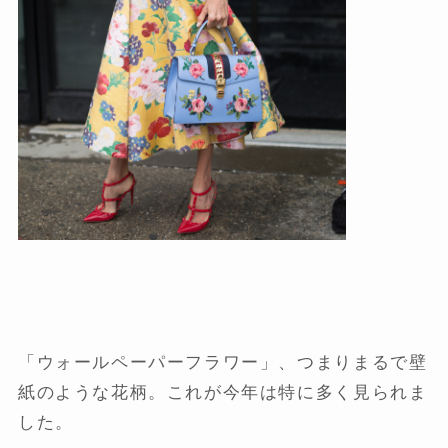
「ウォールペーパーフラワー」、つまりまるで壁
紙のような花柄。これが今年は特に多く見られま
した。