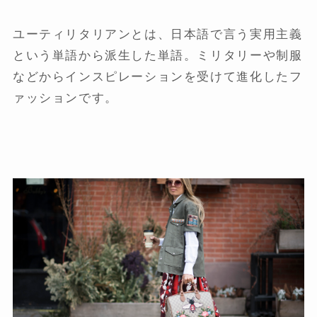
ユーティリタリアンとは、日本語で言う実用主義
という単語から派生した単語。ミリタリーや制服
などからインスピレーションを受けて進化したフ
ァッションです。