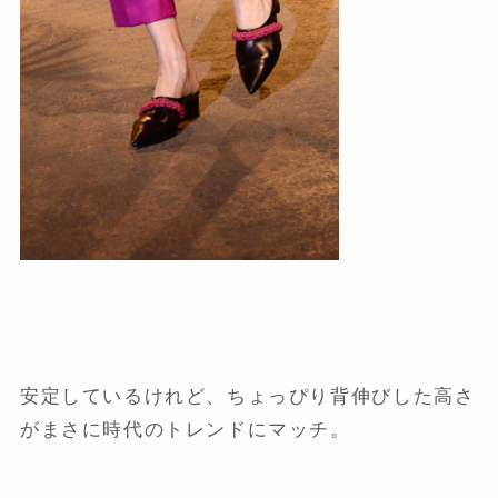
安定しているけれど、ちょっぴり背伸びした高さ
がまさに時代のトレンドにマッチ。