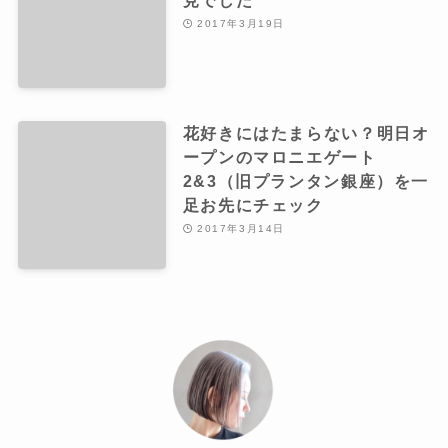
2017年3月19日
花好きにはたまらない？明日オ
ープンのマロニエゲート
2&3（旧プランタン銀座）を一
足お先にチェック
2017年3月14日