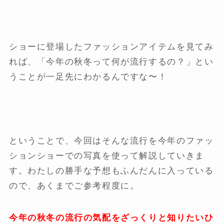
ショーに登場したファッションアイテムを見てみ
れば、「今年の秋冬って何が流行するの？」とい
うことが一足先にわかるんですな〜！
ということで、今回はそんな流行を今年のファッ
ションショーでの写真を使って解説していきま
す。わたしの勝手な予想もふんだんに入っている
ので、あくまでご参考程度に。
今年の秋冬の流行の気配をざっくりと知りたいひ