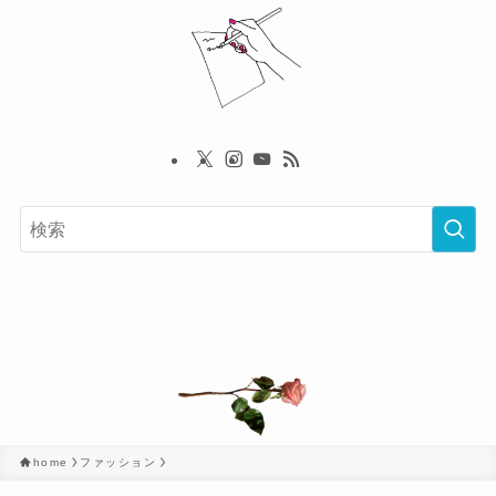
home
ファッション