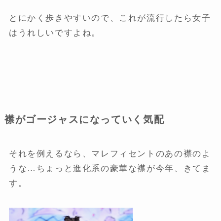
とにかく歩きやすいので、これが流行したら女子
はうれしいですよね。
襟がゴージャスになっていく気配
それを例えるなら、マレフィセントのあの襟のよ
うな…ちょっと進化系の豪華な襟が今年、きてま
す。