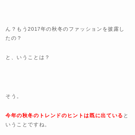
ん？もう2017年の秋冬のファッションを披露し
たの？
と、いうことは？
そう。
今年の秋冬のトレンドのヒントは既に出ている
と
いうことですね。