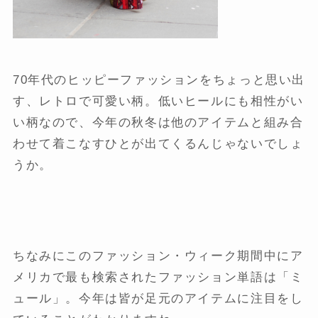
70年代のヒッピーファッションをちょっと思い出
す、レトロで可愛い柄。低いヒールにも相性がい
い柄なので、今年の秋冬は他のアイテムと組み合
わせて着こなすひとが出てくるんじゃないでしょ
うか。
ちなみにこのファッション・ウィーク期間中にア
メリカで最も検索されたファッション単語は「ミ
ュール」。今年は皆が足元のアイテムに注目をし