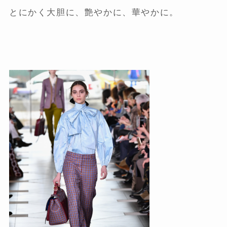
とにかく大胆に、艶やかに、華やかに。