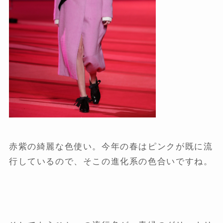
赤紫の綺麗な色使い。今年の春はピンクが既に流
行しているので、そこの進化系の色合いですね。