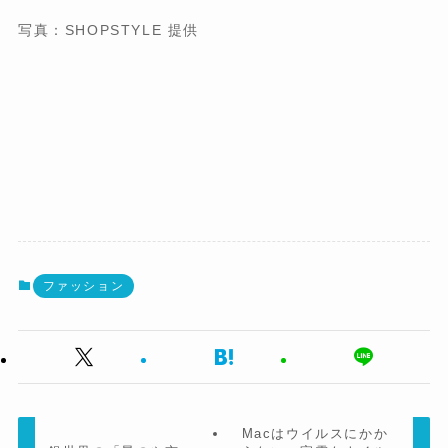
写真：SHOPSTYLE 提供
ファッション
Macはウイルスにかか