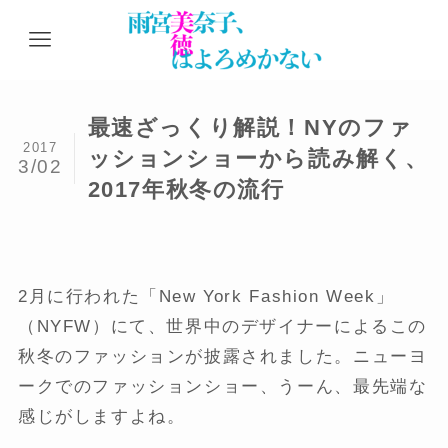
最速ざっくり解説！NYのファ
2017
ッションショーから読み解く、
3/02
2017年秋冬の流行
2月に行われた「New York Fashion Week」
（NYFW）にて、世界中のデザイナーによるこの
秋冬のファッションが披露されました。ニューヨ
ークでのファッションショー、うーん、最先端な
感じがしますよね。