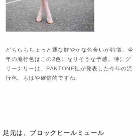
どちらもちょっと通な鮮やかな色合いが特徴。今
年の流行色はこの2色になりそうな予感。特にグ
リーナリーは、PANTONE社が発表した今年の流
行色。もはや確信的ですね。
足元は、ブロックヒールミュール