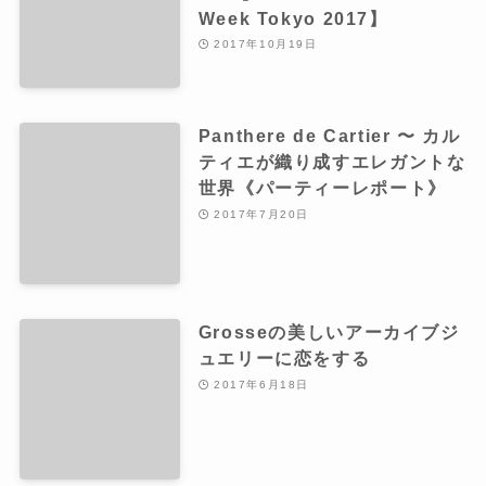
Week Tokyo 2017】
2017年10月19日
Panthere de Cartier 〜 カル
ティエが織り成すエレガントな
世界《パーティーレポート》
2017年7月20日
Grosseの美しいアーカイブジ
ュエリーに恋をする
2017年6月18日