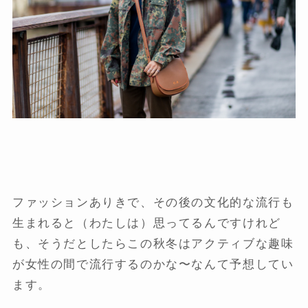
ファッションありきで、その後の文化的な流行も
生まれると（わたしは）思ってるんですけれど
も、そうだとしたらこの秋冬はアクティブな趣味
が女性の間で流行するのかな〜なんて予想してい
ます。