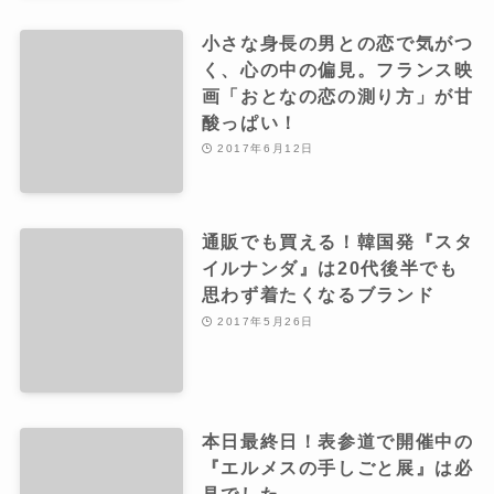
小さな身長の男との恋で気がつ
く、心の中の偏見。フランス映
画「おとなの恋の測り方」が甘
酸っぱい！
2017年6月12日
通販でも買える！韓国発『スタ
イルナンダ』は20代後半でも
思わず着たくなるブランド
2017年5月26日
本日最終日！表参道で開催中の
『エルメスの手しごと展』は必
見でした