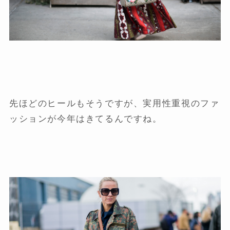
先ほどのヒールもそうですが、実用性重視のファ
ッションが今年はきてるんですね。