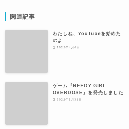
関連記事
わたしね、YouTubeを始めた
のよ
2022年4月4日
ゲーム『NEEDY GIRL
OVERDOSE』を発売しました
2022年1月31日