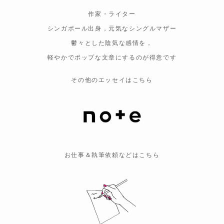
作家・ライター
シンガポール出身，元気なシングルマザー
鬱々とした陰気な感情を，
軽やかでポップな文章にするのが得意です
その他のエッセイはこちら
お仕事＆執筆依頼などはこちら