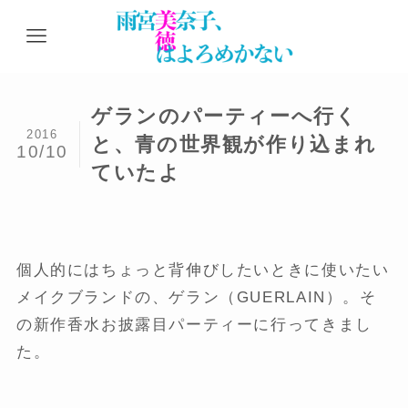
ゲランのパーティーへ行く
2016
と、青の世界観が作り込まれ
10/10
ていたよ
個人的にはちょっと背伸びしたいときに使いたい
メイクブランドの、ゲラン（GUERLAIN）。そ
の新作香水お披露目パーティーに行ってきまし
た。