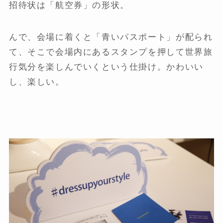
招待状は「航空券」の形状。
んで、会場に着くと「青いパスポート」が配られ
て、そこで会場内にあるスタンプを押して世界旅
行気分を楽しんでいくという仕掛け。かわいい
し、楽しい。