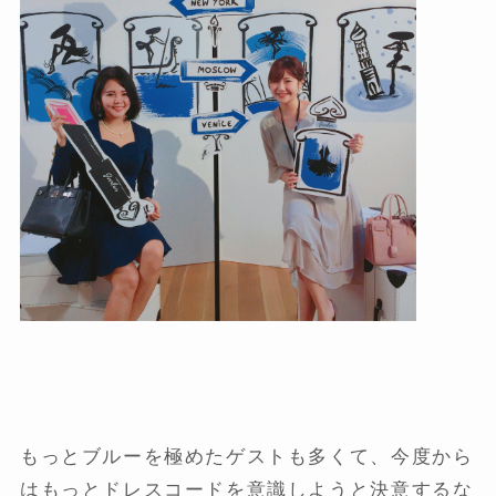
もっとブルーを極めたゲストも多くて、今度から
はもっとドレスコードを意識しようと決意するな