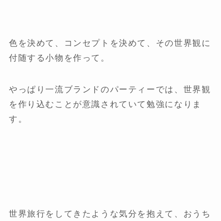
色を決めて、コンセプトを決めて、その世界観に
付随する小物を作って。
やっぱり一流ブランドのパーティーでは、世界観
を作り込むことが意識されていて勉強になりま
す。
世界旅行をしてきたような気分を抱えて、おうち