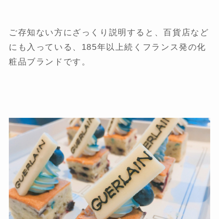
ご存知ない方にざっくり説明すると、百貨店など
にも入っている、185年以上続くフランス発の化
粧品ブランドです。