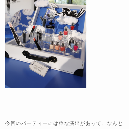
今回のパーティーには粋な演出があって、なんと