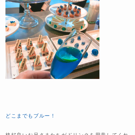
どこまでもブルー！