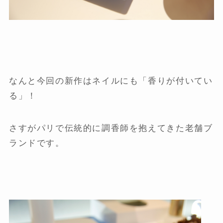
なんと今回の新作はネイルにも「香りが付いてい
る」！
さすがパリで伝統的に調香師を抱えてきた老舗ブ
ランドです。