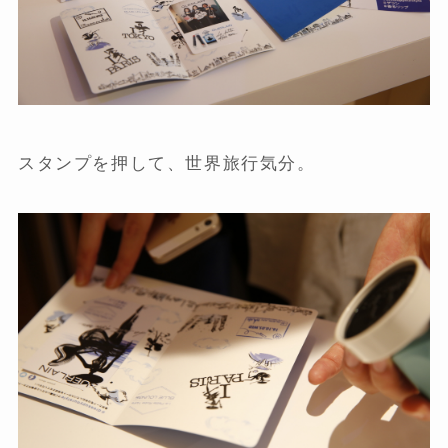
スタンプを押して、世界旅行気分。