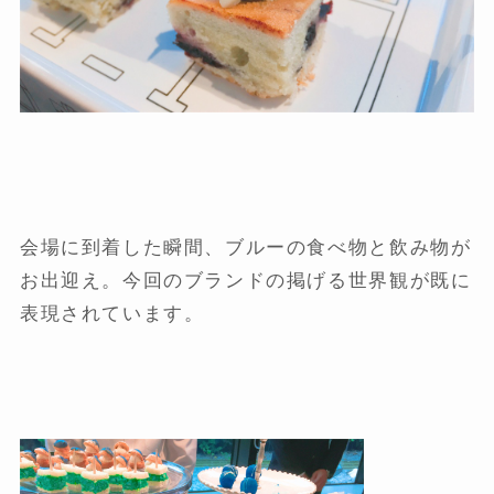
会場に到着した瞬間、ブルーの食べ物と飲み物が
お出迎え。今回のブランドの掲げる世界観が既に
表現されています。