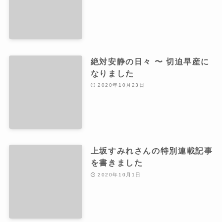
絶対安静の日々 〜 切迫早産に
なりました
2020年10月23日
上坂すみれさんの特別連載記事
を書きました
2020年10月1日