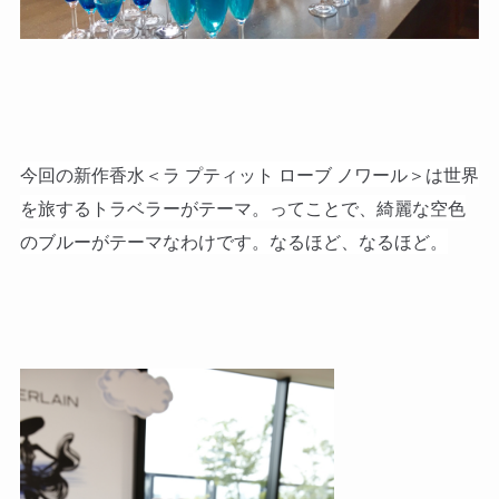
今回の新作香水＜ラ プティット ローブ ノワール＞は世界
を旅するトラベラーがテーマ。ってことで、綺麗な空色
のブルーがテーマなわけです。なるほど、なるほど。