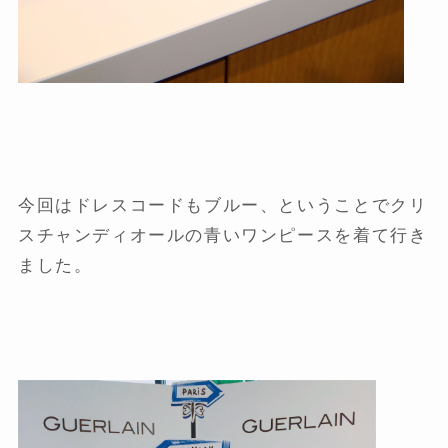
今回はドレスコードもブルー、ということでクリ
スチャンディオールの青いワンピースを着て行き
ました。