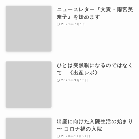
ニュースレター『文責・雨宮美
奈子』を始めます
2021年7月1日
ひとは突然親になるのではなく
て 《出産レポ》
2021年3月15日
出産に向けた入院生活の始まり
〜 コロナ禍の入院
2020年11月21日