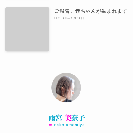
ご報告、赤ちゃんが生まれます
2020年9月26日