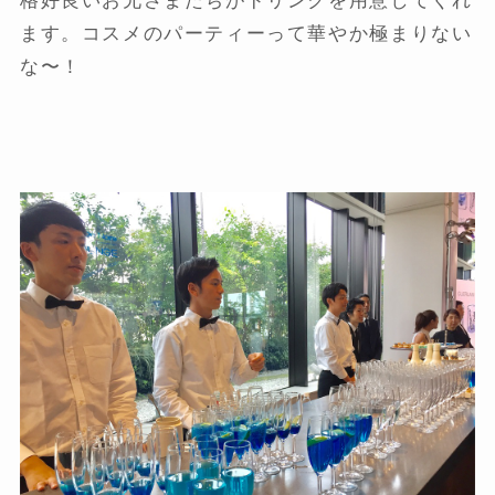
格好良いお兄さまたちがドリンクを用意してくれ
ます。コスメのパーティーって華やか極まりない
な〜！