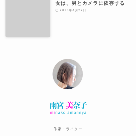
女は、男とカメラに依存する
2018年4月29日
作家・ライター