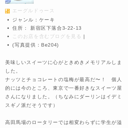
エーグルドゥース
ジャンル：ケーキ
住所： 新宿区下落合3-22-13
このお店を含むブログを見る
|
(写真提供：Be204)
美味しいスイーツに心がときめきメモリアルしま
した。
ナッツとチョコレートの塩梅が最高だ〜！ 個人
的には今のところ、東京で一番好きなスイーツ屋
さんになりました。（ちなみにダーリンはイデミ
スギノ派だそうです）
高田馬場のロータリーでは相変わらずに学生が溢