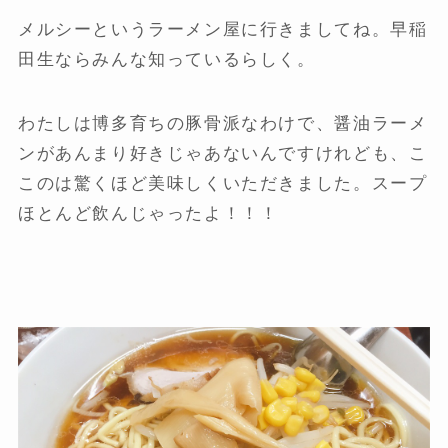
メルシーというラーメン屋に行きましてね。早稲
田生ならみんな知っているらしく。
わたしは博多育ちの豚骨派なわけで、醤油ラーメ
ンがあんまり好きじゃあないんですけれども、こ
このは驚くほど美味しくいただきました。スープ
ほとんど飲んじゃったよ！！！