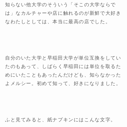
知らない他大学のそういう「そこの大学ならで
は」なカルチャーや店に触れるのが新鮮で大好き
なわたしとしては、本当に最高の店でした。
自分のいた大学と早稲田大学が単位互換をしてい
たのもあって、しばらく早稲田には単位を取るた
めにいたこともあったんだけども、知らなかった
よメルシー。初めて知って、好きになりました。
ふと見てみると、紙ナプキンにはこんな文字。