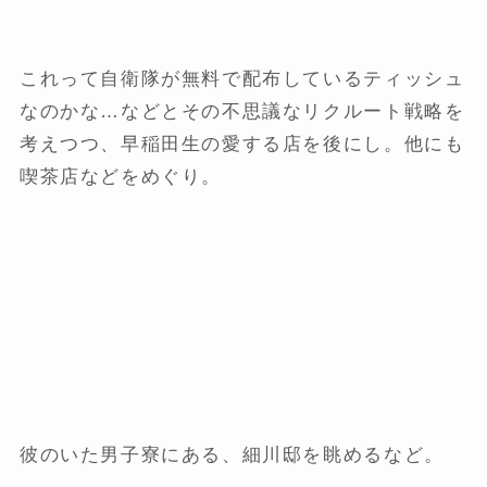
これって自衛隊が無料で配布しているティッシュ
なのかな…などとその不思議なリクルート戦略を
考えつつ、早稲田生の愛する店を後にし。他にも
喫茶店などをめぐり。
彼のいた男子寮にある、細川邸を眺めるなど。