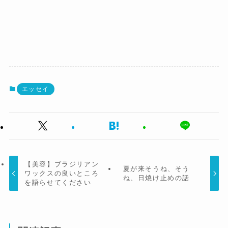
エッセイ
【美容】ブラジリアン
夏が来そうね、そう
ワックスの良いところ
ね、日焼け止めの話
を語らせてください