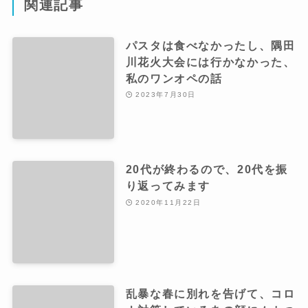
関連記事
パスタは食べなかったし、隅田
川花火大会には行かなかった、
私のワンオペの話
2023年7月30日
20代が終わるので、20代を振
り返ってみます
2020年11月22日
乱暴な春に別れを告げて、コロ