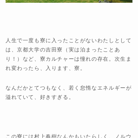
人生で一度も寮に入ったことがないわたしとして
は、京都大学の吉田寮（実は泊まったことあ
り！）など、寮カルチャーは憧れの存在。次生ま
れ変わったら、入ります、寮。
なんだかとてつもなく、若く怠惰なエネルギーが
溢れていて、好きすぎる。
この寮には村上春樹なんかもいたらしく、ノルウ