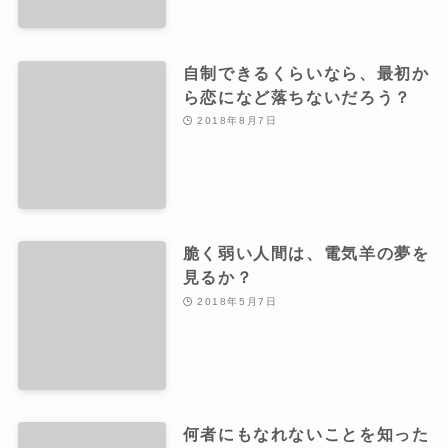
自制できるくらいなら、最初か
ら恋になど落ちないだろう？
2018年8月7日
脆く弱い人間は、電気羊の夢を
見るか？
2018年5月7日
何者にもなれないことを知った