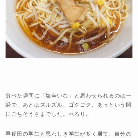
食べた瞬間に「塩辛いな」と思わせられるのは一
瞬で、あとはズルズル、ゴクゴク、あっという間
にごちそうさまでした。ぺろり。
早稲田の学生と思わしき学生が多く居て、自分の