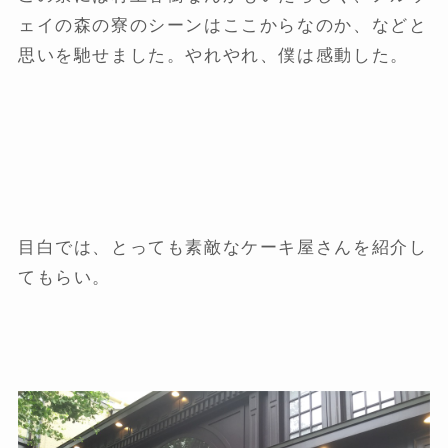
ェイの森の寮のシーンはここからなのか、などと
思いを馳せました。やれやれ、僕は感動した。
目白では、とっても素敵なケーキ屋さんを紹介し
てもらい。