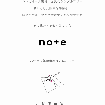
シンガポール出身，元気なシングルマザー
鬱々とした陰気な感情を，
軽やかでポップな文章にするのが得意です
その他のエッセイはこちら
お仕事＆執筆依頼などはこちら