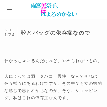
2016
靴とバッグの依存症なので
1/24
わかっちゃいるんだけれど、やめられないもの。
人によっては酒、タバコ、異性、なんてそれは
色々様々にあるわけですが、その中でも女の病的
な感じで思われがちなのが、そう、ショッピン
グ。私はこれの依存症なんです。