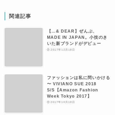
関連記事
【…& DEAR】ぜんぶ、
MADE IN JAPAN。小技のき
いた新ブランドがデビュー
2017年12月18日
ファッションは私に問いかける
〜 VIVIANO SUE 2018
S/S【Amazon Fashion
Week Tokyo 2017】
2017年10月19日