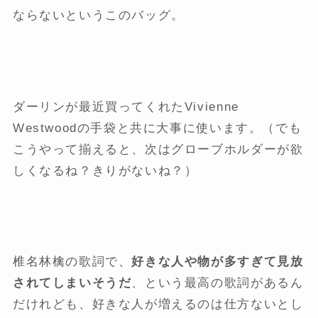
ならないというこのバッグ。
ダーリンが最近買ってくれたVivienne
Westwoodの手袋と共に大事に使います。（でも
こうやって揃えると、次はグローブホルダーが欲
しくなるね？きりがないね？）
椎名林檎の歌詞で、
好きな人や物が多すぎて見放
されてしまいそうだ
、という最高の歌詞があるん
だけれども、好きな人が増えるのは仕方ないとし