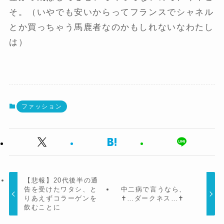
そ。（いやでも安いからってフランスでシャネル
とか買っちゃう馬鹿者なのかもしれないなわたし
は）
ファッション
【悲報】20代後半の通
告を受けたワタシ、と
中二病で言うなら、
りあえずコラーゲンを
✝…ダークネス…✝
飲むことに