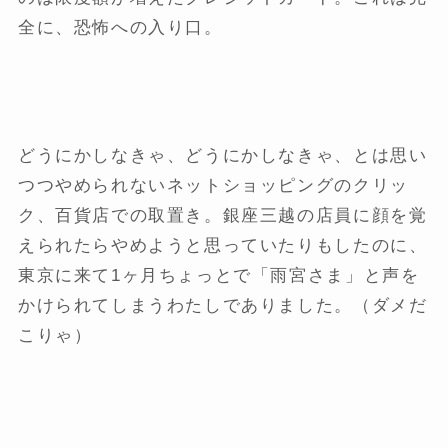
全に、恐怖への入り口。
どうにかしなきゃ、どうにかしなきゃ、とは思い
つつやめられないネットショッピングのクリッ
ク、百貨店での取置き。銀座三越の店員に顔を覚
えられたらやめようと思っていたりもしたのに、
東京に来て1ヶ月ちょっとで「雨宮さま」と声を
かけられてしまうわたしでありました。（ダメだ
こりゃ）