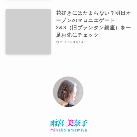
花好きにはたまらない？明日オ
ープンのマロニエゲート
2&3（旧プランタン銀座）を一
足お先にチェック
2017年3月14日