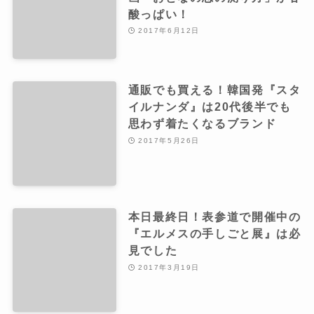
酸っぱい！
2017年6月12日
通販でも買える！韓国発『スタ
イルナンダ』は20代後半でも
思わず着たくなるブランド
2017年5月26日
本日最終日！表参道で開催中の
『エルメスの手しごと展』は必
見でした
2017年3月19日