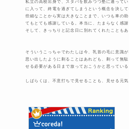
私立の高校出身で、スタバを飲みつつ塾に通ってい
に入って、終電を過ぎてしまうという概念を決して
些細なことから実は大きなことまで、いつも車の助
てもとても感謝している。本当に、たまらなく感謝
そして、きっちりと記念日に別れてくれたこともあ
そういうこっちゃでわたしは今、乳首の毛に意識が
思い出したように剃ることはあれども、剃って無駄
せる必要がある日まで放っておこうかと思っている
しばらくは、不意打ちで見せることも、見せる元気