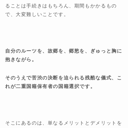
ることは手続きはもちろん、期間もかかるもの
で、大変難しいことです。
自分のルーツを、故郷を、郷愁を、ぎゅっと胸に
抱きながら。
そのうえで苦渋の決断を迫られる残酷な儀式、こ
れが二重国籍保有者の国籍選択です。
そこにあるのは、単なるメリットとデメリットを