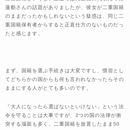
蓮舫さんの話題がありましたが、彼女が二重国籍
のままだったかもしれないという疑惑は、同じ二
重国籍保有者からすると正直仕方のないものだっ
たと感じます。
まず、国籍を選ぶ手続きは大変ですし、慣習とし
てどちらかの国からも何も言われなかったらその
ままにする人がとても多いのです。
「大人になったら選ばないといけない」という法
令を守ることは大事ですが、2つの国の法律が衝
突する場面も多く、二重国籍を放置したまま50