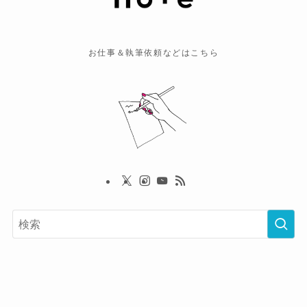
お仕事＆執筆依頼などはこちら