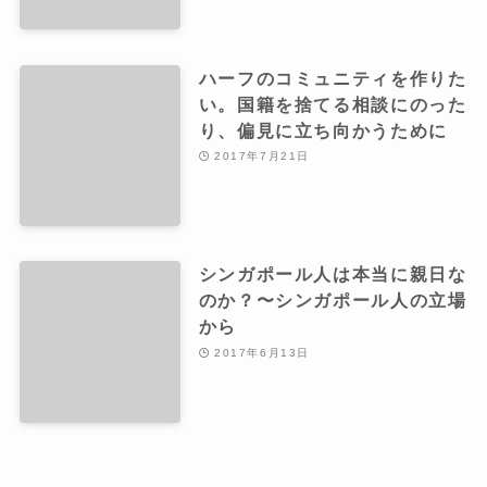
ハーフのコミュニティを作りた
い。国籍を捨てる相談にのった
り、偏見に立ち向かうために
2017年7月21日
シンガポール人は本当に親日な
のか？〜シンガポール人の立場
から
2017年6月13日