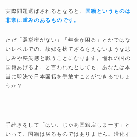
実際問題選ばされるとなると、
国籍というものは
非常に重みのあるものです。
ただ「選挙権がない」「年金が困る」とかではな
いレベルでの、故郷を捨てざるをえないような悲
しみや喪失感と戦うことになります。憧れの国の
国籍あげるよ、と言われたとしても、あなたは本
当に即決で日本国籍を手放すことができるでしょ
うか？
手続きをして「はい、じゃあ国籍戻しまーす」と
いって、国籍は戻るものではありません。帰化す