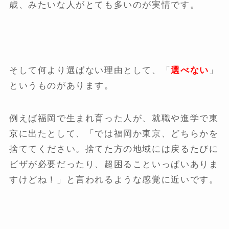
歳、みたいな人がとても多いのが実情です。
そして何より選ばない理由として、「
選べない
」
というものがあります。
例えば福岡で生まれ育った人が、就職や進学で東
京に出たとして、「では福岡か東京、どちらかを
捨ててください。捨てた方の地域には戻るたびに
ビザが必要だったり、超困ることいっぱいありま
すけどね！」と言われるような感覚に近いです。