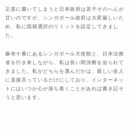
正直に書いてしまうと日本政府は若干そのへんが
甘いのですが、シンガポール政府は大変厳しいた
め、私に国籍選択のリミットを設定してきまし
た。
麻布十番にあるシンガポール大使館と、日本法務
省を行き来しながら、私は長い間決断を迫られて
きました。私がどちらを選んだかは、親しい友人
に直接言っているだけにしており、インターネッ
トにはいつか心が落ち着くことがあれば書き記そ
うと思います。