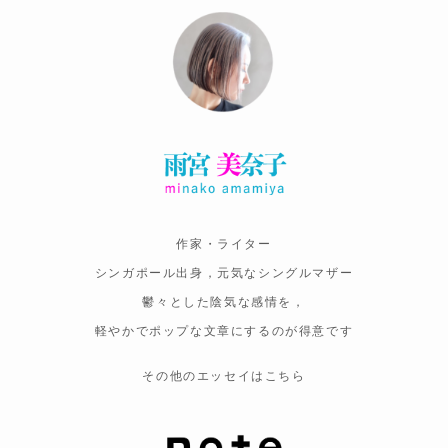
作家・ライター
シンガポール出身，元気なシングルマザー
鬱々とした陰気な感情を，
軽やかでポップな文章にするのが得意です
その他のエッセイはこちら