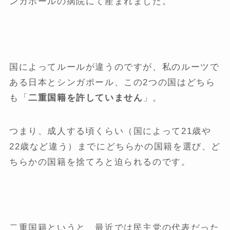
ンガポールの病院にて産まれました。
国によってルールが違うのですが、私のルーツで
ある日本とシンガポール、この2つの国はどちら
も「
二重国籍を許していません
」。
つまり、成人する頃くらい（国によって21歳や
22歳など違う）までにどちらかの国籍を選び、ど
ちらかの国籍を捨てろと迫られるのです。
二重国籍というと、最近では民主党の代表だった