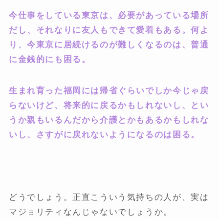
今仕事をしている東京は、必要があっている場所
だし、それなりに友人もできて愛着もある。何よ
り、今東京に居続けるのが難しくなるのは、普通
に金銭的にも困る。
生まれ育った福岡には帰省ぐらいでしか今じゃ戻
らないけど、将来的に戻るかもしれないし、とい
うか親もいるんだから介護とかもあるかもしれな
いし、さすがに戻れないようになるのは困る。
どうでしょう。正直こういう気持ちの人が、実は
マジョリティなんじゃないでしょうか。