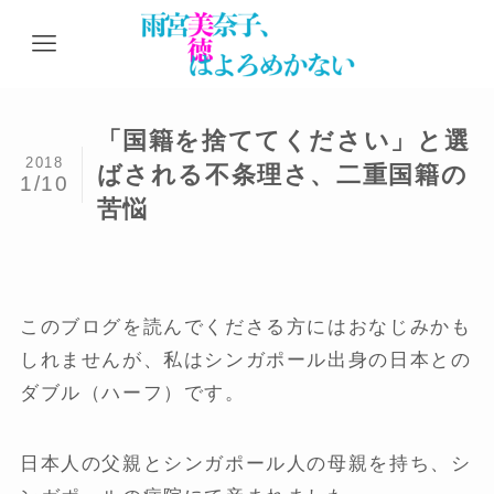
「国籍を捨ててください」と選
2018
ばされる不条理さ、二重国籍の
1/10
苦悩
このブログを読んでくださる方にはおなじみかも
しれませんが、私はシンガポール出身の日本との
ダブル（ハーフ）です。
日本人の父親とシンガポール人の母親を持ち、シ