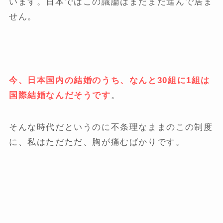
います。日本ではこの議論はまだまだ進んで居ま
せん。
今、日本国内の結婚のうち、なんと30組に1組は
国際結婚なんだそうです
。
そんな時代だというのに不条理なままのこの制度
に、私はただただ、胸が痛むばかりです。