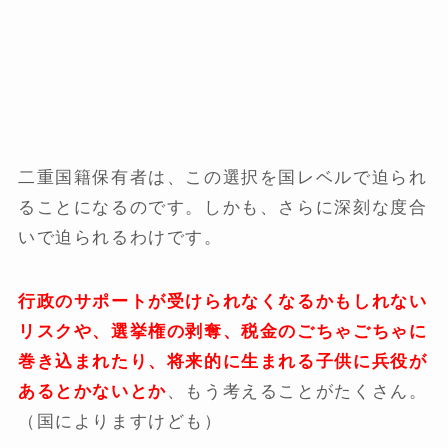
二重国籍保有者は、この選択を国レベルで迫られ
ることになるのです。しかも、さらに深刻な度合
いで迫られるわけです。
行政のサポートが受けられなくなるかもしれない
リスクや、選挙権の剥奪、税金のごちゃごちゃに
巻き込まれたり、将来的に生まれる子供に兵役が
あるとかないとか
、もう考えることがたくさん。
（国によりますけども）