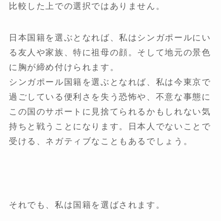
比較した上での選択ではありません。
日本国籍を選ぶとなれば、私はシンガポールにい
る友人や家族、特に祖母の顔。そして地元の景色
に胸が締め付けられます。
シンガポール国籍を選ぶとなれば、私は今東京で
過ごしている便利さを失う恐怖や、不意な事態に
この国のサポートに見捨てられるかもしれない気
持ちと戦うことになります。日本人でないことで
受ける、ネガティブなこともあるでしょう。
それでも、私は国籍を選ばされます。