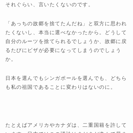
それぐらい、言いたくないのです。
「あっちの故郷を捨てたんだね」と双方に思われ
たくないし、本当に選べなかったから。どうして
自分のルーツを捨てられるでしょうか、故郷に戻
るたびにビザが必要になってしまうのでしょう
か。
日本を選んでもシンガポールを選んでも、どちら
も私の祖国であることに変わりはないのに。
たとえばアメリカやカナダは、二重国籍を許して