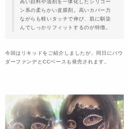
高い顔料や油剤を一体化したシリコー
ン系の柔らかい皮膜剤。高いカバー力
ながらも軽いタッチで伸び、肌に馴染
んでしっかりフィットするのが特徴。
今回はリキッドをご紹介しましたが、同日にパウ
ダーファンデとCCベースも発売されます。