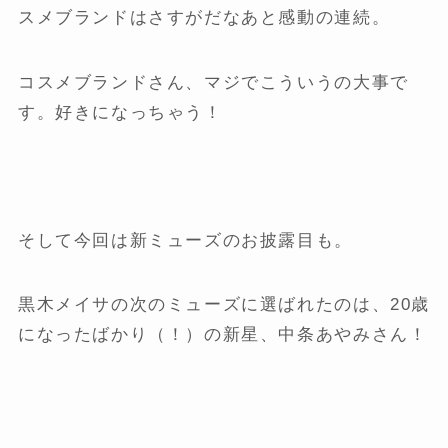
スメブランドはさすがだなあと感動の連続。
コスメブランドさん、マジでこういうの大事で
す。好きになっちゃう！
そして今回は新ミューズのお披露目も。
黒木メイサの次のミューズに選ばれたのは、20歳
になったばかり（！）の新星、中条あやみさん！