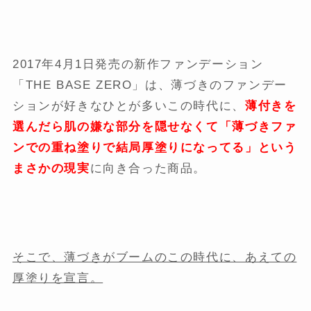
2017年4月1日発売の新作ファンデーション
「THE BASE ZERO」は、薄づきのファンデー
ションが好きなひとが多いこの時代に、
薄付きを
選んだら
肌の嫌な部分を隠せなくて「薄づきファ
ンでの重ね塗りで結局厚塗りになってる」という
まさかの現実
に向き合った商品。
そこで、薄づきがブームのこの時代に、あえての
厚塗りを宣言。