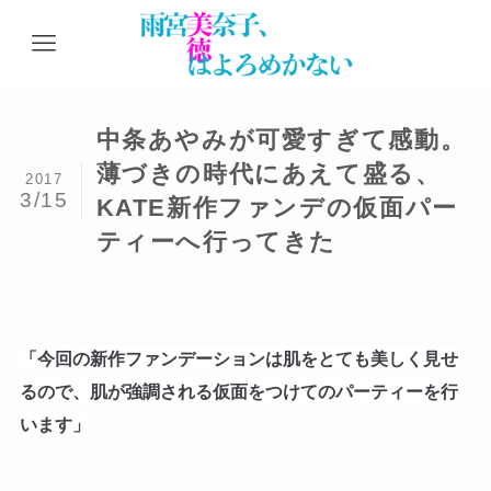
中条あやみが可愛すぎて感動。
薄づきの時代にあえて盛る、
2017
3/15
KATE新作ファンデの仮面パー
ティーへ行ってきた
「今回の新作ファンデーションは肌をとても美しく見せ
るので、肌が強調される仮面をつけてのパーティーを行
います」