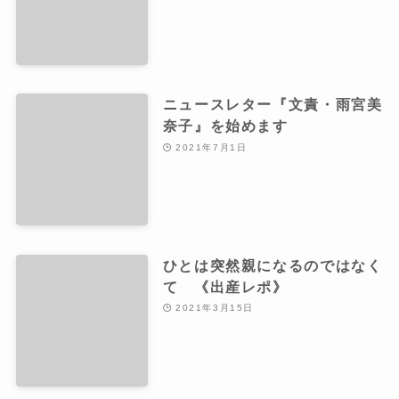
ニュースレター『文責・雨宮美
奈子』を始めます
2021年7月1日
ひとは突然親になるのではなく
て 《出産レポ》
2021年3月15日