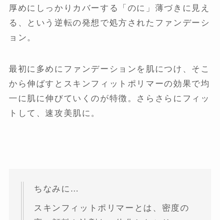
厚めにしっかりカバーする「のに」薄づきに見え
る、という逆転の発想で処方されたファンデーシ
ョン。
最初に多めにファンデーションを肌につけ、そこ
から伸ばすとスキンフィットポリマーの効果で均
一に肌に伸びていくのが特徴。さらさらにフィッ
トして、速攻美肌に。
ちなみに…
スキンフィットポリマーとは、密度の