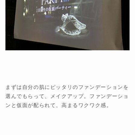
まずは自分の肌にピッタリのファンデーションを
選んでもらって、メイクアップ。ファンデーショ
ンと仮面が配られて、高まるワクワク感。