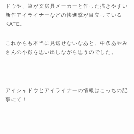
ドウや、筆が文房具メーカーと作った描きやすい
新作アイライナーなどの快進撃が目立っている
KATE。
これからも本当に見逃せないなあと、中条あやみ
さんの小顔を思い出しながら思うのでした。
アイシャドウとアイライナーの情報はこっちの記
事にて！