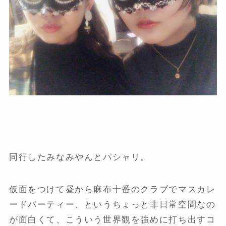
同行したみなみやんとパシャリ。
仮面をつけて昼から麻布十番のクラブでマスカレ
ードパーティー、というちょっと非日常空間なの
が面白くて、こういう世界観を強めに打ち出すコ