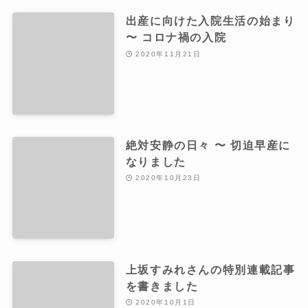
出産に向けた入院生活の始まり
〜 コロナ禍の入院
2020年11月21日
絶対安静の日々 〜 切迫早産に
なりました
2020年10月23日
上坂すみれさんの特別連載記事
を書きました
2020年10月1日