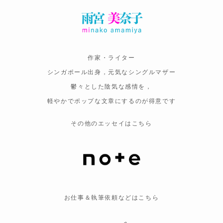
作家・ライター
シンガポール出身，元気なシングルマザー
鬱々とした陰気な感情を，
軽やかでポップな文章にするのが得意です
その他のエッセイはこちら
お仕事＆執筆依頼などはこちら