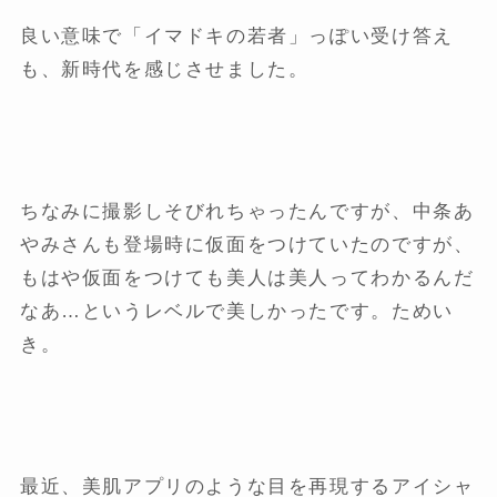
良い意味で「イマドキの若者」っぽい受け答え
も、新時代を感じさせました。
ちなみに撮影しそびれちゃったんですが、中条あ
やみさんも登場時に仮面をつけていたのですが、
もはや仮面をつけても美人は美人ってわかるんだ
なあ…というレベルで美しかったです。ためい
き。
最近、美肌アプリのような目を再現するアイシャ