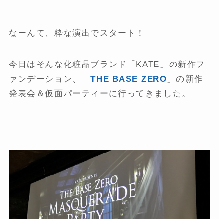
なーんて、粋な演出でスタート！
今日はそんな化粧品ブランド「KATE」の新作フ
ァンデーション、「
THE BASE ZERO
」の新作
発表会＆仮面パーティーに行ってきました。