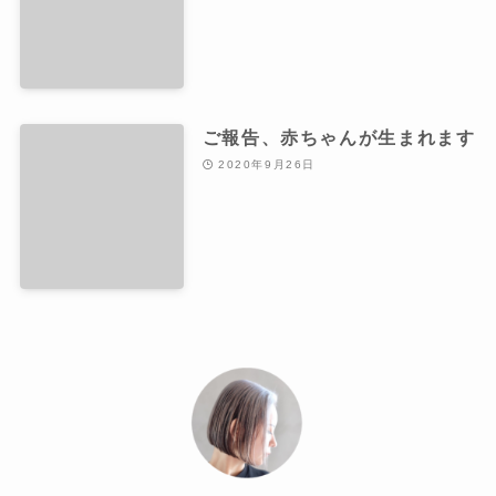
ご報告、赤ちゃんが生まれます
2020年9月26日