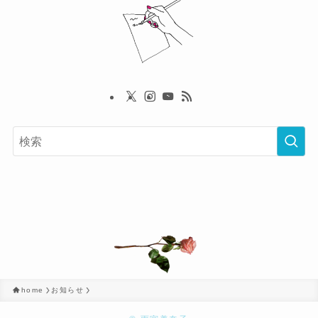
home
お知らせ