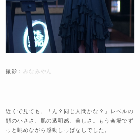
撮影：
みなみやん
近くで見ても、「ん？同じ人間かな？」レベルの
顔の小ささ、肌の透明感、美しさ。もう会場でず
っと眺めながら感動しっぱなしでした。