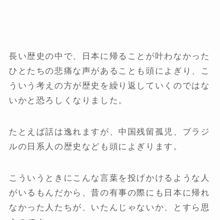
長い歴史の中で、日本に帰ることが叶わなかった
ひとたちの悲痛な声があることも頭によぎり、こ
ういう考えの方が歴史を繰り返していくのではな
いかと恐ろしくなりました。
たとえば話は逸れますが、中国残留孤児、ブラジ
ルの日系人の歴史なども頭によぎります。
こういうときにこんな言葉を投げかけるような人
がいるもんだから、昔の有事の際にも日本に帰れ
なかった人たちが、いたんじゃないか、とすら思