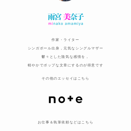
作家・ライター
シンガポール出身，元気なシングルマザー
鬱々とした陰気な感情を，
軽やかでポップな文章にするのが得意です
その他のエッセイはこちら
お仕事＆執筆依頼などはこちら