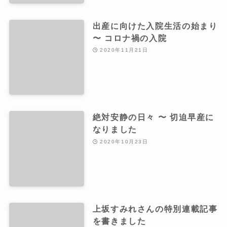
出産に向けた入院生活の始まり
〜 コロナ禍の入院
2020年11月21日
絶対安静の日々 〜 切迫早産に
なりました
2020年10月23日
上坂すみれさんの特別連載記事
を書きました