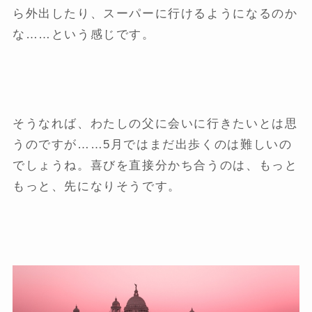
ら外出したり、スーパーに行けるようになるのか
な……という感じです。
そうなれば、わたしの父に会いに行きたいとは思
うのですが……5月ではまだ出歩くのは難しいの
でしょうね。喜びを直接分かち合うのは、もっと
もっと、先になりそうです。