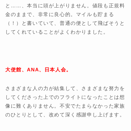
と……、本当に頭が上がりません。値段も正規料
金のままで、非常に良心的。マイルも貯まる
（！）と書いていて、普通の便として飛ばそうと
してくれていることがよくわかりました。
大使館、ANA、日本人会。
さまざまな人の力が結集して、さまざまな努力を
してくださった上でのフライトになったことは想
像に難くありません。不安でたまらなかった家族
のひとりとして、改めて深く感謝申し上げます。