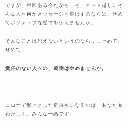
ですが、距離ある今だからこそ、ネット越しにそ
んな人へ何かメッセージを飛ばすのならば、せめ
てポジティブな感情を伝えませんか。
そんなことは思えないというのなら……せめて、
せめて。
責任のない人への、罵倒はやめませんか。
コロナで鬱々とした気持ちになるのは、あなたも
わたしも、みんな一緒です。