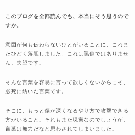
このブログを全部読んでも、本当にそう思うので
すか。
意図が何も伝わらないひとがいることに、これま
たひどく落胆しました。これは罵倒ではありませ
ん、失望です。
そんな言葉を容易に言って欲しくないからこそ、
必死に紡いだ言葉です。
そこに、もっと傷が深くなるやり方で攻撃できる
方がいること。それもまた現実なのでしょうが、
言葉は無力だなと思わされてしまいました。