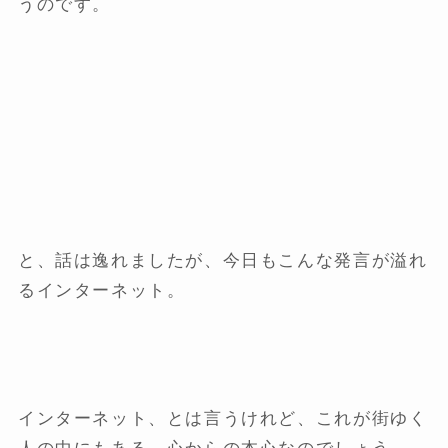
うのです。
と、話は逸れましたが、今日もこんな発言が溢れ
るインターネット。
インターネット、とは言うけれど、これが街ゆく