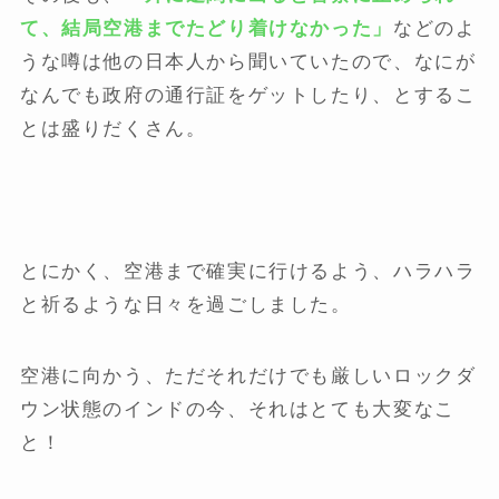
て、結局空港までたどり着けなかった」
などのよ
うな噂は他の日本人から聞いていたので、なにが
なんでも政府の通行証をゲットしたり、とするこ
とは盛りだくさん。
とにかく、空港まで確実に行けるよう、ハラハラ
と祈るような日々を過ごしました。
空港に向かう、ただそれだけでも厳しいロックダ
ウン状態のインドの今、それはとても大変なこ
と！