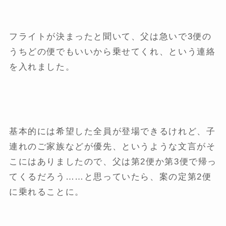
フライトが決まったと聞いて、父は急いで3便の
うちどの便でもいいから乗せてくれ、という連絡
を入れました。
基本的には希望した全員が登場できるけれど、子
連れのご家族などが優先、というような文言がそ
こにはありましたので、父は第2便か第3便で帰っ
てくるだろう……と思っていたら、案の定第2便
に乗れることに。