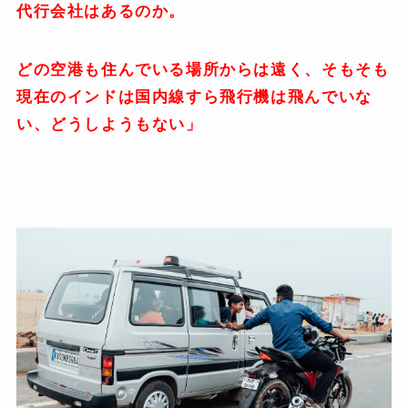
代行会社はあるのか。
どの空港も住んでいる場所からは遠く、そもそも
現在のインドは国内線すら飛行機は飛んでいな
い、どうしようもない」