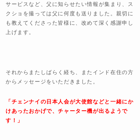
サービスなど、父に知らせたい情報が集まり、ス
クショを撮っては父に何度も送りました。親切に
も教えてくださった皆様に、改めて深く感謝申し
上げます。
それからまたしばらく経ち、またインド在住の方
からメッセージをいただきました。
「チェンナイの日本人会が大使館などと一緒にか
けあったおかげで、チャーター機が出るようで
す！」