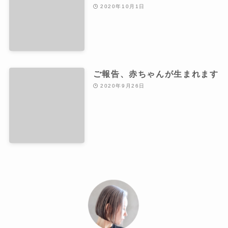
2020年10月1日
ご報告、赤ちゃんが生まれます
2020年9月26日