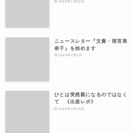
2022年1月31日
ニュースレター『文責・雨宮美
奈子』を始めます
2021年7月1日
ひとは突然親になるのではなく
て 《出産レポ》
2021年3月15日