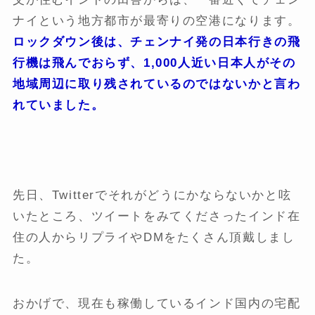
ナイという地方都市が最寄りの空港になります。
ロックダウン後は、
チェンナイ発の日本行きの飛
行機は飛んでおらず、1,000人近い日本人がその
地域周辺に取り残されているのではないかと言わ
れていました。
先日、Twitterでそれがどうにかならないかと呟
いたところ、ツイートをみてくださったインド在
住の人からリプライやDMをたくさん頂戴しまし
た。
おかげで、現在も稼働しているインド国内の宅配