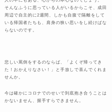
人の中にもある、心からの本心なのでしょう。
そんなふうに思っている人がいるからこそ、成田
周辺で自主的に2週間、しかも自腹で隔離をして
いる帰国者たちも、肩身の狭い思いをし続けばな
らないのです。
悲しい罵倒をするのならば、「よくぞ帰ってき
た！おかえりなさい！」と手放しで喜んでくれま
せんか。
今は確かにコロナでのせいで到底抱き合うことは
かないません、握手すらできません。