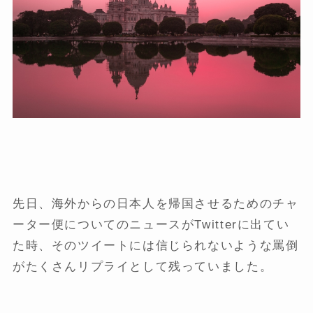
先日、海外からの日本人を帰国させるためのチャ
ーター便についてのニュースがTwitterに出てい
た時、そのツイートには信じられないような罵倒
がたくさんリプライとして残っていました。