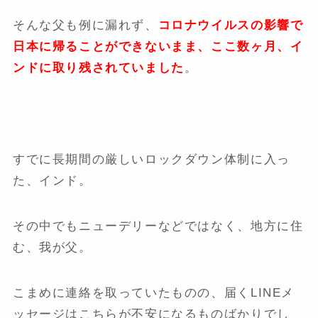
そんな父も例に漏れず、
コロナウイルスの影響で
日本に帰ることができないまま、ここ数ヶ月、イ
ンドに取り残されていました
。
すでに長期間の厳しいロックダウン体制に入っ
た、インド。
その中でもニューデリーなどではなく、地方に住
む、我が父。
こまめに連絡を取っていたものの、届くLINEメ
ッセージはこちらが不安になるものばかりでし