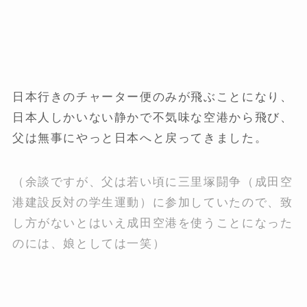
日本行きのチャーター便のみが飛ぶことになり、
日本人しかいない静かで不気味な空港から飛び、
父は無事にやっと日本へと戻ってきました。
（余談ですが、父は若い頃に三里塚闘争（成田空
港建設反対の学生運動）に参加していたので、致
し方がないとはいえ成田空港を使うことになった
のには、娘としては一笑）