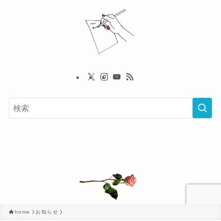
home
お知らせ