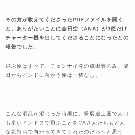
その方が教えてくださったPDFファイルを開く
と、ありがたいことに全日空（ANA）が3便だけ
チャーター機を出してくださることになったとの
報告でした。
飛ぶ便はすべて、チェンナイ発の成田着のみ。成
田からインドに向かう便は一切なし。
こんな混乱が混じった時期に、発展途上国で人口
も多いインドまで飛ぶことをCAさんたちもどん
な気持ちで向かってきてくれたのだろうと思う