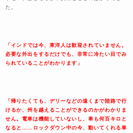
た。
「インドでは今、東洋人は歓迎されていません。
必要な外出をするだけでも、非常に冷たい目でみ
られていることがわかります」
「帰りたくても、デリーなどの遠くまで陸路で行
けるか、州を越えることができるのかがわかりま
せん。電車は機能していないし、車も何百キロと
なると……ロックダウン中の今、動いてくれる車