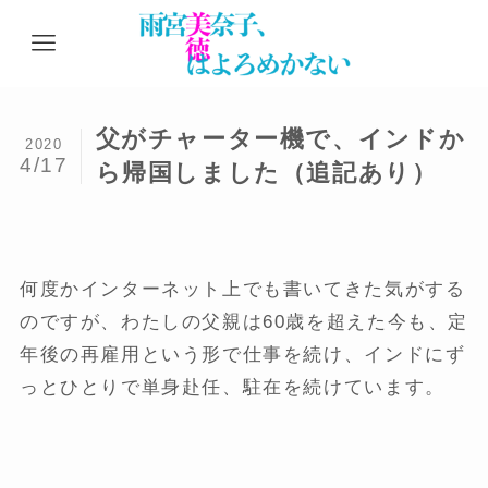
父がチャーター機で、インドか
2020
4/17
ら帰国しました（追記あり）
何度かインターネット上でも書いてきた気がする
のですが、わたしの父親は60歳を超えた今も、定
年後の再雇用という形で仕事を続け、インドにず
っとひとりで単身赴任、駐在を続けています。