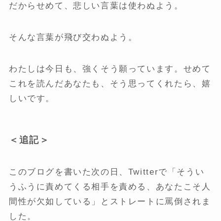
だからせめて、悲しい言葉は使わぬよう。
そんな言葉が飛び交わぬよう。
わたしは今日も、強くそう願っています。せめて
これを読んだあなたも、そう思ってくれたら、嬉
しいです。
＜追記＞
このブログを書いた次の日、Twitterで「そうい
うふうに責めてくる相手を責める、あなたこそ人
間性が欠如している」とストレートに罵倒されま
した。