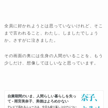
全員に好かれようとは思っていないけれど、そこ
まで言われること、わたし、しましたでしょう
か。さすがに泣きました。
その画面の奥には生身の人間がいることを、もう
少しだけ、想像してほしいなと思っています。