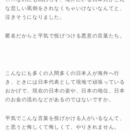
な悲しい罵倒をされなくちゃいけないなんてと、
泣きそうになりました。
匿名だからと平気で投げつける悪意の言葉たち。
こんなにも多くの人間多くの日本人が海外へ行
き、ときには日本代表として現地で頑張っている
おかげで、現在の日本の姿や、日本の地位、日本
のお金の流れなどがあるのではないですか。
平気でこんな言葉を投げかける人がいるなんて、
と思うと悔しくて悔しくて、やりきれません。