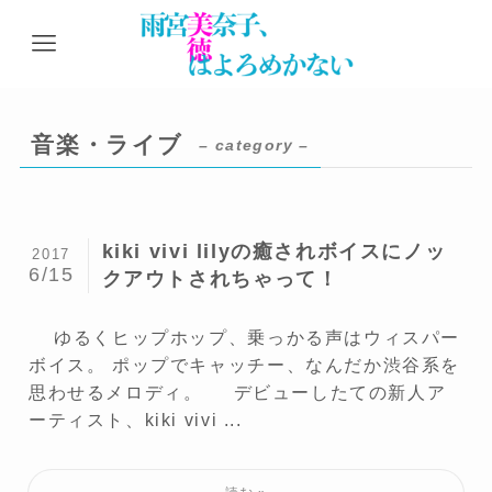
音楽・ライブ
– category –
kiki vivi lilyの癒されボイスにノッ
2017
6/15
クアウトされちゃって！
ゆるくヒップホップ、乗っかる声はウィスパー
ボイス。 ポップでキャッチー、なんだか渋谷系を
思わせるメロディ。 デビューしたての新人ア
ーティスト、kiki vivi ...