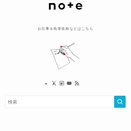
お仕事＆執筆依頼などはこちら