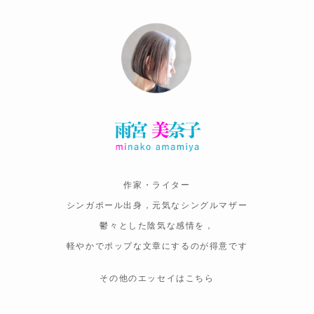
作家・ライター
シンガポール出身，元気なシングルマザー
鬱々とした陰気な感情を，
軽やかでポップな文章にするのが得意です
その他のエッセイはこちら