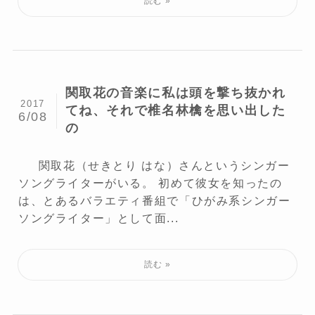
関取花の音楽に私は頭を撃ち抜かれ
2017
てね、それで椎名林檎を思い出した
6/08
の
関取花（せきとり はな）さんというシンガー
ソングライターがいる。 初めて彼女を知ったの
は、とあるバラエティ番組で「ひがみ系シンガー
ソングライター」として面...