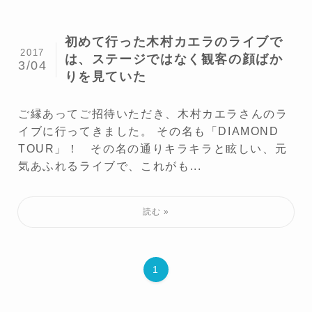
初めて行った木村カエラのライブで
2017
は、ステージではなく観客の顔ばか
3/04
りを見ていた
ご縁あってご招待いただき、木村カエラさんのラ
イブに行ってきました。 その名も「DIAMOND
TOUR」！ その名の通りキラキラと眩しい、元
気あふれるライブで、これがも...
1