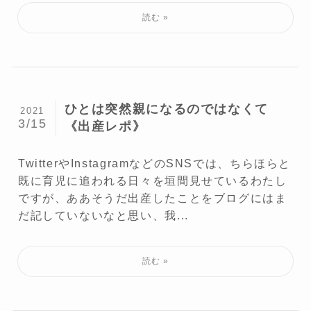
ひとは突然親になるのではなくて
2021
3/15
《出産レポ》
TwitterやInstagramなどのSNSでは、ちらほらと
既に育児に追われる日々を垣間見せているわたし
ですが、ああそうだ出産したことをブログにはま
だ記していないなと思い、我...