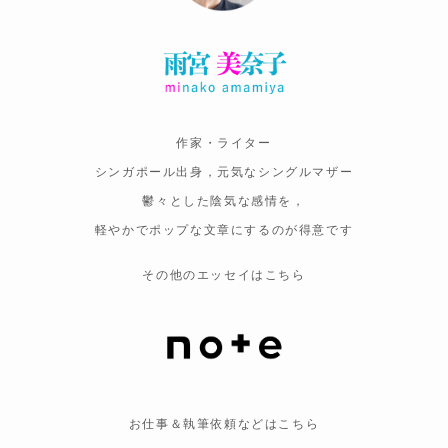
作家・ライター
シンガポール出身，元気なシングルマザー
鬱々とした陰気な感情を，
軽やかでポップな文章にするのが得意です
その他のエッセイはこちら
お仕事＆執筆依頼などはこちら