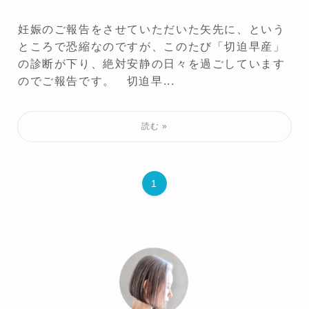
妊娠のご報告をさせていただいた矢先に、という
ところで恐縮なのですが、このたび「切迫早産」
の診断が下り、絶対安静の日々を過ごしています
のでご報告です。 切迫早...
1