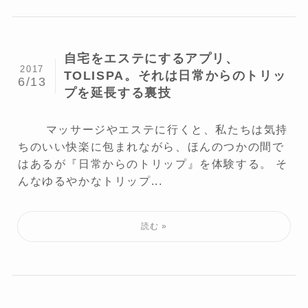
自宅をエステにするアプリ、
2017
TOLISPA。それは日常からのトリッ
6/13
プを延長する裏技
マッサージやエステに行くと、私たちは気持
ちのいい快楽に包まれながら、ほんのつかの間で
はあるが『日常からのトリップ』を体験する。 そ
んなゆるやかなトリップ...