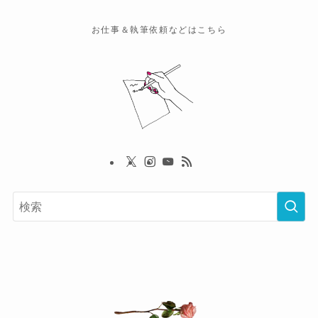
お仕事＆執筆依頼などはこちら