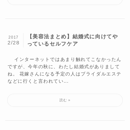
【美容法まとめ】結婚式に向けてや
2017
2/28
っているセルフケア
インターネットではあまり触れてこなかったん
ですが、今年の秋に、わたし結婚式がありまして
ね。 花嫁さんになる予定の人はブライダルエステ
などに行くと言われてい...