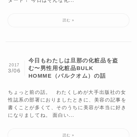
今日もわたしは旦那の化粧品を盗
2017
む〜男性用化粧品BULK
3/06
HOMME（バルクオム）の話
ちょっと前の話。 わたくしめが大手出版社の女
性誌系の部署におりましたときに、美容の記事を
書くことが多くて、そのうちに美容が本当に好き
になりましてね。 面白い...