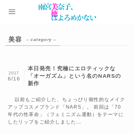
美容
– category –
本日発売！究極にエロティックな
2017
「オーガズム」という名のNARSの
6/16
新作
以前もご紹介した、ちょっぴり個性的なメイク
アップコスメブランド「NARS」。 前回は「70
年代の性革命」（フェミニズム運動）をテーマに
したリップをご紹介しました...