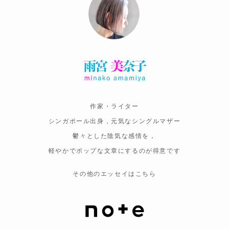
作家・ライター
シンガポール出身，元気なシングルマザー
鬱々とした陰気な感情を，
軽やかでポップな文章にするのが得意です
その他のエッセイはこちら