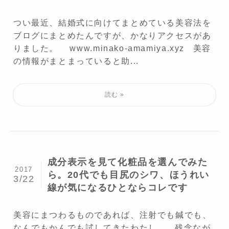
つい最近、結婚式に向けてまとめている美容法を
ブログにまとめたんですが、かなりアクセスがあ
りました。 www.minako-amamiya.xyz 美容
の情報がまとまっていると助...
成分表示を見て化粧品を選んでみた
2017
ら。20代でも目尻のシワ、ほうれい
3/22
線が気になるひとならコレです
美容にまつわるものであれば、注射でも鍼でも、
なんでもかんでも試してきたわたし。 残念なが