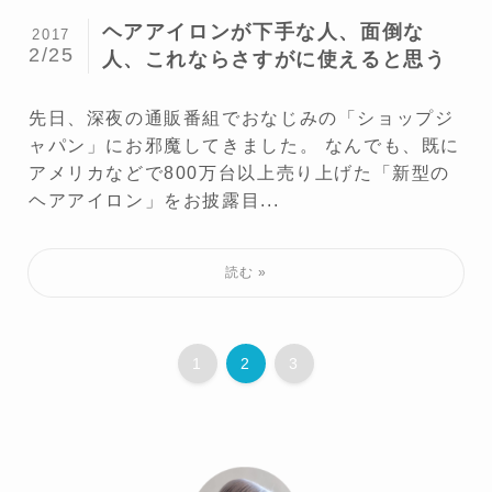
ヘアアイロンが下手な人、面倒な
2017
2/25
人、これならさすがに使えると思う
先日、深夜の通販番組でおなじみの「ショップジ
ャパン」にお邪魔してきました。 なんでも、既に
アメリカなどで800万台以上売り上げた「新型の
ヘアアイロン」をお披露目...
1
2
3