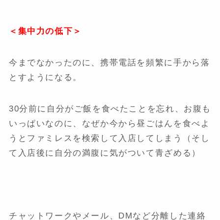
＜集中力の低下＞
今までなかったのに、携帯電話を頻繁に手から落
とすようになる。
30分前に自分がご飯を食べたことを忘れ、お腹も
いっぱいなのに、なぜか今から昼ごはんを食べよ
うとファミレスを検索して入店してしまう（そし
て入店後に自分の満腹に気がついて青ざめる）
チャットワークやメール、DMなど分離した連絡