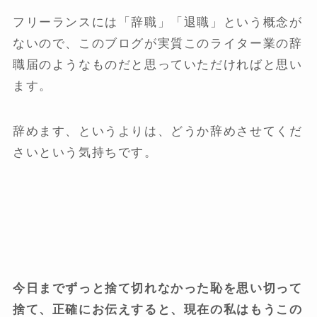
フリーランスには「辞職」「退職」という概念が
ないので、このブログが実質このライター業の辞
職届のようなものだと思っていただければと思い
ます。
辞めます、というよりは、どうか辞めさせてくだ
さいという気持ちです。
今日までずっと捨て切れなかった恥を思い切って
捨て、正確にお伝えすると、現在の私はもうこの