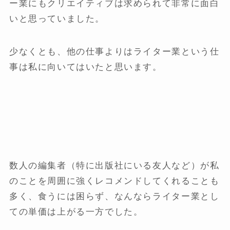
ー業にもクリエイティブは求められて非常に面白
いと思っていました。
少なくとも、他の仕事よりはライター業という仕
事は私に向いてはいたと思います。
数人の編集者（特に出版社にいる友人など）が私
のことを周囲に強くレコメンドしてくれることも
多く、食うには困らず、なんならライター業とし
ての単価は上がる一方でした。