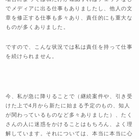
でメディアに出る仕事もありましたし、他人の文
章を修正する仕事も多々あり、責任的にも重大な
ものが多くありました。
ですので、こんな状況では私は責任を持って仕事
を続けられません。
今、私が急に降りることで（継続案件や、引き受
けた上で4月から新たに始まる予定のもの、知人
が関わっているものなど多々ありました）、たく
さんの人に迷惑をかけることはもちろん、よく理
解しています。それについては、本当に本当に心