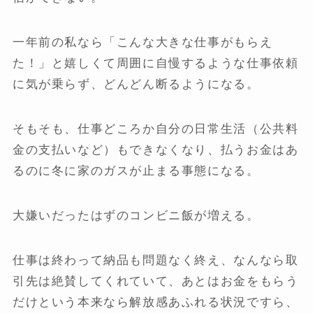
一年前の私なら「こんな大きな仕事がもらえ
た！」と嬉しくて周囲に自慢するような仕事依頼
に気が乗らず、どんどん断るようになる。
そもそも、仕事どころか自分の日常生活（公共料
金の支払いなど）もできなくなり、払うお金はあ
るのに冬に家のガスが止まる事態になる。
大嫌いだったはずのコンビニ飯が増える。
仕事は終わって納品も問題なく終え、なんなら取
引先は絶賛してくれていて、あとはお金をもらう
だけという本来なら解放感あふれる状況ですら、