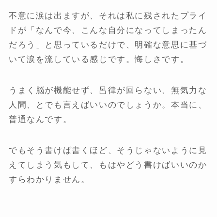
不意に涙は出ますが、それは私に残されたプライ
ドが「なんで今、こんな自分になってしまったん
だろう」と思っているだけで、明確な意思に基づ
いて涙を流している感じです。悔しさです。
うまく脳が機能せず、呂律が回らない、無気力な
人間、とでも言えばいいのでしょうか。本当に、
普通なんです。
でもそう書けば書くほど、そうじゃないように見
えてしまう気もして、もはやどう書けばいいのか
すらわかりません。