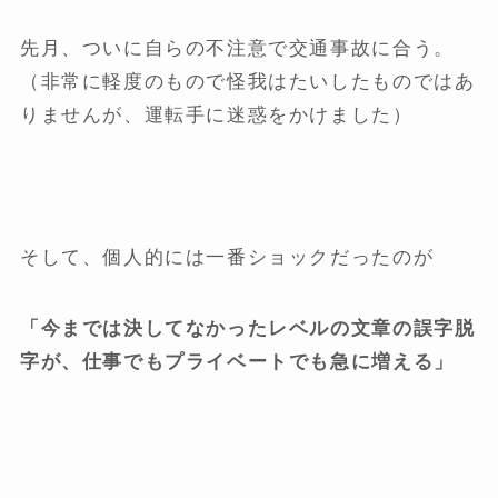
先月、ついに自らの不注意で交通事故に合う。
（非常に軽度のもので怪我はたいしたものではあ
りませんが、運転手に迷惑をかけました）
そして、個人的には一番ショックだったのが
「今までは決してなかったレベルの文章の誤字脱
字が、仕事でもプライベートでも急に増える」