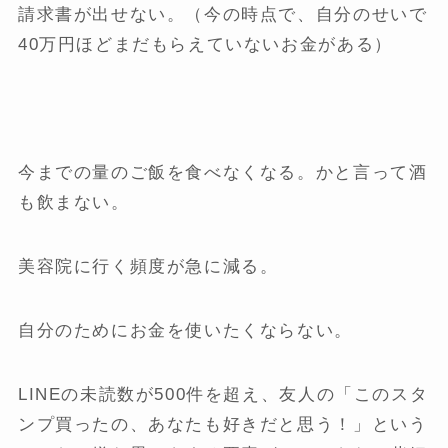
請求書が出せない。（今の時点で、自分のせいで
40万円ほどまだもらえていないお金がある）
今までの量のご飯を食べなくなる。かと言って酒
も飲まない。
美容院に行く頻度が急に減る。
自分のためにお金を使いたくならない。
LINEの未読数が500件を超え、友人の「このスタ
ンプ買ったの、あなたも好きだと思う！」という