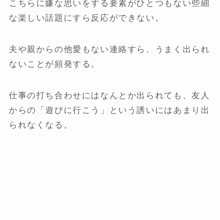
こちらに嫌な思いをする要素がひとつもない些細
な楽しい話題にすら反応ができない。
夫や親からの他愛もない連絡すら、うまく出られ
ないことが頻発する。
仕事の打ち合わせにはなんとか出られても、友人
からの「遊びに行こう」という誘いにはあまり出
られなくなる。