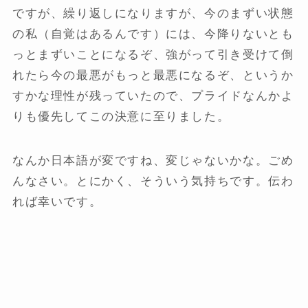
ですが、繰り返しになりますが、今のまずい状態
の私（自覚はあるんです）には、今降りないとも
っとまずいことになるぞ、強がって引き受けて倒
れたら今の最悪がもっと最悪になるぞ、というか
すかな理性が残っていたので、プライドなんかよ
りも優先してこの決意に至りました。
なんか日本語が変ですね、変じゃないかな。ごめ
んなさい。とにかく、そういう気持ちです。伝わ
れば幸いです。