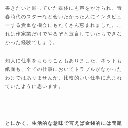
書きたいと願っていた媒体にも声をかけられ、青
春時代のスターなど会いたかった人にインタビュ
ーする貴重な機会にもたくさん恵まれました。こ
れは作家業だけでやるぞと宣言していたらできな
かった経験でしょう。
知人に仕事をもらうこともありました。ネットも
紙面も、全ての仕事においてトラブルがなかった
わけではありませんが、比較的いい仕事に恵まれ
ていたように思います。
とにかく、生活的な意味で言えば金銭的には問題