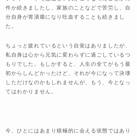
件か続きましたし、家族のことなどで苦労し、自
分自身が胃潰瘍になり吐血することも続きまし
た。
ちょっと疲れているという自覚はありましたが、
私自身は心から元気に変わらずに過ごしているつ
もりでした。もしかすると、人生の全てがもう最
初からしんどかったけど、それが今になって決壊
しただけなのかもしれませんが、もう、今となっ
てはわかりません。
今、ひとにはあまり積極的に会える状態ではあり