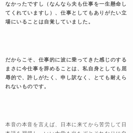
なかったですし（なんなら夫も仕事を一生懸命し
てくれていますし）、仕事としてもありがたい立
場にいることは自覚していました。
だからこそ、仕事的に波に乗ってきた感じのする
まさに今仕事を辞めることは、私自身としても屈
辱的で、許しがたく、申し訳なく、とても耐えら
れないものです。
本音の本音を言えば、日本に来てから苦労して日