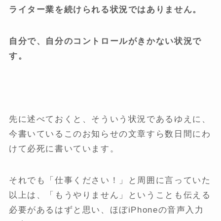
ライター業を続けられる状況ではありません。
自分で、自分のコントロールがきかない状況で
す。
先に述べておくと、そういう状況であるゆえに、
今書いているこのお知らせの文章すら数日間にわ
けて必死に書いています。
それでも「仕事ください！」と周囲に言っていた
以上は、「もうやりません」ということも伝える
必要があるはずと思い、ほぼiPhoneの音声入力