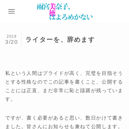
2019
ライターを、辞めます
3/20
私という人間はプライドが高く、完璧を目指そう
とする性格なのでこの記事を書くこと、公開する
ことには正直、まだ非常に恥と躊躇が残っていま
す。
ですが、書く必要があると思い、数日かけて書き
ました。皆さんにお知らせも兼ねて公開します。