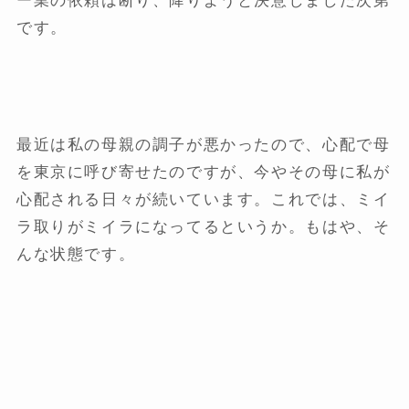
ー業の依頼は断り、降りようと決意しました次第
です。
最近は私の母親の調子が悪かったので、心配で母
を東京に呼び寄せたのですが、今やその母に私が
心配される日々が続いています。これでは、ミイ
ラ取りがミイラになってるというか。もはや、そ
んな状態です。