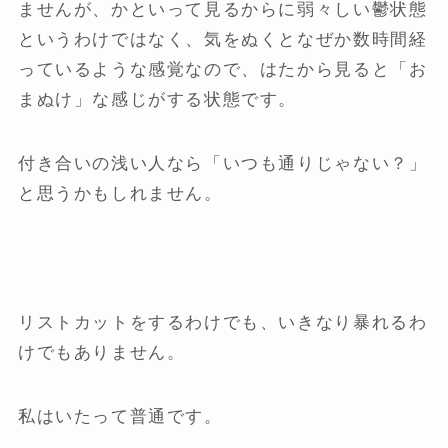
ませんが、かといって見るからに弱々しい鬱状態
というわけではなく、気をぬくとなぜか数時間経
っているような感覚なので、はたから見ると「お
まぬけ」な感じがする状態です。
付き合いの浅い人なら「いつも通りじゃない？」
と思うかもしれません。
リストカットをするわけでも、いきなり暴れるわ
けでもありません。
私はいたって普通です。