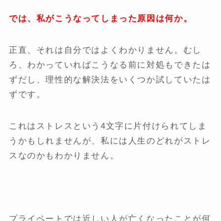
では、私がこうなってしまった原因は何か。
正直、それは自分ではよくわかりません。むし
ろ、わかっていればこうなる前に対処もできたは
ずだし、理性的な解決法をいくつか試していたは
ずです。
これはストレスという4文字に片付けられてしま
うかもしれませんが、私には人生のどれがストレ
スなのかもわかりません。
プライベートでは近しい人が亡くなったことが何