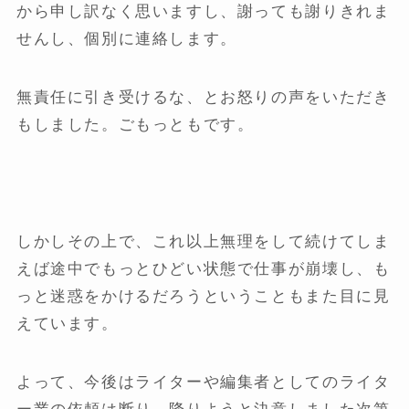
から申し訳なく思いますし、謝っても謝りきれま
せんし、個別に連絡します。
無責任に引き受けるな、とお怒りの声をいただき
もしました。ごもっともです。
しかしその上で、これ以上無理をして続けてしま
えば途中でもっとひどい状態で仕事が崩壊し、も
っと迷惑をかけるだろうということもまた目に見
えています。
よって、今後はライターや編集者としてのライタ