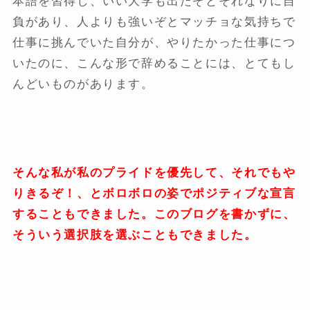
本語を習得し、いい大学も出たぞとそれなりに自
負があり、人よりも強いぞとマッチョな気持ちで
仕事に挑んでいた自分が、やりたかった仕事につ
いたのに、こんな形で辞めることには、とてもし
んどいものがあります。
そんな私が私のプライドを優先して、それでもや
りきるぞ！、とボロボロの姿でポジティブな宣言
することもできました。このブログを書かずに、
そういう選択肢を選ぶこともできました。