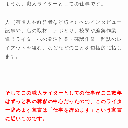
ような、職人ライターとしての仕事です。
人（有名人や経営者など様々）へのインタビュー
記事や、店の取材、アポどり、校閲や編集作業、
違うライターへの発注作業・確認作業、雑誌のレ
イアウトを組む、などなどのことを包括的に指し
ます。
そしてこの職人ライターとしての仕事がここ数年
はずっと私の稼ぎの中心だったので、このライタ
ー辞めます宣言は「仕事を辞めます」という宣言
に近いものです。