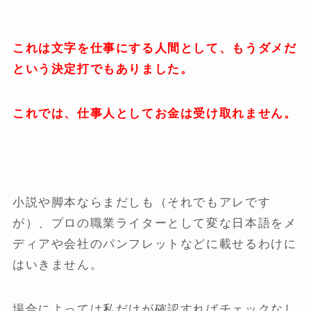
これは文字を仕事にする人間として、もうダメだ
という決定打でもありました。
これでは、仕事人としてお金は受け取れません。
小説や脚本ならまだしも（それでもアレです
が）、プロの職業ライターとして変な日本語をメ
ディアや会社のパンフレットなどに載せるわけに
はいきません。
場合によっては私だけが確認すればチェックなし