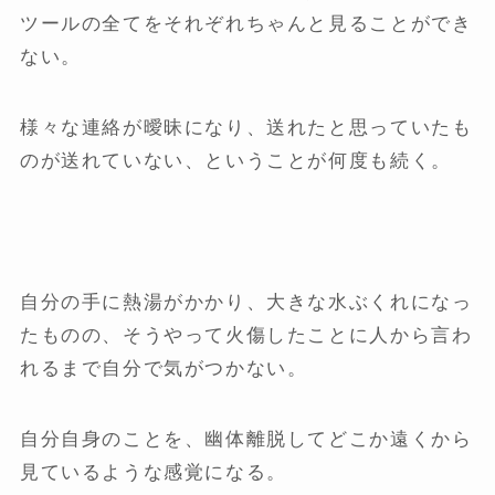
ツールの全てをそれぞれちゃんと見ることができ
ない。
様々な連絡が曖昧になり、送れたと思っていたも
のが送れていない、ということが何度も続く。
自分の手に熱湯がかかり、大きな水ぶくれになっ
たものの、そうやって火傷したことに人から言わ
れるまで自分で気がつかない。
自分自身のことを、幽体離脱してどこか遠くから
見ているような感覚になる。