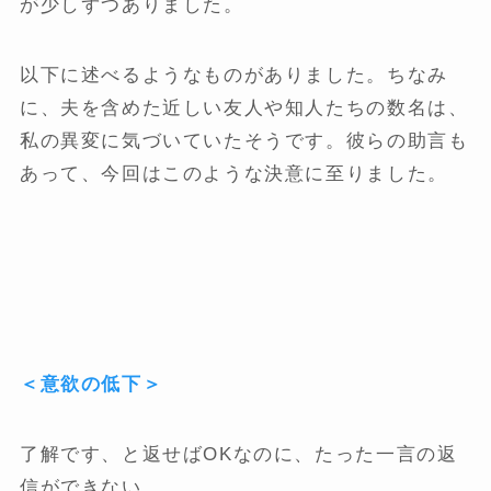
が少しずつありました。
以下に述べるようなものがありました。ちなみ
に、夫を含めた近しい友人や知人たちの数名は、
私の異変に気づいていたそうです。彼らの助言も
あって、今回はこのような決意に至りました。
＜意欲の低下＞
了解です、と返せばOKなのに、たった一言の返
信ができない。