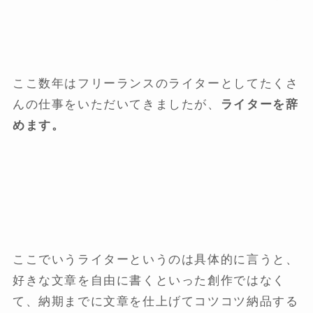
ここ数年はフリーランスのライターとしてたくさ
んの仕事をいただいてきましたが、
ライターを辞
めます。
ここでいうライターというのは具体的に言うと、
好きな文章を自由に書くといった創作ではなく
て、納期までに文章を仕上げてコツコツ納品する