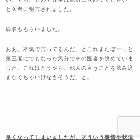
と医者に明言されました。
病名ももらいました。
ああ、本気で言ってるんだ、とこれまたぼーっと
第三者にでもなった気分でその医者を眺めていま
した。これはどうやら、他人の言うことを飲み込
まなくちゃいけなさそうだ、と。
長くなってしまいましたが、そういう事情や状況