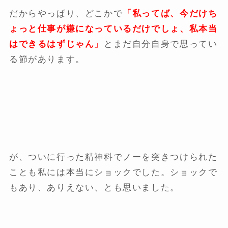
だからやっぱり、どこかで
「私ってば、今だけち
ょっと仕事が嫌になっているだけでしょ、私本当
はできるはずじゃん」
とまだ自分自身で思ってい
る節があります。
が、ついに行った精神科でノーを突きつけられた
ことも私には本当にショックでした。ショックで
もあり、ありえない、とも思いました。