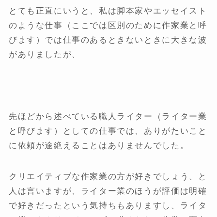
とても正直にいうと、私は脚本家やエッセイスト
のような仕事（ここでは区別のために作家業と呼
びます）では仕事のあるときないときに大きな波
がありましたが、
先ほどから述べている職人ライター（ライター業
と呼びます）としての仕事では、ありがたいこと
に依頼が途絶えることはありませんでした。
クリエイティブな作家業の方が好きでしょう、と
人は言いますが、ライター業のほうが評価は明確
で好きだったという気持ちもありますし、ライタ