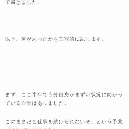
で書きました。
以下、何があったかを主観的に記します。
まず、ここ半年で自分自身がまずい状況に向かっ
ている自覚はありました。
このままだと仕事を続けられないぞ、という予兆