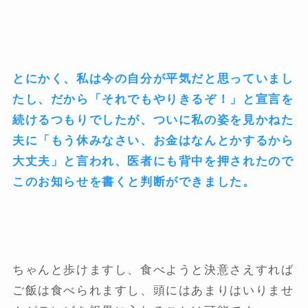
とにかく、私は今の自分が平気だと思っていまし
たし、だから「それでもやりきるぞ！」と宣言を
続けるつもりでしたが、ついに私の姿を見かねた
夫に「もう休みなさい、お金はなんとかするから
大丈夫」と言われ、医者にも背中を押されたので
このお知らせを書くと判断ができました。
ちゃんと歩けますし、食べようと決意さえすれば
ご飯は食べられますし、頭にはあまりはいりませ